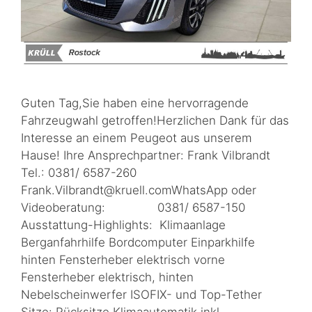
Guten Tag,Sie haben eine hervorragende
Fahrzeugwahl getroffen!Herzlichen Dank für das
Interesse an einem Peugeot aus unserem
Hause! Ihre Ansprechpartner: Frank Vilbrandt
Tel.: 0381/ 6587-260
Frank.Vilbrandt@kruell.comWhatsApp oder
Videoberatung: 0381/ 6587-150
Ausstattung-Highlights: Klimaanlage
Berganfahrhilfe Bordcomputer Einparkhilfe
hinten Fensterheber elektrisch vorne
Fensterheber elektrisch, hinten
Nebelscheinwerfer ISOFIX- und Top-Tether