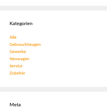
Kategorien
Alle
Gebrauchtwagen
Gewerbe
Neuwagen
Service
Zubehör
Meta