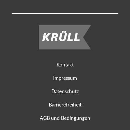
Kontakt
Impressum
Datenschutz
Barrierefreiheit
AGB und Bedingungen