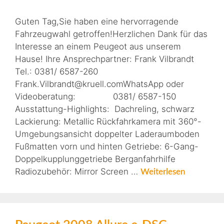
Guten Tag,Sie haben eine hervorragende
Fahrzeugwahl getroffen!Herzlichen Dank für das
Interesse an einem Peugeot aus unserem
Hause! Ihre Ansprechpartner: Frank Vilbrandt
Tel.: 0381/ 6587-260
Frank.Vilbrandt@kruell.comWhatsApp oder
Videoberatung: 0381/ 6587-150
Ausstattung-Highlights: Dachreling, schwarz
Lackierung: Metallic Rückfahrkamera mit 360°-
Umgebungsansicht doppelter Laderaumboden
Fußmatten vorn und hinten Getriebe: 6-Gang-
Doppelkupplunggetriebe Berganfahrhilfe
Radiozubehör: Mirror Screen …
Weiterlesen