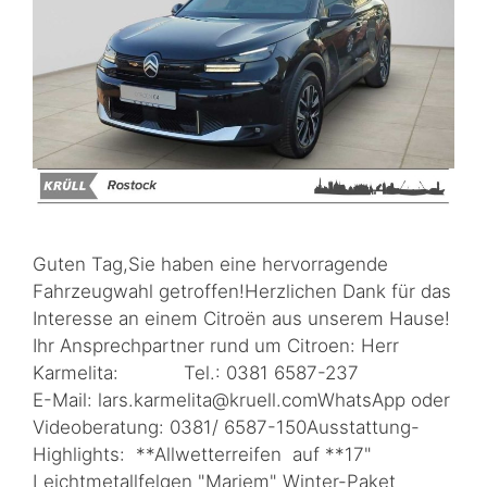
Guten Tag,Sie haben eine hervorragende
Fahrzeugwahl getroffen!Herzlichen Dank für das
Interesse an einem Citroën aus unserem Hause!
Ihr Ansprechpartner rund um Citroen: Herr
Karmelita: Tel.: 0381 6587-237
E-Mail: lars.karmelita@kruell.comWhatsApp oder
Videoberatung: 0381/ 6587-150Ausstattung-
Highlights: **Allwetterreifen auf **17"
Leichtmetallfelgen "Mariem" Winter-Paket