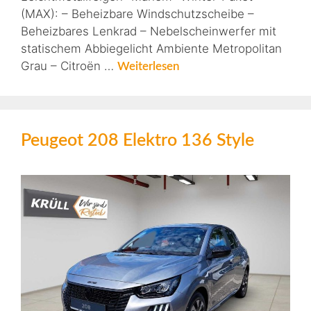
(MAX): – Beheizbare Windschutzscheibe –
Beheizbares Lenkrad – Nebelscheinwerfer mit
statischem Abbiegelicht Ambiente Metropolitan
Grau – Citroën …
Weiterlesen
Peugeot 208 Elektro 136 Style