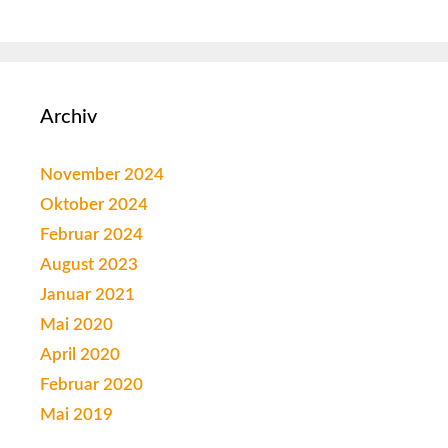
Archiv
November 2024
Oktober 2024
Februar 2024
August 2023
Januar 2021
Mai 2020
April 2020
Februar 2020
Mai 2019