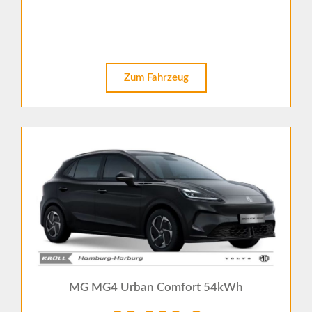
Zum Fahrzeug
MG MG4 Urban Comfort 54kWh