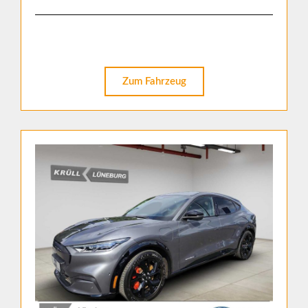
Zum Fahrzeug