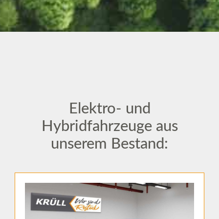
Elektro- und
Hybridfahrzeuge aus
unserem Bestand: