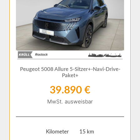
Peugeot 5008 Allure 5-Sitzer+-Navi-Drive-
Paket+
39.890 €
MwSt. ausweisbar
Kilometer 15 km