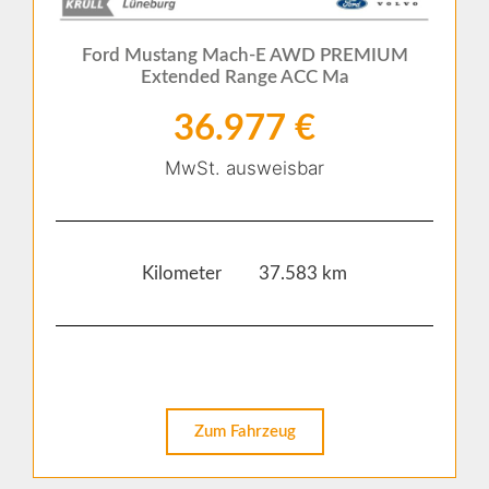
Ford Mustang Mach-E AWD PREMIUM
Extended Range ACC Ma
36.977 €
MwSt. ausweisbar
Kilometer 37.583 km
Zum Fahrzeug