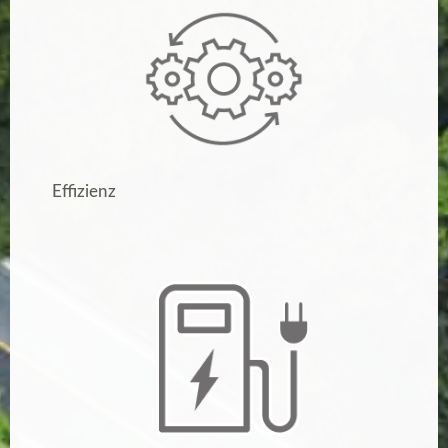
Effizienz