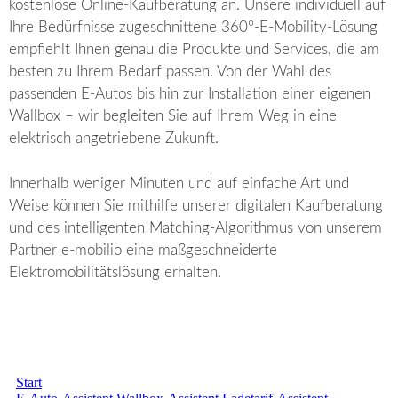
kostenlose Online-Kaufberatung an. Unsere individuell auf
Ihre Bedürfnisse zugeschnittene 360°-E-Mobility-Lösung
empfiehlt Ihnen genau die Produkte und Services, die am
besten zu Ihrem Bedarf passen. Von der Wahl des
passenden E-Autos bis hin zur Installation einer eigenen
Wallbox – wir begleiten Sie auf Ihrem Weg in eine
elektrisch angetriebene Zukunft.
Innerhalb weniger Minuten und auf einfache Art und
Weise können Sie mithilfe unserer digitalen Kaufberatung
und des intelligenten Matching-Algorithmus von unserem
Partner e-mobilio eine maßgeschneiderte
Elektromobilitätslösung erhalten.