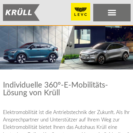
Individuelle 360°-E-Mobilitäts-
Lösung von Krüll
Elektromobilität ist die Antriebstechnik der Zukunft. Als Ihr
Ansprechpartner und Unterstützer auf Ihrem Weg zur
Elektromobilität bietet Ihnen das Autohaus Krüll eine