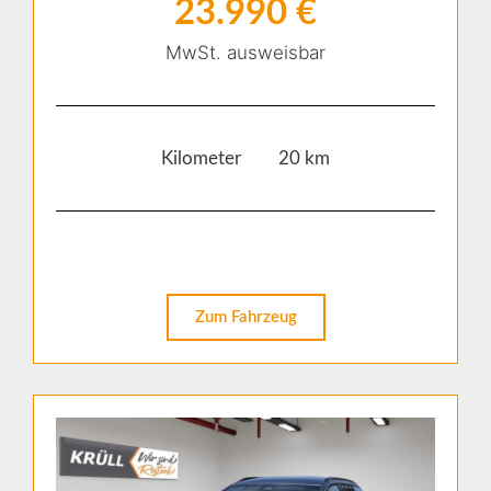
23.990 €
MwSt. ausweisbar
Kilometer 20 km
Zum Fahrzeug