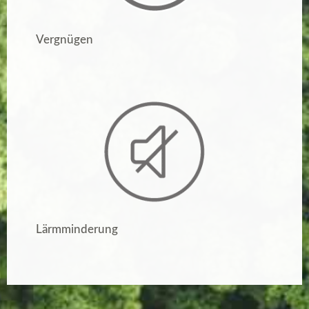
Vergnügen
Lärmminderung