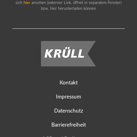
sich
hier
ansehen (externer Link, öffnet in separatem Fenster)
bzw. hier herunterladen können
Kontakt
Impressum
Datenschutz
Barrierefreiheit