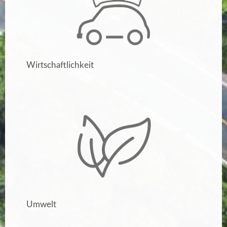
Wirtschaftlichkeit
Umwelt