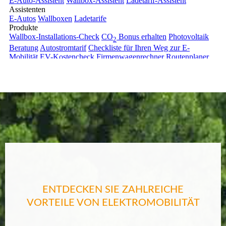
ENTDECKEN SIE ZAHLREICHE
VORTEILE VON ELEKTROMOBILITÄT