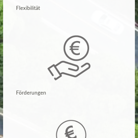
Flexibilität
Förderungen