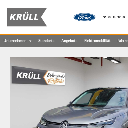
Unternehmen
Standorte
Angebote
Elektromobilität
Fahrz