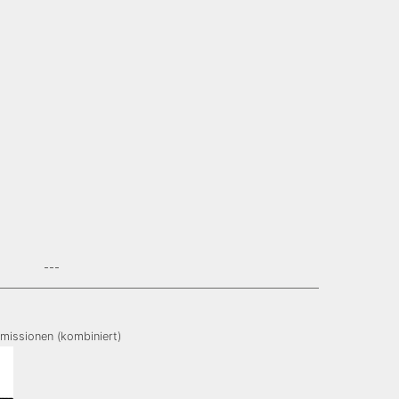
---
missionen (kombiniert)