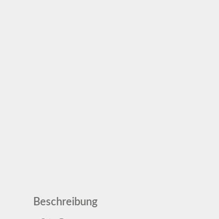
Beschreibung