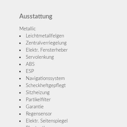
Ausstattung
Metallic
Leichtmetallfelgen
Zentralverriegelung
Elektr. Fensterheber
Servolenkung
ABS
ESP
Navigationssystem
Scheckheftgepflegt
Sitzheizung
Partikelfilter
Garantie
Regensensor
Elektr. Seitenspiegel