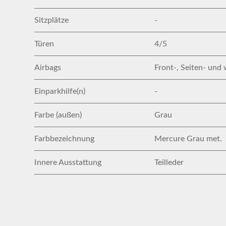
Sitzplätze
-
Türen
4/5
Airbags
Front-, Seiten- und 
Einparkhilfe(n)
-
Farbe (außen)
Grau
Farbbezeichnung
Mercure Grau met.
Innere Ausstattung
Teilleder