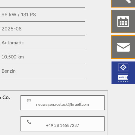
96 kW / 131 PS
2025-08
Automatik
10.500 km
Benzin
 Co.
neuwagen.rostock@kruell.com
+49 38 16587237