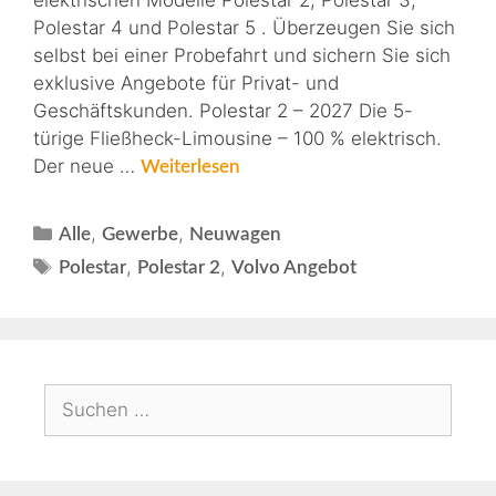
Polestar 4 und Polestar 5 . Überzeugen Sie sich
selbst bei einer Probefahrt und sichern Sie sich
exklusive Angebote für Privat- und
Geschäftskunden. Polestar 2 – 2027 Die 5-
türige Fließheck-Limousine – 100 % elektrisch.
Der neue …
Weiterlesen
,
,
Alle
Gewerbe
Neuwagen
,
,
Polestar
Polestar 2
Volvo Angebot