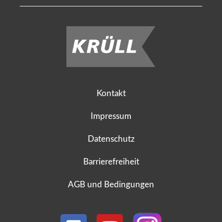
Kontakt
Impressum
Datenschutz
Barrierefreiheit
AGB und Bedingungen