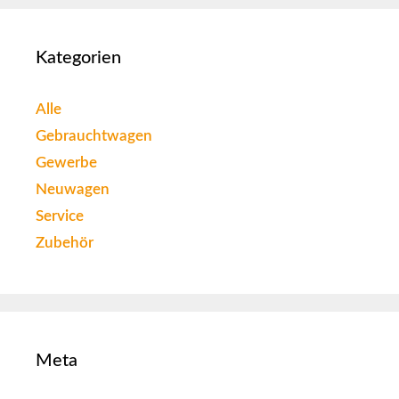
Kategorien
Alle
Gebrauchtwagen
Gewerbe
Neuwagen
Service
Zubehör
Meta