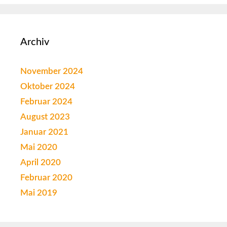
Archiv
November 2024
Oktober 2024
Februar 2024
August 2023
Januar 2021
Mai 2020
April 2020
Februar 2020
Mai 2019