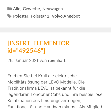
,
,
Alle
Gewerbe
Neuwagen
,
,
Polestar
Polestar 2
Volvo Angebot
[INSERT_ELEMENTOR
id="492546"]
26. Januar 2021
von
ruemhart
Erleben Sie bei Krüll die elektrische
Mobilitätslösung der LEVC Modelle. Die
Traditionsfirma LEVC ist bekannt für die
legendären Londoner Cabs und ihre beispiellose
Kombination aus Leistungsvermögen,
Funktionalität und Handwerkskunst. Als Mitglied