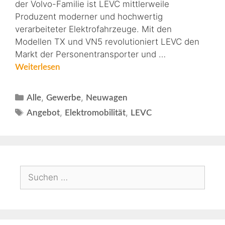
der Volvo-Familie ist LEVC mittlerweile
Produzent moderner und hochwertig
verarbeiteter Elektrofahrzeuge. Mit den
Modellen TX und VN5 revolutioniert LEVC den
Markt der Personentransporter und …
Weiterlesen
,
,
Alle
Gewerbe
Neuwagen
,
,
Angebot
Elektromobilität
LEVC