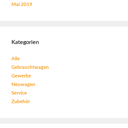
Mai 2019
Kategorien
Alle
Gebrauchtwagen
Gewerbe
Neuwagen
Service
Zubehör