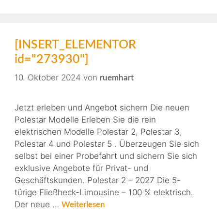
[INSERT_ELEMENTOR
id="273930"]
10. Oktober 2024
von
ruemhart
Jetzt erleben und Angebot sichern Die neuen
Polestar Modelle Erleben Sie die rein
elektrischen Modelle Polestar 2, Polestar 3,
Polestar 4 und Polestar 5 . Überzeugen Sie sich
selbst bei einer Probefahrt und sichern Sie sich
exklusive Angebote für Privat- und
Geschäftskunden. Polestar 2 – 2027 Die 5-
türige Fließheck-Limousine – 100 % elektrisch.
Der neue …
Weiterlesen