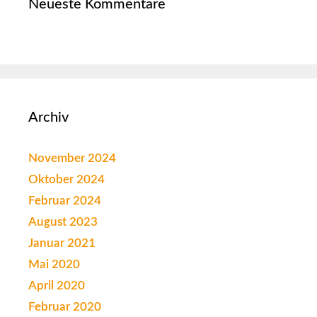
Neueste Kommentare
Archiv
November 2024
Oktober 2024
Februar 2024
August 2023
Januar 2021
Mai 2020
April 2020
Februar 2020