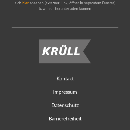
sich
hier
ansehen (externer Link, öffnet in separatem Fenster)
bzw. hier herunterladen können
Kontakt
Impressum
Datenschutz
Barrierefreiheit