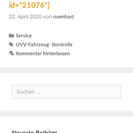
id="21076"]
22. April 2020
von
ruemhart
Service
UVV-Fahrzeug- Kontrolle
Kommentar hinterlassen