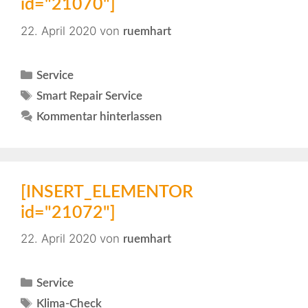
id="21070"]
22. April 2020
von
ruemhart
Service
Smart Repair Service
Kommentar hinterlassen
[INSERT_ELEMENTOR
id="21072"]
22. April 2020
von
ruemhart
Service
Klima-Check