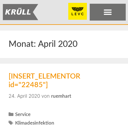
Monat:
April 2020
[INSERT_ELEMENTOR
id="22485"]
24. April 2020
von
ruemhart
Service
Klimadesinfektion