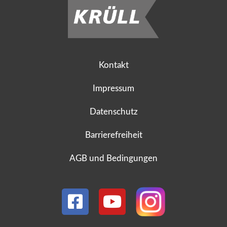
Kontakt
Impressum
Datenschutz
Barrierefreiheit
AGB und Bedingungen