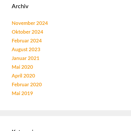
Archiv
November 2024
Oktober 2024
Februar 2024
August 2023
Januar 2021
Mai 2020
April 2020
Februar 2020
Mai 2019