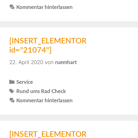
Kommentar hinterlassen
[INSERT_ELEMENTOR
id="21074"]
22. April 2020
von
ruemhart
Service
Rund ums Rad Check
Kommentar hinterlassen
[INSERT_ELEMENTOR