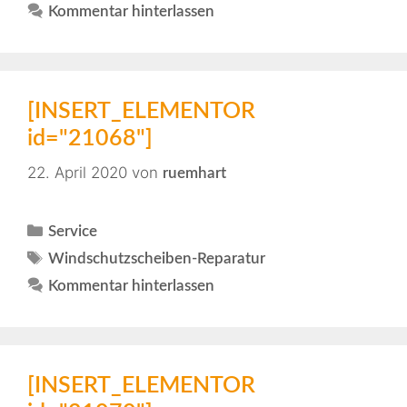
Kommentar hinterlassen
[INSERT_ELEMENTOR
id="21068"]
22. April 2020
von
ruemhart
Service
Windschutzscheiben-Reparatur
Kommentar hinterlassen
[INSERT_ELEMENTOR