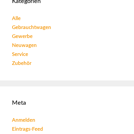
Kategorien
Alle
Gebrauchtwagen
Gewerbe
Neuwagen
Service
Zubehör
Meta
Anmelden
Eintrags-Feed