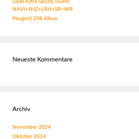
Opel Astra Sports Tourer
NAVI+SHZ+LRH+SR+WR
Peugeot 208 Allure
Neueste Kommentare
Archiv
November 2024
Oktober 2024