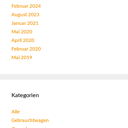
Februar 2024
August 2023
Januar 2021
Mai 2020
April 2020
Februar 2020
Mai 2019
Kategorien
Alle
Gebrauchtwagen