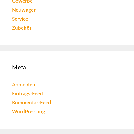
Gewerbe
Neuwagen
Service
Zubehör
Meta
Anmelden
Eintrags-Feed
Kommentar-Feed
WordPress.org