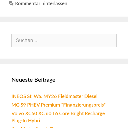
Kommentar hinterlassen
Neueste Beiträge
INEOS St. Wa. MY26 Fieldmaster Diesel
MG S9 PHEV Premium *Finanzierungspreis*
Volvo XC60 XC 60 T6 Core Bright Recharge
Plug-In Hybri