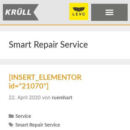
Smart Repair Service
[INSERT_ELEMENTOR
id="21070"]
22. April 2020
von
ruemhart
Service
Smart Repair Service