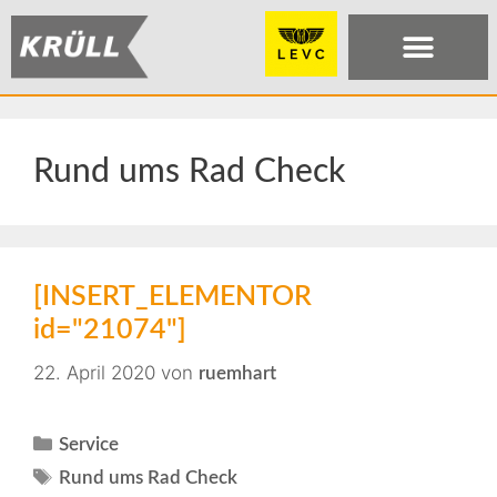
Rund ums Rad Check
[INSERT_ELEMENTOR
id="21074"]
22. April 2020
von
ruemhart
Service
Rund ums Rad Check