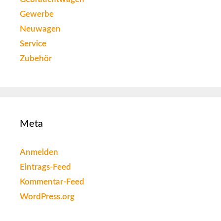
Gewerbe
Neuwagen
Service
Zubehör
Meta
Anmelden
Eintrags-Feed
Kommentar-Feed
WordPress.org