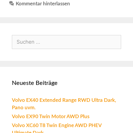
Kommentar hinterlassen
Neueste Beiträge
Volvo EX40 Extended Range RWD Ultra Dark,
Pano uvm.
Volvo EX90 Twin Motor AWD Plus
Volvo XC60 T8 Twin Engine AWD PHEV
Ultimate Dark