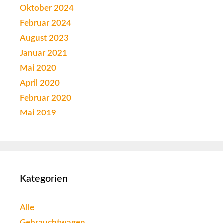
Oktober 2024
Februar 2024
August 2023
Januar 2021
Mai 2020
April 2020
Februar 2020
Mai 2019
Kategorien
Alle
Gebrauchtwagen