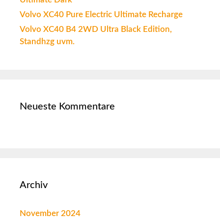
Volvo XC40 Pure Electric Ultimate Recharge
Volvo XC40 B4 2WD Ultra Black Edition,
Standhzg uvm.
Neueste Kommentare
Archiv
November 2024