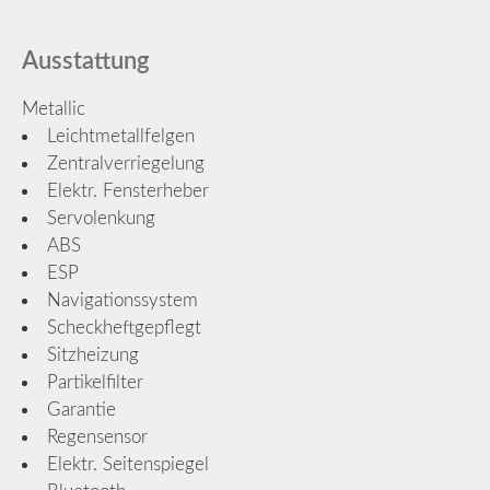
Ausstattung
Metallic
Leichtmetallfelgen
Zentralverriegelung
Elektr. Fensterheber
Servolenkung
ABS
ESP
Navigationssystem
Scheckheftgepflegt
Sitzheizung
Partikelfilter
Garantie
Regensensor
Elektr. Seitenspiegel