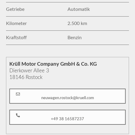
Getriebe
Automatik
Kilometer
2.500 km
Kraftstoff
Benzin
Krüll Motor Company GmbH & Co. KG
Dierkower Allee 3
18146
Rostock
neuwagen.rostock@kruell.com
+49 38 16587237