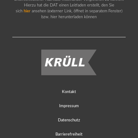
Hierzu hat die DAT einen Leitfaden erstellt, den Sie
sich
hier
ansehen (externer Link, öffnet in separatem Fenster)
bzw. hier herunterladen können
Kontakt
Impressum
Datenschutz
Barrierefreiheit