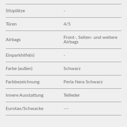
Sitzplätze
-
Türen
4/5
Front-, Seiten- und weitere
Airbags
Airbags
Einparkhilfe(n)
-
Farbe (außen)
Schwarz
Farbbezeichnung
Perla Nera Schwarz
Innere Ausstattung
Teilleder
Eurotax/Schwacke
---