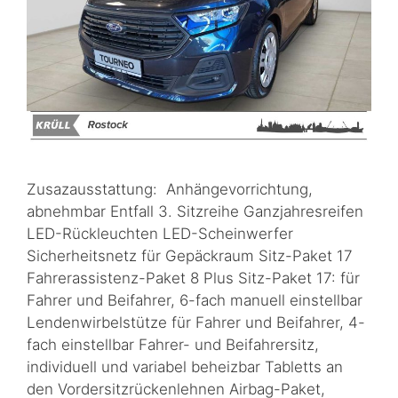
Zusazausstattung: Anhängevorrichtung,
abnehmbar Entfall 3. Sitzreihe Ganzjahresreifen
LED-Rückleuchten LED-Scheinwerfer
Sicherheitsnetz für Gepäckraum Sitz-Paket 17
Fahrerassistenz-Paket 8 Plus Sitz-Paket 17: für
Fahrer und Beifahrer, 6-fach manuell einstellbar
Lendenwirbelstütze für Fahrer und Beifahrer, 4-
fach einstellbar Fahrer- und Beifahrersitz,
individuell und variabel beheizbar Tabletts an
den Vordersitzrückenlehnen Airbag-Paket,