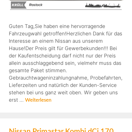
Guten Tag,Sie haben eine hervorragende
Fahrzeugwahl getroffen!Herzlichen Dank für das
Interesse an einem Nissan aus unserem
Hause!Der Preis gilt für Gewerbekunden!!! Bei
der Kaufentscheidung darf nicht nur der Preis
allein ausschlaggebend sein, vielmehr muss das
gesamte Paket stimmen.
Gebrauchtwageninzahlungnahme, Probefahrten,
Lieferzeiten und natürlich der Kunden-Service
stehen bei uns ganz weit oben. Wir geben uns
erst …
Weiterlesen
Nissan Primastar Kombi dCi 170