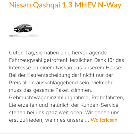
Nissan Qashqai 1.3 MHEV N-Way
Guten Tag,Sie haben eine hervorragende
Fahrzeugwahl getroffen!Herzlichen Dank für das
Interesse an einem Nissan aus unserem Hause!
Bei der Kaufentscheidung darf nicht nur der
Preis allein ausschlaggebend sein, vielmehr
muss das gesamte Paket stimmen.
Gebrauchtwageninzahlungnahme, Probefahrten,
Lieferzeiten und natürlich der Kunden-Service
stehen bei uns ganz weit oben. Wir geben uns
erst zufrieden, wenn es unsere …
Weiterlesen