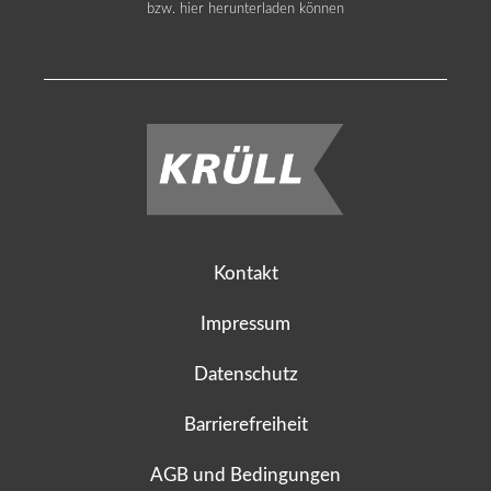
bzw. hier herunterladen können
Kontakt
Impressum
Datenschutz
Barrierefreiheit
AGB und Bedingungen