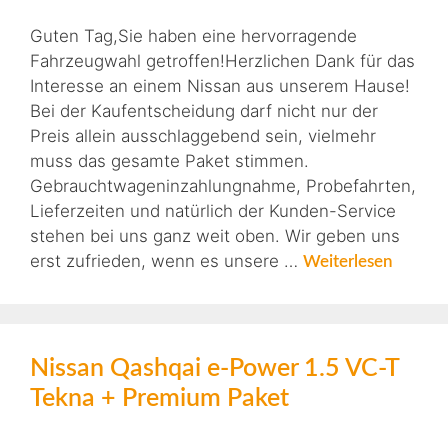
Guten Tag,Sie haben eine hervorragende
Fahrzeugwahl getroffen!Herzlichen Dank für das
Interesse an einem Nissan aus unserem Hause!
Bei der Kaufentscheidung darf nicht nur der
Preis allein ausschlaggebend sein, vielmehr
muss das gesamte Paket stimmen.
Gebrauchtwageninzahlungnahme, Probefahrten,
Lieferzeiten und natürlich der Kunden-Service
stehen bei uns ganz weit oben. Wir geben uns
erst zufrieden, wenn es unsere …
Weiterlesen
Nissan Qashqai e-Power 1.5 VC-T
Tekna + Premium Paket