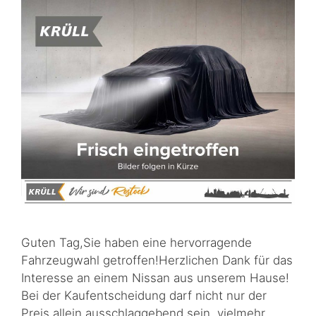
Guten Tag,Sie haben eine hervorragende
Fahrzeugwahl getroffen!Herzlichen Dank für das
Interesse an einem Nissan aus unserem Hause!
Bei der Kaufentscheidung darf nicht nur der
Preis allein ausschlaggebend sein, vielmehr