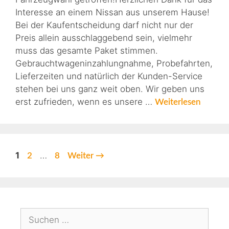
Interesse an einem Nissan aus unserem Hause!
Bei der Kaufentscheidung darf nicht nur der
Preis allein ausschlaggebend sein, vielmehr
muss das gesamte Paket stimmen.
Gebrauchtwageninzahlungnahme, Probefahrten,
Lieferzeiten und natürlich der Kunden-Service
stehen bei uns ganz weit oben. Wir geben uns
erst zufrieden, wenn es unsere …
Weiterlesen
1
…
2
8
Weiter
→