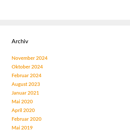
Archiv
November 2024
Oktober 2024
Februar 2024
August 2023
Januar 2021
Mai 2020
April 2020
Februar 2020
Mai 2019