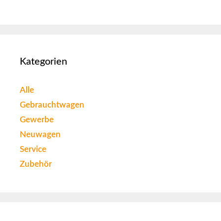
Kategorien
Alle
Gebrauchtwagen
Gewerbe
Neuwagen
Service
Zubehör