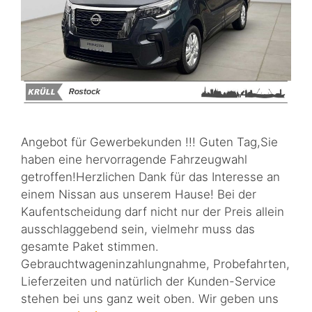
Angebot für Gewerbekunden !!! Guten Tag,Sie
haben eine hervorragende Fahrzeugwahl
getroffen!Herzlichen Dank für das Interesse an
einem Nissan aus unserem Hause! Bei der
Kaufentscheidung darf nicht nur der Preis allein
ausschlaggebend sein, vielmehr muss das
gesamte Paket stimmen.
Gebrauchtwageninzahlungnahme, Probefahrten,
Lieferzeiten und natürlich der Kunden-Service
stehen bei uns ganz weit oben. Wir geben uns