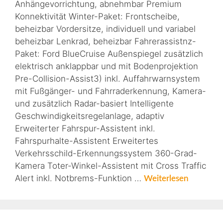
Anhängevorrichtung, abnehmbar Premium
Konnektivität Winter-Paket: Frontscheibe,
beheizbar Vordersitze, individuell und variabel
beheizbar Lenkrad, beheizbar Fahrerassistnz-
Paket: Ford BlueCruise Außenspiegel zusätzlich
elektrisch anklappbar und mit Bodenprojektion
Pre-Collision-Assist3) inkl. Auffahrwarnsystem
mit Fußgänger- und Fahrraderkennung, Kamera-
und zusätzlich Radar-basiert Intelligente
Geschwindigkeitsregelanlage, adaptiv
Erweiterter Fahrspur-Assistent inkl.
Fahrspurhalte-Assistent Erweitertes
Verkehrsschild-Erkennungssystem 360-Grad-
Kamera Toter-Winkel-Assistent mit Cross Traffic
Alert inkl. Notbrems-Funktion …
Weiterlesen