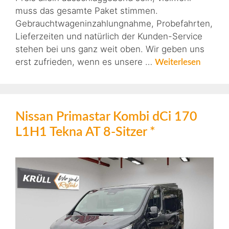
muss das gesamte Paket stimmen.
Gebrauchtwageninzahlungnahme, Probefahrten,
Lieferzeiten und natürlich der Kunden-Service
stehen bei uns ganz weit oben. Wir geben uns
erst zufrieden, wenn es unsere …
Weiterlesen
Nissan Primastar Kombi dCi 170
L1H1 Tekna AT 8-Sitzer *