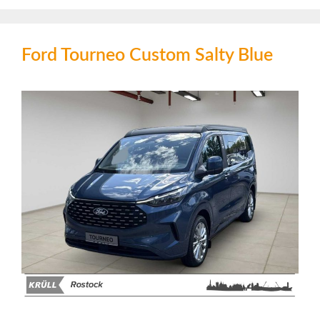
Ford Tourneo Custom Salty Blue