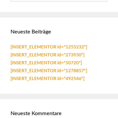
Neueste Beiträge
[INSERT_ELEMENTOR id="1255232"]
[INSERT_ELEMENTOR id="273930"]
[INSERT_ELEMENTOR id="50720"]
[INSERT_ELEMENTOR id="1278857"]
[INSERT_ELEMENTOR id="492546"]
Neueste Kommentare