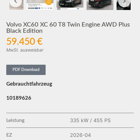
Volvo XC60 XC 60 T8 Twin Engine AWD Plus
Black Edition
59.450 €
MwSt. ausweisbar
PDF Download
Gebrauchtfahrzeug
10189626
335 kW / 455 PS
Leistung
2026-04
EZ