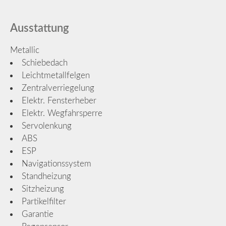
Ausstattung
Metallic
Schiebedach
Leichtmetallfelgen
Zentralverriegelung
Elektr. Fensterheber
Elektr. Wegfahrsperre
Servolenkung
ABS
ESP
Navigationssystem
Standheizung
Sitzheizung
Partikelfilter
Garantie