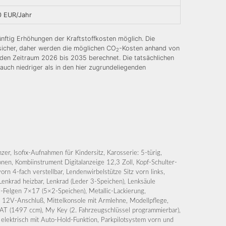
0 EUR/Jahr
nftig Erhöhungen der Kraftstoffkosten möglich. Die
nsicher, daher werden die möglichen CO
-Kosten anhand von
2
 den Zeitraum 2026 bis 2035 berechnet. Die tatsächlichen
auch niedriger als in den hier zugrundeliegenden