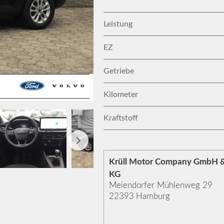
Leistung
EZ
Getriebe
Kilometer
Kraftstoff
Krüll Motor Company GmbH &
KG
Meiendorfer Mühlenweg 29
22393
Hamburg