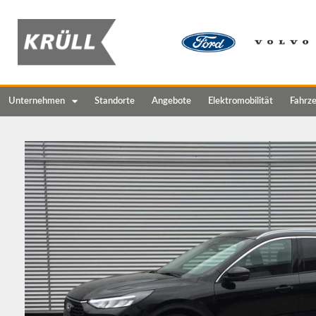
Unternehmen
Standorte
Angebote
Elektromobilität
Fahrz