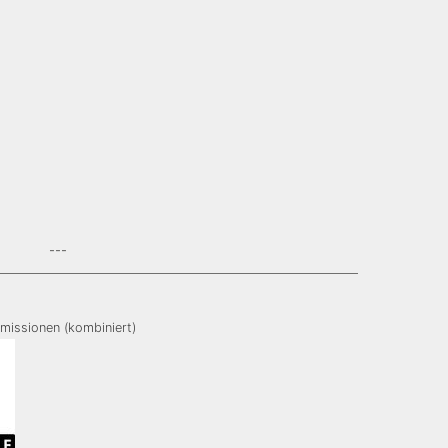
---
missionen (kombiniert)