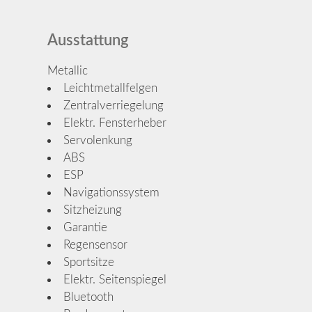
Ausstattung
Metallic
Leichtmetallfelgen
Zentralverriegelung
Elektr. Fensterheber
Servolenkung
ABS
ESP
Navigationssystem
Sitzheizung
Garantie
Regensensor
Sportsitze
Elektr. Seitenspiegel
Bluetooth