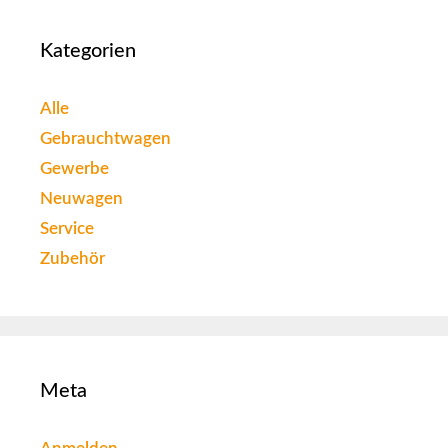
Kategorien
Alle
Gebrauchtwagen
Gewerbe
Neuwagen
Service
Zubehör
Meta