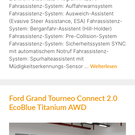
Fahrassistenz-System: Auffahrwarnsystem
Fahrassistenz-System: Ausweich-Assistent
(Evasive Steer Assistance, ESA) Fahrassistenz-
System: Berganfahr-Assistent (Hill-Holder)
Fahrassistenz-System: Pre-Collision-System
Fahrassistenz-System: Sicherheitssystem SYNC
mit automatischem Notruf Fahrassistenz-
System: Spurhalteassistent mit
Müdigkeitserkennungs-Sensor …
Weiterlesen
Ford Grand Tourneo Connect 2.0
EcoBlue Titanium AWD