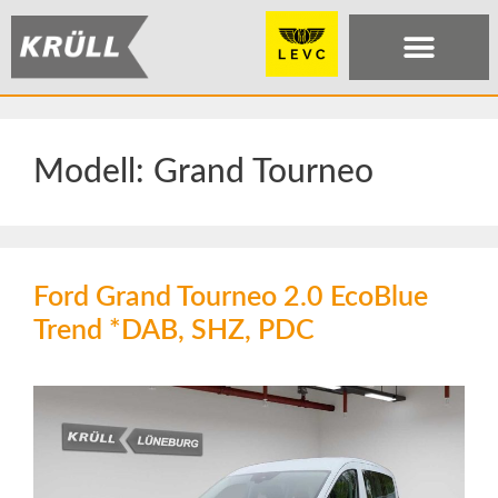
Modell:
Grand Tourneo
Ford Grand Tourneo 2.0 EcoBlue
Trend *DAB, SHZ, PDC