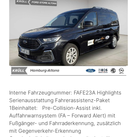
Interne Fahrzeugnummer: FAFE23A Highlights
Serienausstattung Fahrerassistenz-Paket
1Beinhaltet: Pre-Collision-Assist inkl.
Auffahrwarnsystem (FA – Forward Alert) mit
Fußgänger- und Fahrraderkennung, zusätzlich
mit Gegenverkehr-Erkennung