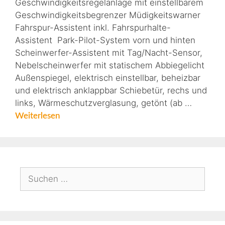
Geschwindigkeitsregelanlage mit einstellbarem
Geschwindigkeitsbegrenzer Müdigkeitswarner
Fahrspur-Assistent inkl. Fahrspurhalte-
Assistent Park-Pilot-System vorn und hinten
Scheinwerfer-Assistent mit Tag/Nacht-Sensor,
Nebelscheinwerfer mit statischem Abbiegelicht
Außenspiegel, elektrisch einstellbar, beheizbar
und elektrisch anklappbar Schiebetür, rechs und
links, Wärmeschutzverglasung, getönt (ab …
Weiterlesen