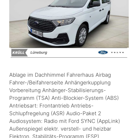
Ablage im Dachhimmel Fahrerhaus Airbag
Fahrer-/Beifahrerseite Anhängerkupplung
Vorbereitung Anhänger-Stabilisierungs-
Programm (TSA) Anti-Blockier-System (ABS)
Antriebsart: Frontantrieb Antriebs-
Schlupfregelung (ASR) Audio-Paket 2
Audiosystem: Radio mit Ford SYNC (AppLink)
Außenspiegel elektr. verstell- und heizbar
Elektron. Stabilitäts-Programm (ESP)