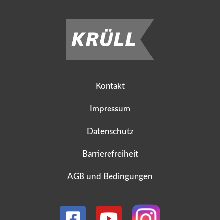
Kontakt
Impressum
Datenschutz
Barrierefreiheit
AGB und Bedingungen