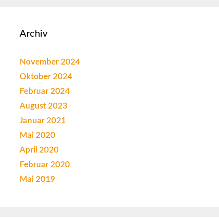
Archiv
November 2024
Oktober 2024
Februar 2024
August 2023
Januar 2021
Mai 2020
April 2020
Februar 2020
Mai 2019