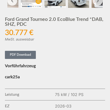
Ford Grand Tourneo 2.0 EcoBlue Trend *DAB,
SHZ, PDC
30.777 €
MwSt. ausweisbar
PDF Download
Vorführfahrzeug
cark25a
75 kW / 102 PS
Leistung
2026-03
EZ