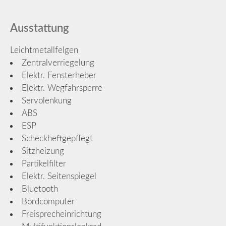
Ausstattung
Leichtmetallfelgen
Zentralverriegelung
Elektr. Fensterheber
Elektr. Wegfahrsperre
Servolenkung
ABS
ESP
Scheckheftgepflegt
Sitzheizung
Partikelfilter
Elektr. Seitenspiegel
Bluetooth
Bordcomputer
Freisprecheinrichtung