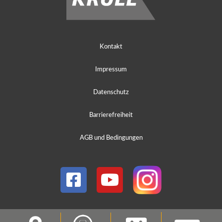
Kontakt
Impressum
Datenschutz
Barrierefreiheit
AGB und Bedingungen