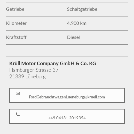
Getriebe
Schaltgetriebe
Kilometer
4.900 km
Kraftstoff
Diesel
Krüll Motor Company GmbH & Co. KG
Hamburger Strasse 37
21339
Lüneburg
FordGebrauchtwagenLueneburg@kruell.com
+49 04131 2019354