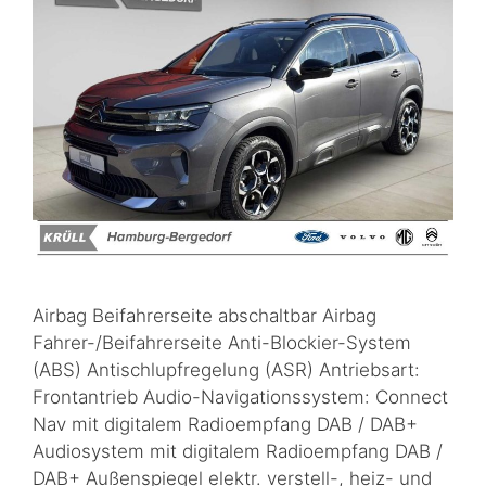
Airbag Beifahrerseite abschaltbar Airbag
Fahrer-/Beifahrerseite Anti-Blockier-System
(ABS) Antischlupfregelung (ASR) Antriebsart:
Frontantrieb Audio-Navigationssystem: Connect
Nav mit digitalem Radioempfang DAB / DAB+
Audiosystem mit digitalem Radioempfang DAB /
DAB+ Außenspiegel elektr. verstell-, heiz- und