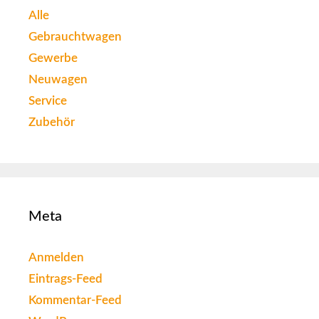
Alle
Gebrauchtwagen
Gewerbe
Neuwagen
Service
Zubehör
Meta
Anmelden
Eintrags-Feed
Kommentar-Feed