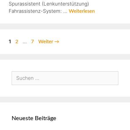
Spurassistent (Lenkunterstützung)
Fahrassistenz-System: …
Weiterlesen
1
…
2
7
Weiter
→
Neueste Beiträge