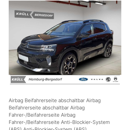
Airbag Beifahrerseite abschaltbar Airbag
Beifahrerseite abschaltbar Airbag
Fahrer-/Beifahrerseite Airbag
Fahrer-/Beifahrerseite Anti-Blockier-System
(ABS) Anti-Blockier-System (ABS)