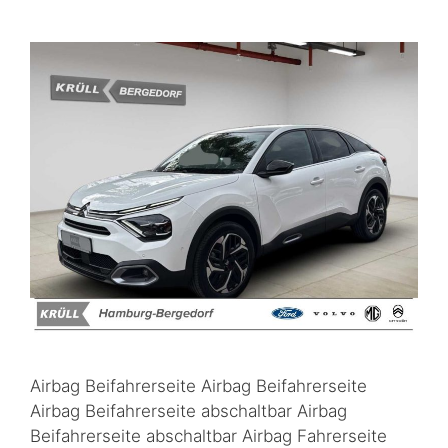
Airbag Beifahrerseite Airbag Beifahrerseite
Airbag Beifahrerseite abschaltbar Airbag
Beifahrerseite abschaltbar Airbag Fahrerseite