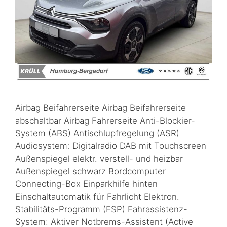
Airbag Beifahrerseite Airbag Beifahrerseite
abschaltbar Airbag Fahrerseite Anti-Blockier-
System (ABS) Antischlupfregelung (ASR)
Audiosystem: Digitalradio DAB mit Touchscreen
Außenspiegel elektr. verstell- und heizbar
Außenspiegel schwarz Bordcomputer
Connecting-Box Einparkhilfe hinten
Einschaltautomatik für Fahrlicht Elektron.
Stabilitäts-Programm (ESP) Fahrassistenz-
System: Aktiver Notbrems-Assistent (Active