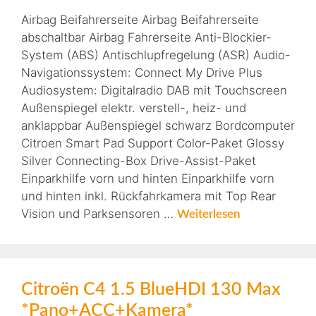
Airbag Beifahrerseite Airbag Beifahrerseite
abschaltbar Airbag Fahrerseite Anti-Blockier-
System (ABS) Antischlupfregelung (ASR) Audio-
Navigationssystem: Connect My Drive Plus
Audiosystem: Digitalradio DAB mit Touchscreen
Außenspiegel elektr. verstell-, heiz- und
anklappbar Außenspiegel schwarz Bordcomputer
Citroen Smart Pad Support Color-Paket Glossy
Silver Connecting-Box Drive-Assist-Paket
Einparkhilfe vorn und hinten Einparkhilfe vorn
und hinten inkl. Rückfahrkamera mit Top Rear
Vision und Parksensoren …
Weiterlesen
Citroën C4 1.5 BlueHDI 130 Max
*Pano+ACC+Kamera*