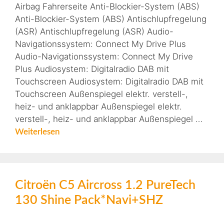
Airbag Fahrerseite Anti-Blockier-System (ABS)
Anti-Blockier-System (ABS) Antischlupfregelung
(ASR) Antischlupfregelung (ASR) Audio-
Navigationssystem: Connect My Drive Plus
Audio-Navigationssystem: Connect My Drive
Plus Audiosystem: Digitalradio DAB mit
Touchscreen Audiosystem: Digitalradio DAB mit
Touchscreen Außenspiegel elektr. verstell-,
heiz- und anklappbar Außenspiegel elektr.
verstell-, heiz- und anklappbar Außenspiegel …
Weiterlesen
Citroën C5 Aircross 1.2 PureTech
130 Shine Pack*Navi+SHZ