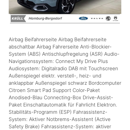
Airbag Beifahrerseite Airbag Beifahrerseite
abschaltbar Airbag Fahrerseite Anti-Blockier-
System (ABS) Antischlupfregelung (ASR) Audio-
Navigationssystem: Connect My Drive Plus
Audiosystem: Digitalradio DAB mit Touchscreen
Außenspiegel elektr. verstell-, heiz- und
anklappbar Außenspiegel schwarz Bordcomputer
Citroen Smart Pad Support Color-Paket
Anodised-Blau Connecting-Box Drive-Assist-
Paket Einschaltautomatik für Fahrlicht Elektron.
Stabilitäts-Programm (ESP) Fahrassistenz-
System: Aktiver Notbrems-Assistent (Active
Safety Brake) Fahrassistenz-System: aktiver