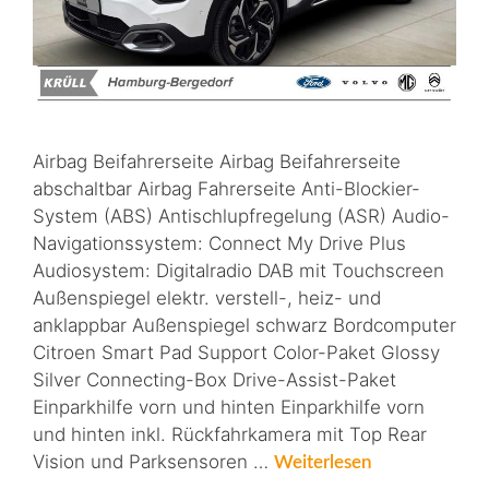
Airbag Beifahrerseite Airbag Beifahrerseite
abschaltbar Airbag Fahrerseite Anti-Blockier-
System (ABS) Antischlupfregelung (ASR) Audio-
Navigationssystem: Connect My Drive Plus
Audiosystem: Digitalradio DAB mit Touchscreen
Außenspiegel elektr. verstell-, heiz- und
anklappbar Außenspiegel schwarz Bordcomputer
Citroen Smart Pad Support Color-Paket Glossy
Silver Connecting-Box Drive-Assist-Paket
Einparkhilfe vorn und hinten Einparkhilfe vorn
und hinten inkl. Rückfahrkamera mit Top Rear
Vision und Parksensoren …
Weiterlesen