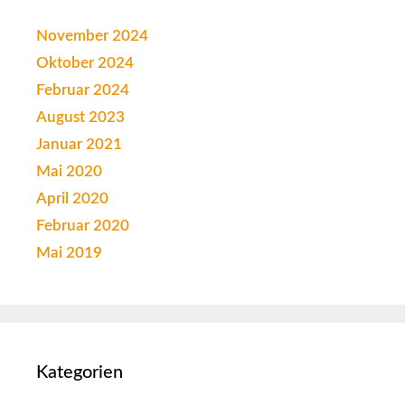
November 2024
Oktober 2024
Februar 2024
August 2023
Januar 2021
Mai 2020
April 2020
Februar 2020
Mai 2019
Kategorien