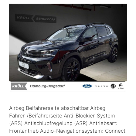
Airbag Beifahrerseite abschaltbar Airbag
Fahrer-/Beifahrerseite Anti-Blockier-System
(ABS) Antischlupfregelung (ASR) Antriebsart:
Frontantrieb Audio-Navigationssystem: Connect