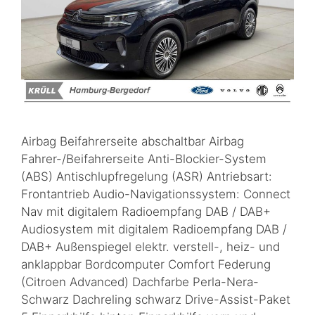
Airbag Beifahrerseite abschaltbar Airbag
Fahrer-/Beifahrerseite Anti-Blockier-System
(ABS) Antischlupfregelung (ASR) Antriebsart:
Frontantrieb Audio-Navigationssystem: Connect
Nav mit digitalem Radioempfang DAB / DAB+
Audiosystem mit digitalem Radioempfang DAB /
DAB+ Außenspiegel elektr. verstell-, heiz- und
anklappbar Bordcomputer Comfort Federung
(Citroen Advanced) Dachfarbe Perla-Nera-
Schwarz Dachreling schwarz Drive-Assist-Paket