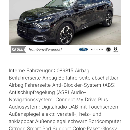
Interne Fahrzeugnr.: 089815 Airbag
Beifahrerseite Airbag Beifahrerseite abschaltbar
Airbag Fahrerseite Anti-Blockier-System (ABS)
Antischlupfregelung (ASR) Audio-
Navigationssystem: Connect My Drive Plus
Audiosystem: Digitalradio DAB mit Touchscreen
Außenspiegel elektr. verstell-, heiz- und
anklappbar Außenspiegel schwarz Bordcomputer
Citroen Smart Pad Support Color-Paket Glossy