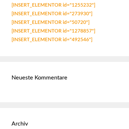
[INSERT_ELEMENTOR id="1255232"]
[INSERT_ELEMENTOR id="273930"]
[INSERT_ELEMENTOR id="50720"]
[INSERT_ELEMENTOR id="1278857"]
[INSERT_ELEMENTOR id="492546"]
Neueste Kommentare
Archiv