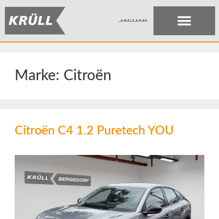
Marke:
Citroën
Citroën C4 1.2 Puretech YOU