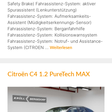
Safety Brake) Fahrassistenz-System: aktiver
Spurassistent (Lenkunterstützung)
Fahrassistenz-System: Aufmerksamkeits-
Assistent (Müdigkeitserkennungs-Sensor)
Fahrassistenz-System: Berganfahrhilfe
Fahrassistenz-System: Kollisionswarnsystem
Fahrassistenz-System: Notruf- und Assistance-
System (CITROEN …
Weiterlesen
Citroën C4 1.2 PureTech MAX