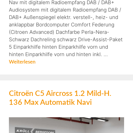
Nav mit digitalem Radioempfang DAB / DAB+
Audiosystem mit digitalem Radioempfang DAB /
DAB+ Außenspiegel elektr. verstell-, heiz- und
anklappbar Bordcomputer Comfort Federung
(Citroen Advanced) Dachfarbe Perla-Nera-
Schwarz Dachreling schwarz Drive-Assist-Paket
5 Einparkhilfe hinten Einparkhilfe vorn und
hinten Einparkhilfe vorn und hinten inkl. …
Weiterlesen
Citroën C5 Aircross 1.2 Mild-H.
136 Max Automatik Navi