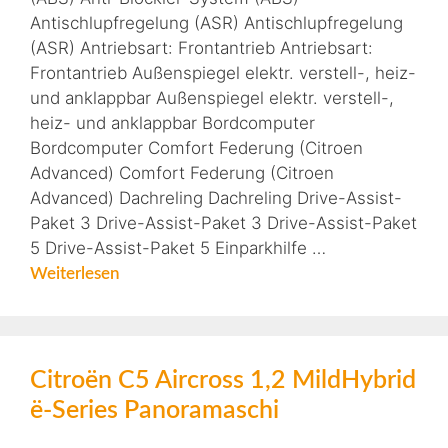
Antischlupfregelung (ASR) Antischlupfregelung
(ASR) Antriebsart: Frontantrieb Antriebsart:
Frontantrieb Außenspiegel elektr. verstell-, heiz-
und anklappbar Außenspiegel elektr. verstell-,
heiz- und anklappbar Bordcomputer
Bordcomputer Comfort Federung (Citroen
Advanced) Comfort Federung (Citroen
Advanced) Dachreling Dachreling Drive-Assist-
Paket 3 Drive-Assist-Paket 3 Drive-Assist-Paket
5 Drive-Assist-Paket 5 Einparkhilfe …
Weiterlesen
Citroën C5 Aircross 1,2 MildHybrid
ë-Series Panoramaschi