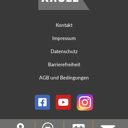
Kontakt
Impressum
Datenschutz
Barrierefreiheit
AGB und Bedingungen