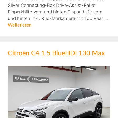
Silver Connecting-Box Drive-Assist-Paket
Einparkhilfe vorn und hinten Einparkhilfe vorn
und hinten inkl. Rückfahrkamera mit Top Rear …
Weiterlesen
Citroën C4 1.5 BlueHDI 130 Max