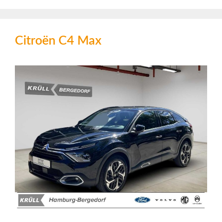
Citroën C4 Max