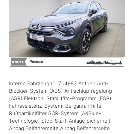
Interne Fahrzeugnr.: 704983 Antrieb Anti-
Blockier-System (ABS) Antischlupfregelung
(ASR) Elektron. Stabilitäts-Programm (ESP)
Fahrassistenz-System: Berganfahrhilfe
Rußpartikelfilter SCR-System (AdBlue-
Technologie) Stop-Start-Anlage Sicherheit
Airbag Beifahrerseite Airbag Beifahrerseite