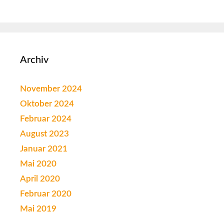
Archiv
November 2024
Oktober 2024
Februar 2024
August 2023
Januar 2021
Mai 2020
April 2020
Februar 2020
Mai 2019