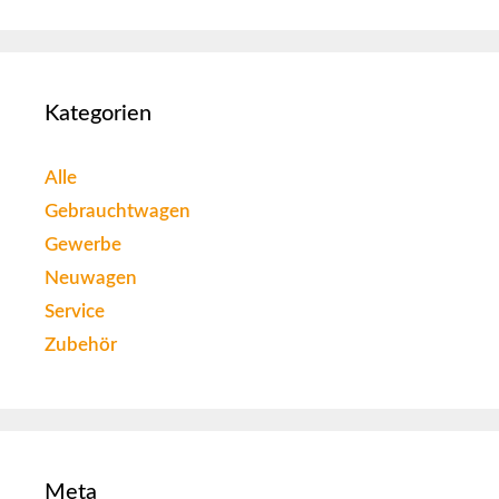
Kategorien
Alle
Gebrauchtwagen
Gewerbe
Neuwagen
Service
Zubehör
Meta