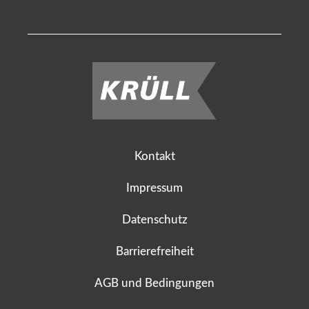
Kontakt
Impressum
Datenschutz
Barrierefreiheit
AGB und Bedingungen