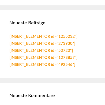
Neueste Beiträge
[INSERT_ELEMENTOR id="1255232"]
[INSERT_ELEMENTOR id="273930"]
[INSERT_ELEMENTOR id="50720"]
[INSERT_ELEMENTOR id="1278857"]
[INSERT_ELEMENTOR id="492546"]
Neueste Kommentare