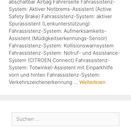
abschaltbar Airbag Fahrerseite Fahrassistenz-
System: Aktiver Notbrems-Assistent (Active
Safety Brake) Fahrassistenz-System: aktiver
Spurassistent (Lenkunterstützung)
Fahrassistenz-System: Aufmerksamkeits-
Assistent (Müdigkeitserkennungs-Sensor)
Fahrassistenz-System: Kollisionswarnsystem
Fahrassistenz-System: Notruf- und Assistance-
System (CITROEN Connect) Fahrassistenz-
System: Totwinkel-Assistent mit Einparkhilfe
vorn und hinten Fahrassistenz-System:
Verkehrszeichenerkennung …
Weiterlesen