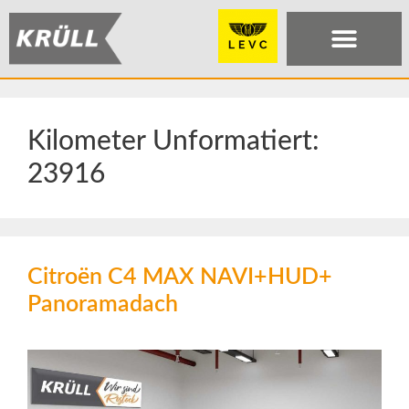
Kilometer Unformatiert:
23916
Citroën C4 MAX NAVI+HUD+
Panoramadach