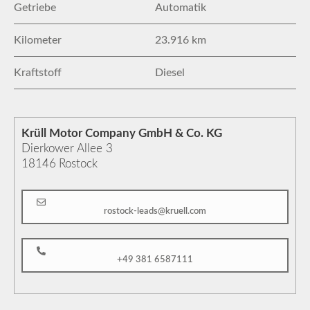
Getriebe
Automatik
Kilometer
23.916 km
Kraftstoff
Diesel
Krüll Motor Company GmbH & Co. KG
Dierkower Allee 3
18146
Rostock
rostock-leads@kruell.com
+49 381 6587111