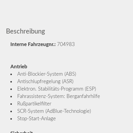
Beschreibung
Interne Fahrzeugnr.:
704983
Antrieb
Anti-Blockier-System (ABS)
Antischlupfregelung (ASR)
Elektron. Stabilitäts-Programm (ESP)
Fahrassistenz-System: Berganfahrhilfe
Rußpartikelfilter
SCR-System (AdBlue-Technologie)
Stop-Start-Anlage