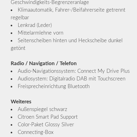
Geschwindigkeits-Begrenzeranlage
Klimaautomatik, Fahrer-/Beifahrerseite getrennt
regelbar
Lenkrad (Leder)
Mittelarmlehne vorn
Seitenscheiben hinten und Heckscheibe dunkel
getönt
Radio / Navigation / Telefon
Audio-Navigationssystem: Connect My Drive Plus
Audiosystem: Digitalradio DAB mit Touchscreen
Freisprecheinrichtung Bluetooth
Weiteres
Außenspiegel schwarz
Citroen Smart Pad Support
Color-Paket Glossy Silver
Connecting-Box