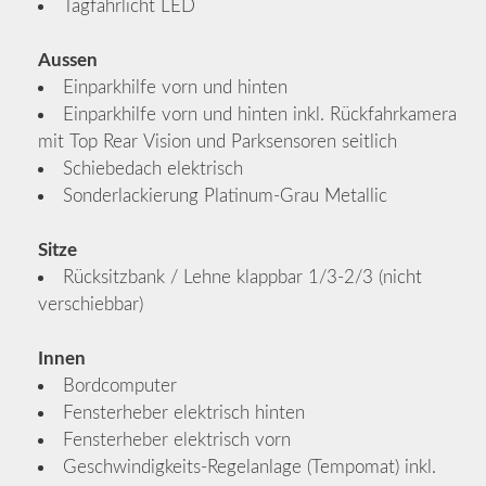
Tagfahrlicht LED
Aussen
Einparkhilfe vorn und hinten
Einparkhilfe vorn und hinten inkl. Rückfahrkamera
mit Top Rear Vision und Parksensoren seitlich
Schiebedach elektrisch
Sonderlackierung Platinum-Grau Metallic
Sitze
Rücksitzbank / Lehne klappbar 1/3-2/3 (nicht
verschiebbar)
Innen
Bordcomputer
Fensterheber elektrisch hinten
Fensterheber elektrisch vorn
Geschwindigkeits-Regelanlage (Tempomat) inkl.