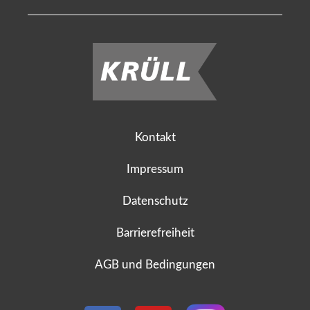
Kontakt
Impressum
Datenschutz
Barrierefreiheit
AGB und Bedingungen