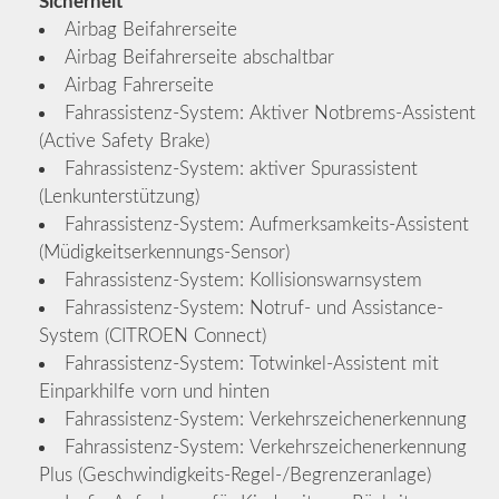
Sicherheit
Airbag Beifahrerseite
Airbag Beifahrerseite abschaltbar
Airbag Fahrerseite
Fahrassistenz-System: Aktiver Notbrems-Assistent
(Active Safety Brake)
Fahrassistenz-System: aktiver Spurassistent
(Lenkunterstützung)
Fahrassistenz-System: Aufmerksamkeits-Assistent
(Müdigkeitserkennungs-Sensor)
Fahrassistenz-System: Kollisionswarnsystem
Fahrassistenz-System: Notruf- und Assistance-
System (CITROEN Connect)
Fahrassistenz-System: Totwinkel-Assistent mit
Einparkhilfe vorn und hinten
Fahrassistenz-System: Verkehrszeichenerkennung
Fahrassistenz-System: Verkehrszeichenerkennung
Plus (Geschwindigkeits-Regel-/Begrenzeranlage)