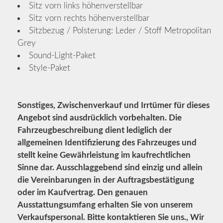
Sitz vorn links höhenverstellbar
Sitz vorn rechts höhenverstellbar
Sitzbezug / Polsterung: Leder / Stoff Metropolitan
Grey
Sound-Light-Paket
Style-Paket
Sonstiges, Zwischenverkauf und Irrtümer für dieses
Angebot sind ausdrücklich vorbehalten. Die
Fahrzeugbeschreibung dient lediglich der
allgemeinen Identifizierung des Fahrzeuges und
stellt keine Gewährleistung im kaufrechtlichen
Sinne dar. Ausschlaggebend sind einzig und allein
die Vereinbarungen in der Auftragsbestätigung
oder im Kaufvertrag. Den genauen
Ausstattungsumfang erhalten Sie von unserem
Verkaufspersonal. Bitte kontaktieren Sie uns., Wir