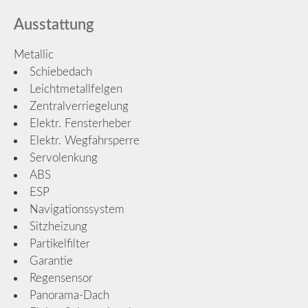
Ausstattung
Metallic
Schiebedach
Leichtmetallfelgen
Zentralverriegelung
Elektr. Fensterheber
Elektr. Wegfahrsperre
Servolenkung
ABS
ESP
Navigationssystem
Sitzheizung
Partikelfilter
Garantie
Regensensor
Panorama-Dach