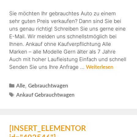
Sie möchten Ihr gebrauchtes Auto zu einem
sehr guten Preis verkaufen? Dann sind Sie bei
uns genau richtig! Schreiben Sie uns gerne eine
E-Mail. Wir melden uns schnellstmöglich bei
Ihnen. Ankauf ohne Kaufverpflichtung Alle
Marken – alle Modelle Gern älter als 7 Jahre
Auch mit hoher Laufleistung Einfach und schnell
Senden Sie uns Ihre Anfrage …
Weiterlesen
,
Alle
Gebrauchtwagen
Ankauf Gebrauchtwagen
[INSERT_ELEMENTOR