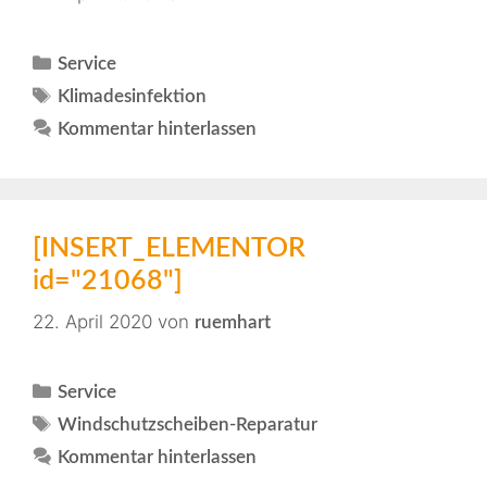
Service
Klimadesinfektion
Kommentar hinterlassen
[INSERT_ELEMENTOR
id="21068"]
22. April 2020
von
ruemhart
Service
Windschutzscheiben-Reparatur
Kommentar hinterlassen