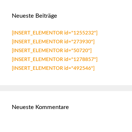
Neueste Beiträge
[INSERT_ELEMENTOR id="1255232"]
[INSERT_ELEMENTOR id="273930"]
[INSERT_ELEMENTOR id="50720"]
[INSERT_ELEMENTOR id="1278857"]
[INSERT_ELEMENTOR id="492546"]
Neueste Kommentare