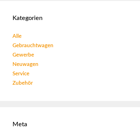
Kategorien
Alle
Gebrauchtwagen
Gewerbe
Neuwagen
Service
Zubehör
Meta