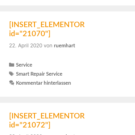
[INSERT_ELEMENTOR
id="21070"]
22. April 2020
von
ruemhart
Service
Smart Repair Service
Kommentar hinterlassen
[INSERT_ELEMENTOR
id="21072"]