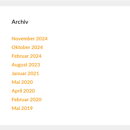
Archiv
November 2024
Oktober 2024
Februar 2024
August 2023
Januar 2021
Mai 2020
April 2020
Februar 2020
Mai 2019