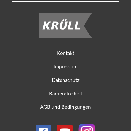
Kontakt
Impressum
Datenschutz
Barrierefreiheit
AGB und Bedingungen