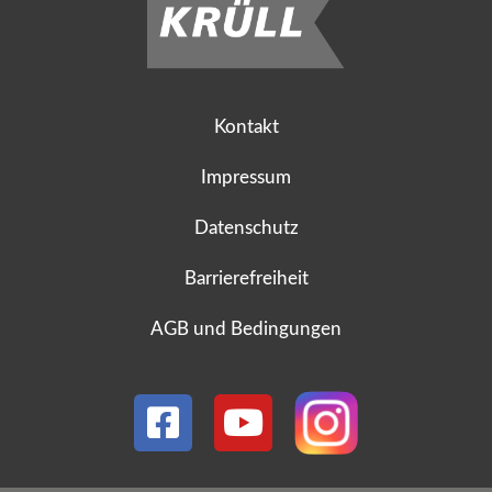
Kontakt
Impressum
Datenschutz
Barrierefreiheit
AGB und Bedingungen