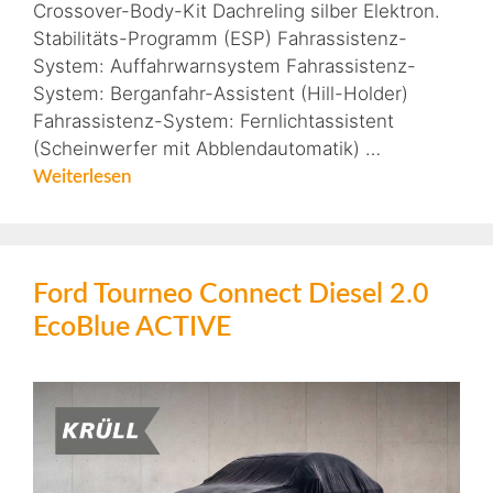
Crossover-Body-Kit Dachreling silber Elektron.
Stabilitäts-Programm (ESP) Fahrassistenz-
System: Auffahrwarnsystem Fahrassistenz-
System: Berganfahr-Assistent (Hill-Holder)
Fahrassistenz-System: Fernlichtassistent
(Scheinwerfer mit Abblendautomatik) …
Weiterlesen
Ford Tourneo Connect Diesel 2.0
EcoBlue ACTIVE