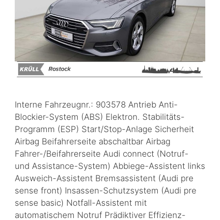
Interne Fahrzeugnr.: 903578 Antrieb Anti-
Blockier-System (ABS) Elektron. Stabilitäts-
Programm (ESP) Start/Stop-Anlage Sicherheit
Airbag Beifahrerseite abschaltbar Airbag
Fahrer-/Beifahrerseite Audi connect (Notruf-
und Assistance-System) Abbiege-Assistent links
Ausweich-Assistent Bremsassistent (Audi pre
sense front) Insassen-Schutzsystem (Audi pre
sense basic) Notfall-Assistent mit
automatischem Notruf Prädiktiver Effizienz-