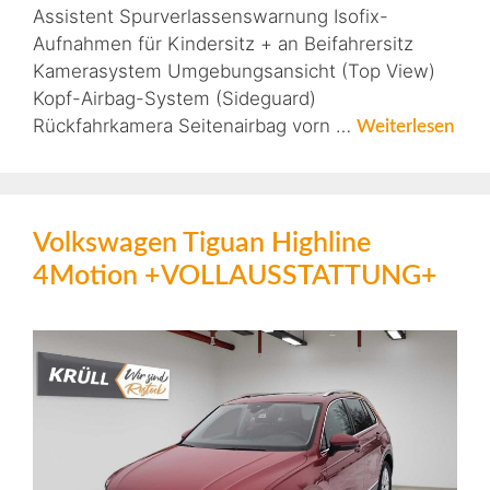
Assistent Spurverlassenswarnung Isofix-
Aufnahmen für Kindersitz + an Beifahrersitz
Kamerasystem Umgebungsansicht (Top View)
Kopf-Airbag-System (Sideguard)
Rückfahrkamera Seitenairbag vorn …
Weiterlesen
Volkswagen Tiguan Highline
4Motion +VOLLAUSSTATTUNG+