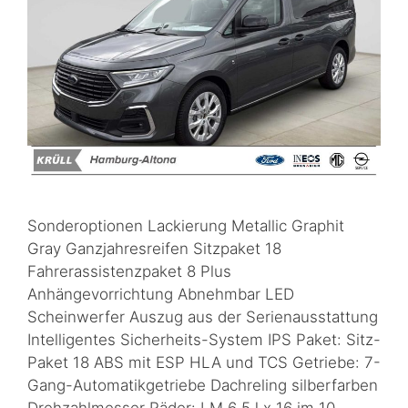
Sonderoptionen Lackierung Metallic Graphit
Gray Ganzjahresreifen Sitzpaket 18
Fahrerassistenzpaket 8 Plus
Anhängevorrichtung Abnehmbar LED
Scheinwerfer Auszug aus der Serienausstattung
Intelligentes Sicherheits-System IPS Paket: Sitz-
Paket 18 ABS mit ESP HLA und TCS Getriebe: 7-
Gang-Automatikgetriebe Dachreling silberfarben