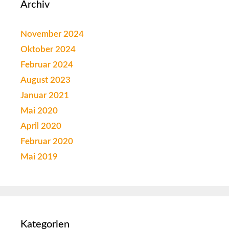
Archiv
November 2024
Oktober 2024
Februar 2024
August 2023
Januar 2021
Mai 2020
April 2020
Februar 2020
Mai 2019
Kategorien