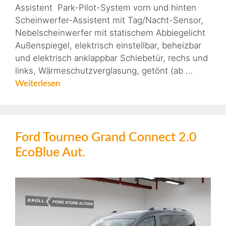
Assistent Park-Pilot-System vorn und hinten
Scheinwerfer-Assistent mit Tag/Nacht-Sensor,
Nebelscheinwerfer mit statischem Abbiegelicht
Außenspiegel, elektrisch einstellbar, beheizbar
und elektrisch anklappbar Schiebetür, rechs und
links, Wärmeschutzverglasung, getönt (ab …
Weiterlesen
Ford Tourneo Grand Connect 2.0
EcoBlue Aut.