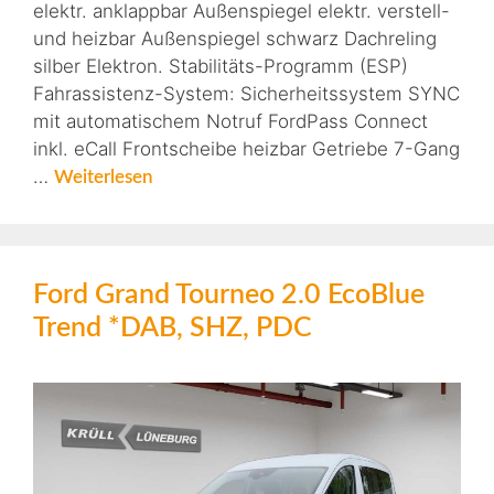
elektr. anklappbar Außenspiegel elektr. verstell-
und heizbar Außenspiegel schwarz Dachreling
silber Elektron. Stabilitäts-Programm (ESP)
Fahrassistenz-System: Sicherheitssystem SYNC
mit automatischem Notruf FordPass Connect
inkl. eCall Frontscheibe heizbar Getriebe 7-Gang
…
Weiterlesen
Ford Grand Tourneo 2.0 EcoBlue
Trend *DAB, SHZ, PDC