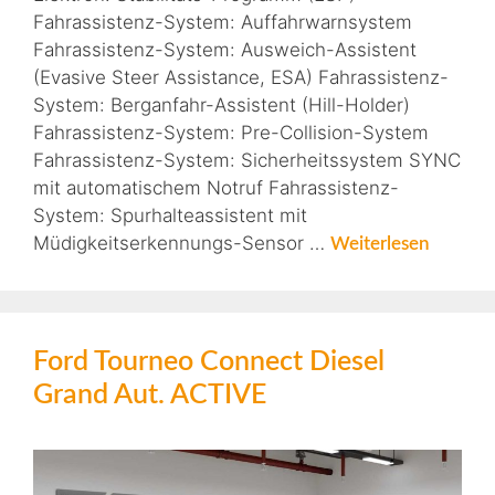
Fahrassistenz-System: Auffahrwarnsystem
Fahrassistenz-System: Ausweich-Assistent
(Evasive Steer Assistance, ESA) Fahrassistenz-
System: Berganfahr-Assistent (Hill-Holder)
Fahrassistenz-System: Pre-Collision-System
Fahrassistenz-System: Sicherheitssystem SYNC
mit automatischem Notruf Fahrassistenz-
System: Spurhalteassistent mit
Müdigkeitserkennungs-Sensor …
Weiterlesen
Ford Tourneo Connect Diesel
Grand Aut. ACTIVE