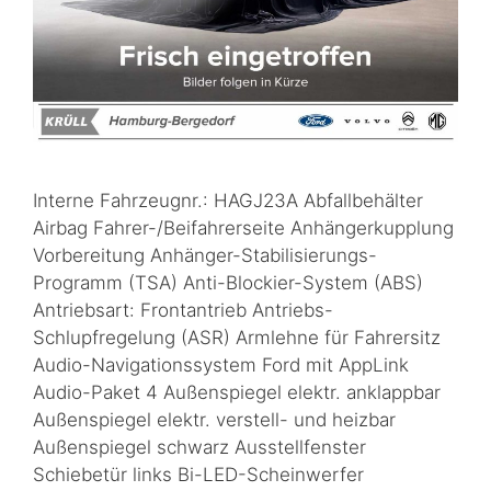
Interne Fahrzeugnr.: HAGJ23A Abfallbehälter
Airbag Fahrer-/Beifahrerseite Anhängerkupplung
Vorbereitung Anhänger-Stabilisierungs-
Programm (TSA) Anti-Blockier-System (ABS)
Antriebsart: Frontantrieb Antriebs-
Schlupfregelung (ASR) Armlehne für Fahrersitz
Audio-Navigationssystem Ford mit AppLink
Audio-Paket 4 Außenspiegel elektr. anklappbar
Außenspiegel elektr. verstell- und heizbar
Außenspiegel schwarz Ausstellfenster
Schiebetür links Bi-LED-Scheinwerfer