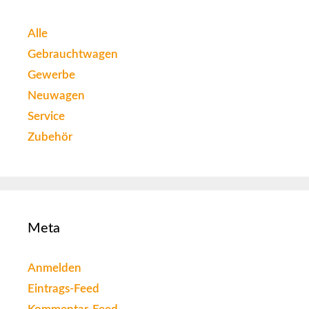
Alle
Gebrauchtwagen
Gewerbe
Neuwagen
Service
Zubehör
Meta
Anmelden
Eintrags-Feed