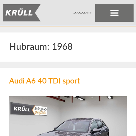
Hubraum:
1968
Audi A6 40 TDI sport