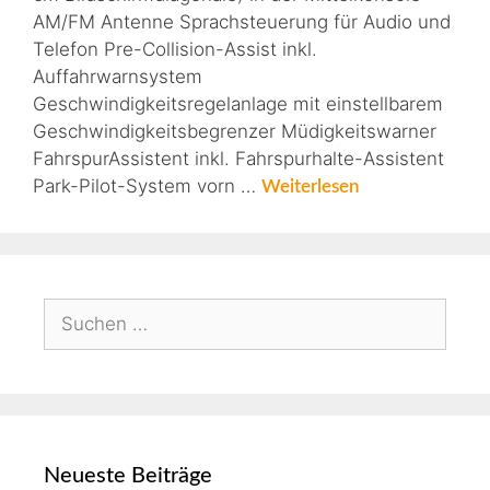
AM/FM Antenne Sprachsteuerung für Audio und
Telefon Pre-Collision-Assist inkl.
Auffahrwarnsystem
Geschwindigkeitsregelanlage mit einstellbarem
Geschwindigkeitsbegrenzer Müdigkeitswarner
FahrspurAssistent inkl. Fahrspurhalte-Assistent
Park-Pilot-System vorn …
Weiterlesen
Neueste Beiträge