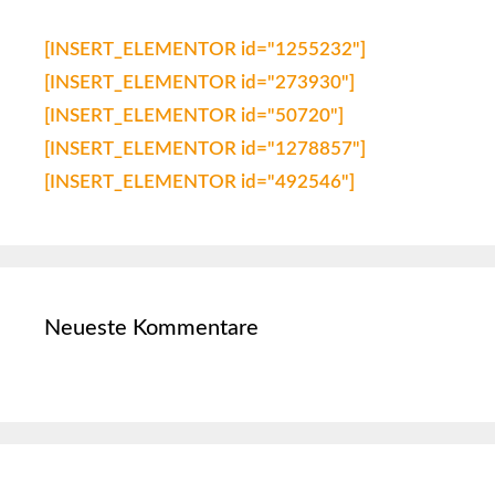
[INSERT_ELEMENTOR id="1255232"]
[INSERT_ELEMENTOR id="273930"]
[INSERT_ELEMENTOR id="50720"]
[INSERT_ELEMENTOR id="1278857"]
[INSERT_ELEMENTOR id="492546"]
Neueste Kommentare