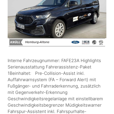
Interne Fahrzeugnummer: FAFE23A Highlights
Serienausstattung Fahrerassistenz-Paket
1Beinhaltet: Pre-Collision-Assist inkl.
Auffahrwarnsystem (FA – Forward Alert) mit
Fußgänger- und Fahrraderkennung, zusätzlich
mit Gegenverkehr-Erkennung
Geschwindigkeitsregelanlage mit einstellbarem
Geschwindigkeitsbegrenzer Müdigkeitswarner
Fahrspur-Assistent inkl. Fahrspurhalte-