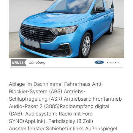
Ablage im Dachhimmel Fahrerhaus Anti-
Blockier-System (ABS) Antriebs-
Schlupfregelung (ASR) Antriebsart: Frontantrieb
Audio-Paket 2 (3885)Radioempfang digital
(DAB), Audiosystem: Radio mit Ford
SYNC(AppLink), Farbdisplay (8 Zoll)
Ausstellfenster Schiebetür links Außenspiegel