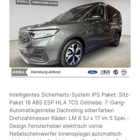
Intelligentes Sicherheits-System IPS Paket: Sitz-
Paket 18 ABS ESP HLA TCS Getriebe: 7-Gang-
Automatikgetriebe Dachreling silberfarben
Drehzahlmesser Räder: LM 6 5J x 17 im 5 Spei.-
Design Fensterheber elektrisch vorne
Nebelscheinwerfer Innenspiegel automatisch