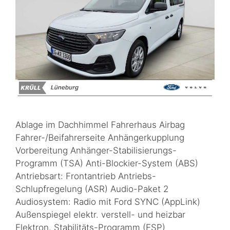
Ablage im Dachhimmel Fahrerhaus Airbag
Fahrer-/Beifahrerseite Anhängerkupplung
Vorbereitung Anhänger-Stabilisierungs-
Programm (TSA) Anti-Blockier-System (ABS)
Antriebsart: Frontantrieb Antriebs-
Schlupfregelung (ASR) Audio-Paket 2
Audiosystem: Radio mit Ford SYNC (AppLink)
Außenspiegel elektr. verstell- und heizbar
Elektron. Stabilitäts-Programm (ESP)