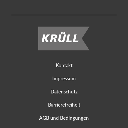
Kontakt
Impressum
Datenschutz
Barrierefreiheit
AGB und Bedingungen