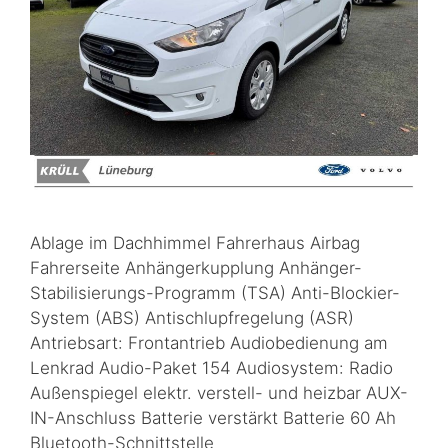
Ablage im Dachhimmel Fahrerhaus Airbag
Fahrerseite Anhängerkupplung Anhänger-
Stabilisierungs-Programm (TSA) Anti-Blockier-
System (ABS) Antischlupfregelung (ASR)
Antriebsart: Frontantrieb Audiobedienung am
Lenkrad Audio-Paket 154 Audiosystem: Radio
Außenspiegel elektr. verstell- und heizbar AUX-
IN-Anschluss Batterie verstärkt Batterie 60 Ah
Bluetooth-Schnittstelle