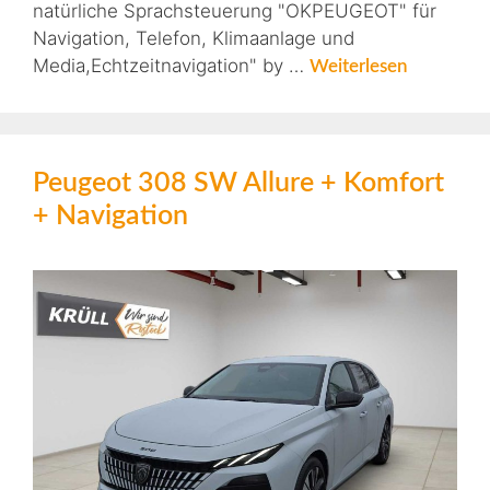
natürliche Sprachsteuerung "OKPEUGEOT" für
Navigation, Telefon, Klimaanlage und
Media,Echtzeitnavigation" by …
Weiterlesen
Peugeot 308 SW Allure + Komfort
+ Navigation