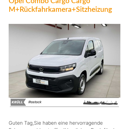
Opel Combo Cargo Cargo
M+Rückfahrkamera+Sitzheizung
Guten Tag,Sie haben eine hervorragende