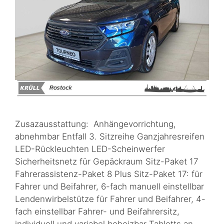
Zusazausstattung: Anhängevorrichtung,
abnehmbar Entfall 3. Sitzreihe Ganzjahresreifen
LED-Rückleuchten LED-Scheinwerfer
Sicherheitsnetz für Gepäckraum Sitz-Paket 17
Fahrerassistenz-Paket 8 Plus Sitz-Paket 17: für
Fahrer und Beifahrer, 6-fach manuell einstellbar
Lendenwirbelstütze für Fahrer und Beifahrer, 4-
fach einstellbar Fahrer- und Beifahrersitz,