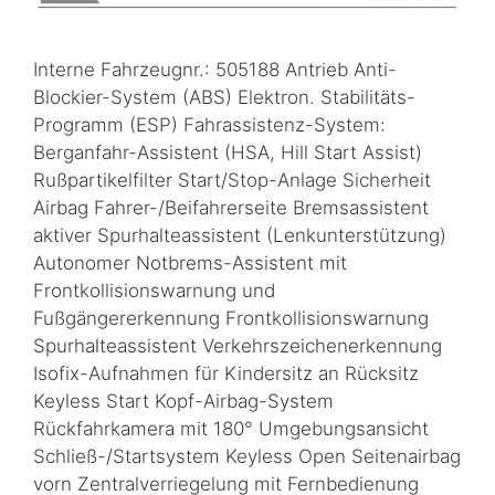
Interne Fahrzeugnr.: 505188 Antrieb Anti-
Blockier-System (ABS) Elektron. Stabilitäts-
Programm (ESP) Fahrassistenz-System:
Berganfahr-Assistent (HSA, Hill Start Assist)
Rußpartikelfilter Start/Stop-Anlage Sicherheit
Airbag Fahrer-/Beifahrerseite Bremsassistent
aktiver Spurhalteassistent (Lenkunterstützung)
Autonomer Notbrems-Assistent mit
Frontkollisionswarnung und
Fußgängererkennung Frontkollisionswarnung
Spurhalteassistent Verkehrszeichenerkennung
Isofix-Aufnahmen für Kindersitz an Rücksitz
Keyless Start Kopf-Airbag-System
Rückfahrkamera mit 180° Umgebungsansicht
Schließ-/Startsystem Keyless Open Seitenairbag
vorn Zentralverriegelung mit Fernbedienung