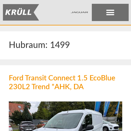
Hubraum:
1499
Ford Transit Connect 1.5 EcoBlue
230L2 Trend *AHK, DA