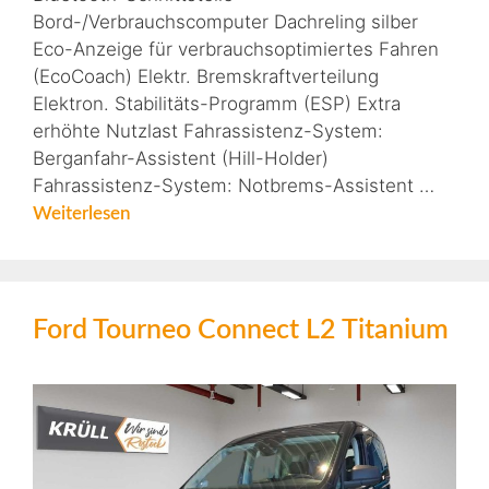
Bord-/Verbrauchscomputer Dachreling silber
Eco-Anzeige für verbrauchsoptimiertes Fahren
(EcoCoach) Elektr. Bremskraftverteilung
Elektron. Stabilitäts-Programm (ESP) Extra
erhöhte Nutzlast Fahrassistenz-System:
Berganfahr-Assistent (Hill-Holder)
Fahrassistenz-System: Notbrems-Assistent …
Weiterlesen
Ford Tourneo Connect L2 Titanium