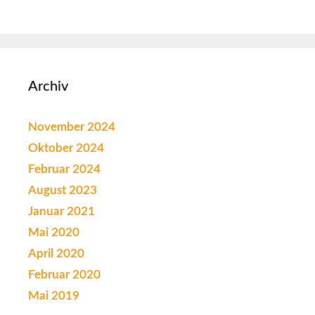
Archiv
November 2024
Oktober 2024
Februar 2024
August 2023
Januar 2021
Mai 2020
April 2020
Februar 2020
Mai 2019