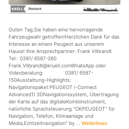
Guten Tag,Sie haben eine hervorragende
Fahrzeugwahl getroffen!Herzlichen Dank für das
Interesse an einem Peugeot aus unserem
Hause! Ihre Ansprechpartner: Frank Vilbrandt
Tel.: 0381/ 6587-260
Frank.Vilbrandt@kruell.comWhatsApp oder
Videoberatung: 0381/ 6587-
150Ausstattung-Highlights:
Navigationspaket:PEUGEOT i-Connect
Advanced1) 3DNavigationssystem, Übertragung
der Karte auf das digitaleKombiinstrument,
natürliche Sprachsteuerung "OKPEUGEOT" für
Navigation, Telefon, Klimaanlage und
Media,Echtzeitnavigation" by …
Weiterlesen