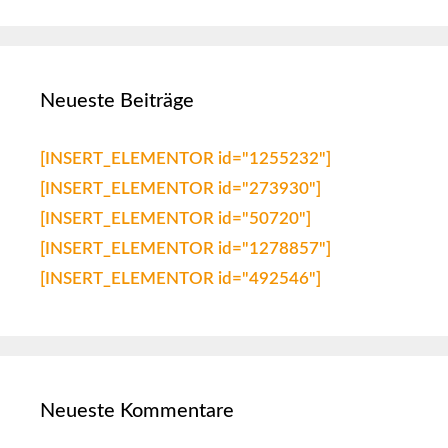
Neueste Beiträge
[INSERT_ELEMENTOR id="1255232"]
[INSERT_ELEMENTOR id="273930"]
[INSERT_ELEMENTOR id="50720"]
[INSERT_ELEMENTOR id="1278857"]
[INSERT_ELEMENTOR id="492546"]
Neueste Kommentare