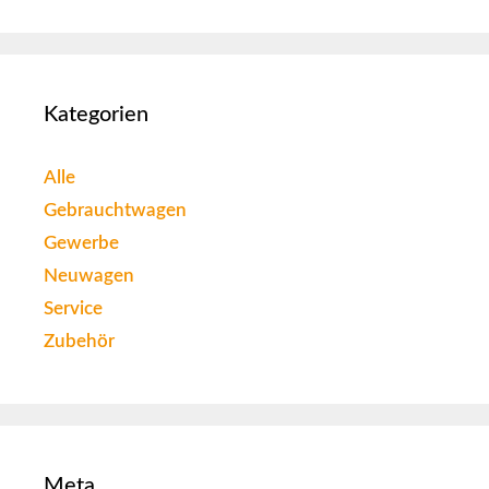
Kategorien
Alle
Gebrauchtwagen
Gewerbe
Neuwagen
Service
Zubehör
Meta