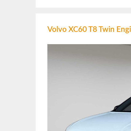
Volvo XC60 T8 Twin Eng