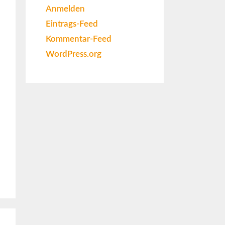
Anmelden
Eintrags-Feed
Kommentar-Feed
WordPress.org