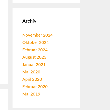
Archiv
November 2024
Oktober 2024
Februar 2024
August 2023
Januar 2021
Mai 2020
April 2020
Februar 2020
Mai 2019