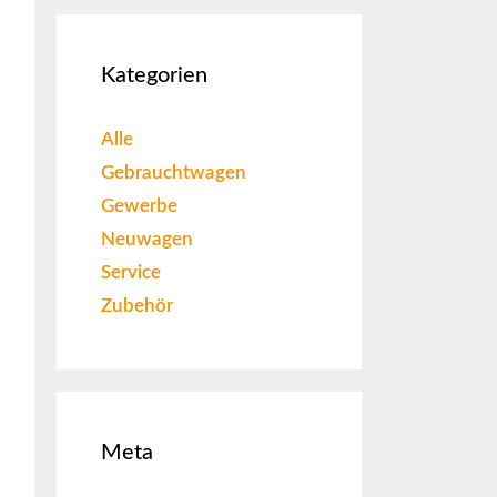
Kategorien
Alle
Gebrauchtwagen
Gewerbe
Neuwagen
Service
Zubehör
Meta