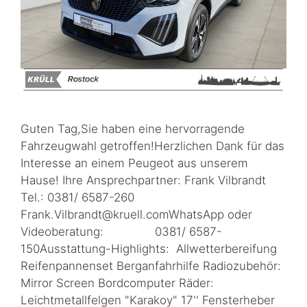
Guten Tag,Sie haben eine hervorragende
Fahrzeugwahl getroffen!Herzlichen Dank für das
Interesse an einem Peugeot aus unserem
Hause! Ihre Ansprechpartner: Frank Vilbrandt
Tel.: 0381/ 6587-260
Frank.Vilbrandt@kruell.comWhatsApp oder
Videoberatung: 0381/ 6587-
150Ausstattung-Highlights: Allwetterbereifung
Reifenpannenset Berganfahrhilfe Radiozubehör:
Mirror Screen Bordcomputer Räder:
Leichtmetallfelgen "Karakoy" 17'' Fensterheber