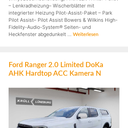
– Lenkradheizung– Wischerblätter mit
integrierter Heizung Pilot-Assist-Paket – Park
Pilot Assist– Pilot Assist Bowers & Wilkins High-
Fidelity-Audio-System® Seiten- und
Heckfenster abgedunkelt …
Weiterlesen
Ford Ranger 2.0 Limited DoKa
AHK Hardtop ACC Kamera N