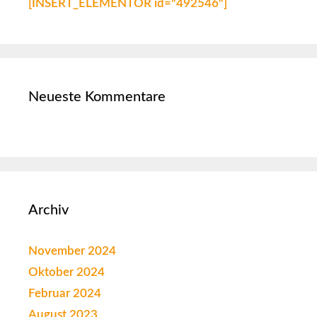
[INSERT_ELEMENTOR id="492546"]
Neueste Kommentare
Archiv
November 2024
Oktober 2024
Februar 2024
August 2023