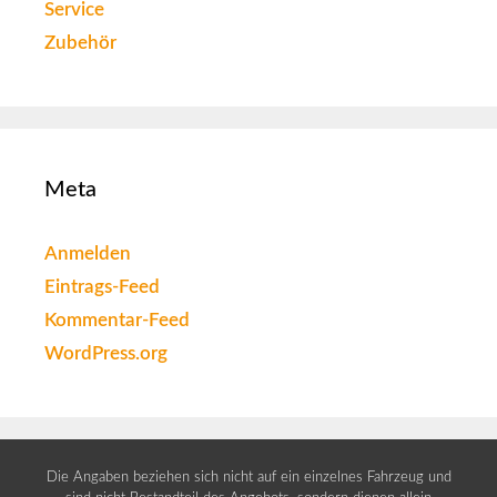
Service
Zubehör
Meta
Anmelden
Eintrags-Feed
Kommentar-Feed
WordPress.org
Die Angaben beziehen sich nicht auf ein einzelnes Fahrzeug und