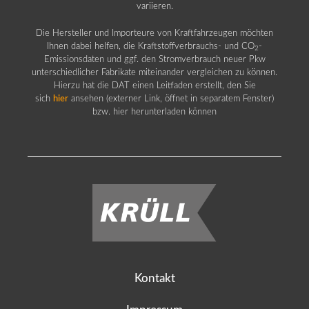
variieren.
Die Hersteller und Importeure von Kraftfahrzeugen möchten
Ihnen dabei helfen, die Kraftstoffverbrauchs- und CO
-
2
Emissionsdaten und ggf. den Stromverbrauch neuer Pkw
unterschiedlicher Fabrikate miteinander vergleichen zu können.
Hierzu hat die DAT einen Leitfaden erstellt, den Sie
sich
hier
ansehen (externer Link, öffnet in separatem Fenster)
bzw. hier herunterladen können
Kontakt