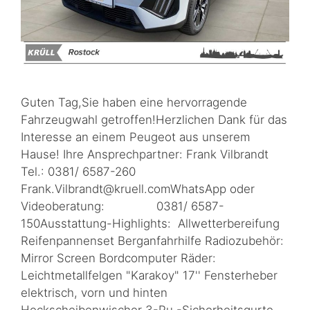
Guten Tag,Sie haben eine hervorragende
Fahrzeugwahl getroffen!Herzlichen Dank für das
Interesse an einem Peugeot aus unserem
Hause! Ihre Ansprechpartner: Frank Vilbrandt
Tel.: 0381/ 6587-260
Frank.Vilbrandt@kruell.comWhatsApp oder
Videoberatung: 0381/ 6587-
150Ausstattung-Highlights: Allwetterbereifung
Reifenpannenset Berganfahrhilfe Radiozubehör:
Mirror Screen Bordcomputer Räder:
Leichtmetallfelgen "Karakoy" 17'' Fensterheber
elektrisch, vorn und hinten