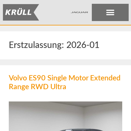
Erstzulassung:
2026-01
Volvo ES90 Single Motor Extended
Range RWD Ultra