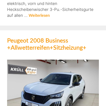
elektrisch, vorn und hinten
Heckscheibenwischer 3-Pu.-Sicherheitsgurte
auf allen …
Weiterlesen
Peugeot 2008 Business
+Allwetterreifen+Sitzheizung+