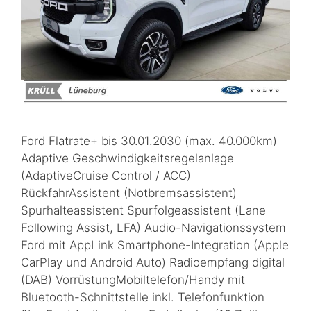
Ford Flatrate+ bis 30.01.2030 (max. 40.000km)
Adaptive Geschwindigkeitsregelanlage
(AdaptiveCruise Control / ACC)
RückfahrAssistent (Notbremsassistent)
Spurhalteassistent Spurfolgeassistent (Lane
Following Assist, LFA) Audio-Navigationssystem
Ford mit AppLink Smartphone-Integration (Apple
CarPlay und Android Auto) Radioempfang digital
(DAB) VorrüstungMobiltelefon/Handy mit
Bluetooth-Schnittstelle inkl. Telefonfunktion