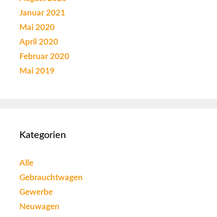
Januar 2021
Mai 2020
April 2020
Februar 2020
Mai 2019
Kategorien
Alle
Gebrauchtwagen
Gewerbe
Neuwagen