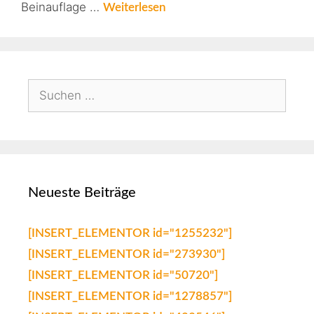
Beinauflage …
Weiterlesen
Neueste Beiträge
[INSERT_ELEMENTOR id="1255232"]
[INSERT_ELEMENTOR id="273930"]
[INSERT_ELEMENTOR id="50720"]
[INSERT_ELEMENTOR id="1278857"]