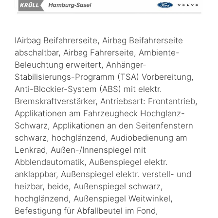
IAirbag Beifahrerseite, Airbag Beifahrerseite
abschaltbar, Airbag Fahrerseite, Ambiente-
Beleuchtung erweitert, Anhänger-
Stabilisierungs-Programm (TSA) Vorbereitung,
Anti-Blockier-System (ABS) mit elektr.
Bremskraftverstärker, Antriebsart: Frontantrieb,
Applikationen am Fahrzeugheck Hochglanz-
Schwarz, Applikationen an den Seitenfenstern
schwarz, hochglänzend, Audiobedienung am
Lenkrad, Außen-/Innenspiegel mit
Abblendautomatik, Außenspiegel elektr.
anklappbar, Außenspiegel elektr. verstell- und
heizbar, beide, Außenspiegel schwarz,
hochglänzend, Außenspiegel Weitwinkel,
Befestigung für Abfallbeutel im Fond,