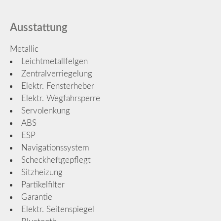
Ausstattung
Metallic
Leichtmetallfelgen
Zentralverriegelung
Elektr. Fensterheber
Elektr. Wegfahrsperre
Servolenkung
ABS
ESP
Navigationssystem
Scheckheftgepflegt
Sitzheizung
Partikelfilter
Garantie
Elektr. Seitenspiegel