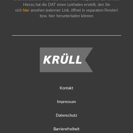
Hierzu hat die DAT einen Leitfaden erstellt, den Sie
sich
hier
ansehen (externer Link, öffnet in separatem Fenster)
bzw. hier herunterladen können
Kontakt
Impressum
Datenschutz
Barrierefreiheit