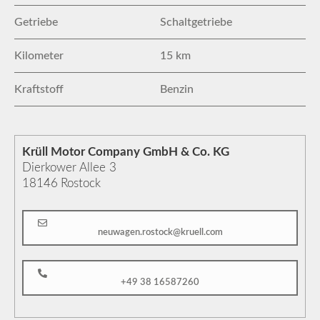
Getriebe
Schaltgetriebe
Kilometer
15 km
Kraftstoff
Benzin
Krüll Motor Company GmbH & Co. KG
Dierkower Allee 3
18146
Rostock
neuwagen.rostock@kruell.com
+49 38 16587260