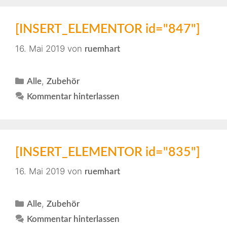
[INSERT_ELEMENTOR id="847"]
16. Mai 2019
von
ruemhart
,
Alle
Zubehör
Kommentar hinterlassen
[INSERT_ELEMENTOR id="835"]
16. Mai 2019
von
ruemhart
,
Alle
Zubehör
Kommentar hinterlassen