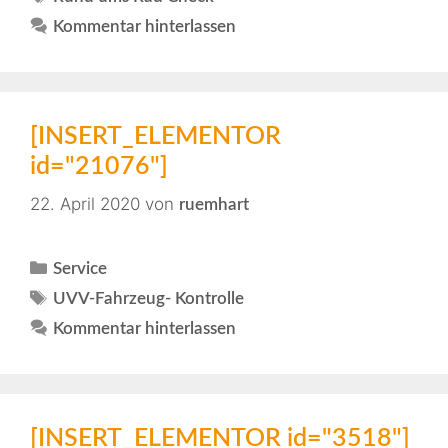
Kommentar hinterlassen
[INSERT_ELEMENTOR
id="21076"]
22. April 2020
von
ruemhart
Service
UVV-Fahrzeug- Kontrolle
Kommentar hinterlassen
[INSERT_ELEMENTOR id="3518"]