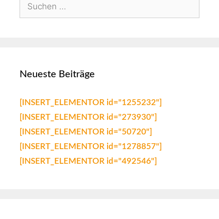
Neueste Beiträge
[INSERT_ELEMENTOR id="1255232"]
[INSERT_ELEMENTOR id="273930"]
[INSERT_ELEMENTOR id="50720"]
[INSERT_ELEMENTOR id="1278857"]
[INSERT_ELEMENTOR id="492546"]