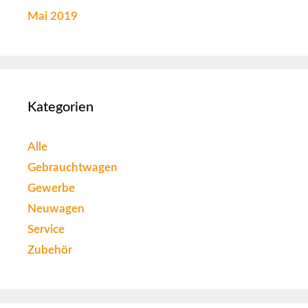
Mai 2019
Kategorien
Alle
Gebrauchtwagen
Gewerbe
Neuwagen
Service
Zubehör