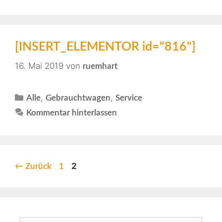
[INSERT_ELEMENTOR id="816"]
16. Mai 2019
von
ruemhart
,
,
Alle
Gebrauchtwagen
Service
Kommentar hinterlassen
2
←
Zurück
1