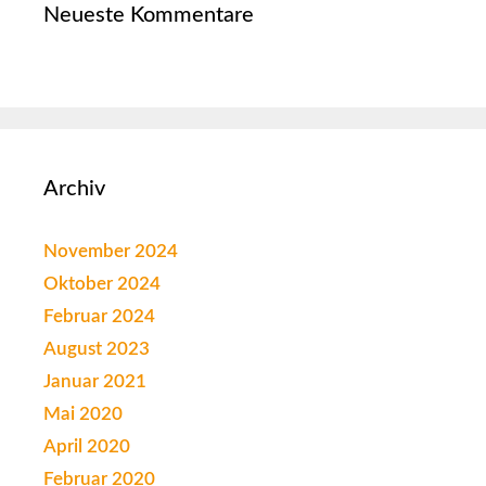
Neueste Kommentare
Archiv
November 2024
Oktober 2024
Februar 2024
August 2023
Januar 2021
Mai 2020
April 2020
Februar 2020