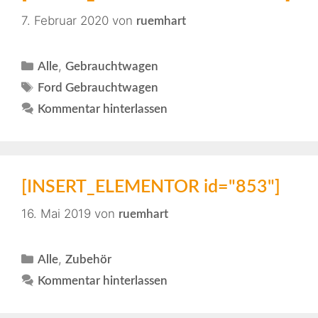
7. Februar 2020
von
ruemhart
,
Alle
Gebrauchtwagen
Ford Gebrauchtwagen
Kommentar hinterlassen
[INSERT_ELEMENTOR id="853"]
16. Mai 2019
von
ruemhart
,
Alle
Zubehör
Kommentar hinterlassen