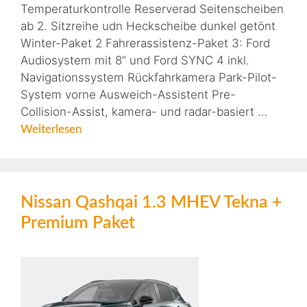
Temperaturkontrolle Reserverad Seitenscheiben
ab 2. Sitzreihe udn Heckscheibe dunkel getönt
Winter-Paket 2 Fahrerassistenz-Paket 3: Ford
Audiosystem mit 8“ und Ford SYNC 4 inkl.
Navigationssystem Rückfahrkamera Park-Pilot-
System vorne Ausweich-Assistent Pre-
Collision-Assist, kamera- und radar-basiert …
Weiterlesen
Nissan Qashqai 1.3 MHEV Tekna +
Premium Paket