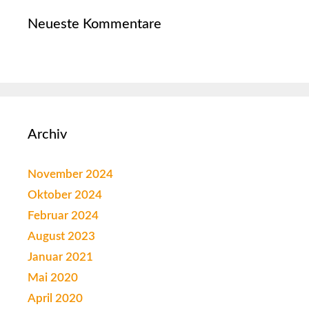
Neueste Kommentare
Archiv
November 2024
Oktober 2024
Februar 2024
August 2023
Januar 2021
Mai 2020
April 2020