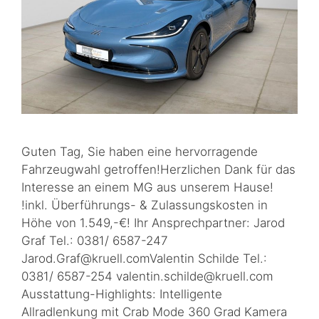
Guten Tag, Sie haben eine hervorragende
Fahrzeugwahl getroffen!Herzlichen Dank für das
Interesse an einem MG aus unserem Hause!
!inkl. Überführungs- & Zulassungskosten in
Höhe von 1.549,-€! Ihr Ansprechpartner: Jarod
Graf Tel.: 0381/ 6587-247
Jarod.Graf@kruell.comValentin Schilde Tel.:
0381/ 6587-254 valentin.schilde@kruell.com
Ausstattung-Highlights: Intelligente
Allradlenkung mit Crab Mode 360 Grad Kamera