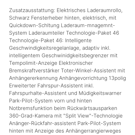
Zusatzausstattung: Elektrisches Laderaumrollo,
Schwarz Fensterheber hinten, elektrisch, mit
Quickdown-Schltung Laderaum-mnagemnt-
System Laderaumteiler Technologie-Paket 46
Technologie-Paket 46: Intelligente
Geschwindigkeitsregelanlage, adaptiv inkl.
intelligentem Geschwinidgkeitsbegrenzer mit
Tempolimit-Anzeige Elektronischer
Bremskraftverstärker Toter-Winkel-Assistent mit
Anhängererkennung Anhängevorrichtung 13polig
Erweiterter Fahrspur-Assistent inkl.
Fahrspurhalte-Assistent und Müdigkeitswarner
Park-Pilot-System vorn und hinten
Notbremsfunktion beim Rückwärtsausparken
360-Grad-Kamera mit "Split View"-Technologie
Anänger-Rückfahr-assistent Park-Pilot-System
hinten mit Anzeige des Anhängerrangierweges