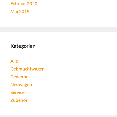
Februar 2020
Mai 2019
Kategorien
Alle
Gebrauchtwagen
Gewerbe
Neuwagen
Service
Zubehör