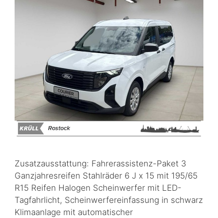
Zusatzausstattung: Fahrerassistenz-Paket 3
Ganzjahresreifen Stahlräder 6 J x 15 mit 195/65
R15 Reifen Halogen Scheinwerfer mit LED-
Tagfahrlicht, Scheinwerfereinfassung in schwarz
Klimaanlage mit automatischer