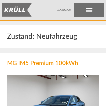
Zustand:
Neufahrzeug
MG IM5 Premium 100kWh