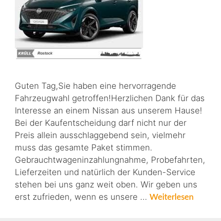
Guten Tag,Sie haben eine hervorragende
Fahrzeugwahl getroffen!Herzlichen Dank für das
Interesse an einem Nissan aus unserem Hause!
Bei der Kaufentscheidung darf nicht nur der
Preis allein ausschlaggebend sein, vielmehr
muss das gesamte Paket stimmen.
Gebrauchtwageninzahlungnahme, Probefahrten,
Lieferzeiten und natürlich der Kunden-Service
stehen bei uns ganz weit oben. Wir geben uns
erst zufrieden, wenn es unsere …
Weiterlesen