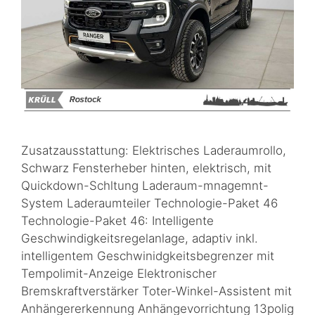
Zusatzausstattung: Elektrisches Laderaumrollo,
Schwarz Fensterheber hinten, elektrisch, mit
Quickdown-Schltung Laderaum-mnagemnt-
System Laderaumteiler Technologie-Paket 46
Technologie-Paket 46: Intelligente
Geschwindigkeitsregelanlage, adaptiv inkl.
intelligentem Geschwinidgkeitsbegrenzer mit
Tempolimit-Anzeige Elektronischer
Bremskraftverstärker Toter-Winkel-Assistent mit
Anhängererkennung Anhängevorrichtung 13polig