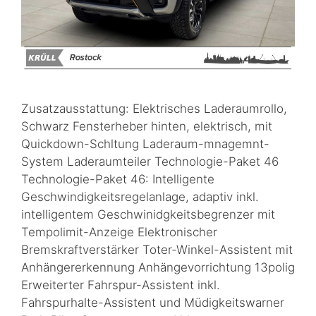
Zusatzausstattung: Elektrisches Laderaumrollo,
Schwarz Fensterheber hinten, elektrisch, mit
Quickdown-Schltung Laderaum-mnagemnt-
System Laderaumteiler Technologie-Paket 46
Technologie-Paket 46: Intelligente
Geschwindigkeitsregelanlage, adaptiv inkl.
intelligentem Geschwinidgkeitsbegrenzer mit
Tempolimit-Anzeige Elektronischer
Bremskraftverstärker Toter-Winkel-Assistent mit
Anhängererkennung Anhängevorrichtung 13polig
Erweiterter Fahrspur-Assistent inkl.
Fahrspurhalte-Assistent und Müdigkeitswarner