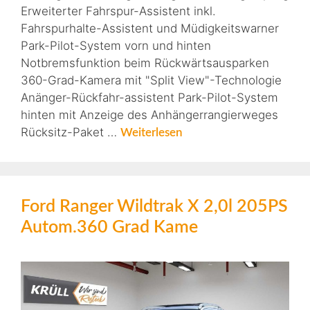
Erweiterter Fahrspur-Assistent inkl.
Fahrspurhalte-Assistent und Müdigkeitswarner
Park-Pilot-System vorn und hinten
Notbremsfunktion beim Rückwärtsausparken
360-Grad-Kamera mit "Split View"-Technologie
Anänger-Rückfahr-assistent Park-Pilot-System
hinten mit Anzeige des Anhängerrangierweges
Rücksitz-Paket …
Weiterlesen
Ford Ranger Wildtrak X 2,0l 205PS
Autom.360 Grad Kame