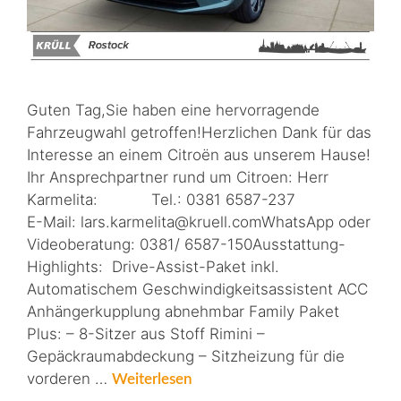
Guten Tag,Sie haben eine hervorragende
Fahrzeugwahl getroffen!Herzlichen Dank für das
Interesse an einem Citroën aus unserem Hause!
Ihr Ansprechpartner rund um Citroen: Herr
Karmelita: Tel.: 0381 6587-237
E-Mail: lars.karmelita@kruell.comWhatsApp oder
Videoberatung: 0381/ 6587-150Ausstattung-
Highlights: Drive-Assist-Paket inkl.
Automatischem Geschwindigkeitsassistent ACC
Anhängerkupplung abnehmbar Family Paket
Plus: – 8-Sitzer aus Stoff Rimini –
Gepäckraumabdeckung – Sitzheizung für die
vorderen …
Weiterlesen