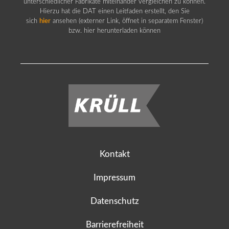
unterschiedlicher Fabrikate miteinander vergleichen zu können.
Hierzu hat die DAT einen Leitfaden erstellt, den Sie
sich
hier
ansehen (externer Link, öffnet in separatem Fenster)
bzw. hier herunterladen können
Kontakt
Impressum
Datenschutz
Barrierefreiheit