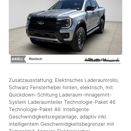
Zusatzausstattung: Elektrisches Laderaumrollo,
Schwarz Fensterheber hinten, elektrisch, mit
Quickdown-Schltung Laderaum-mnagemnt-
System Laderaumteiler Technologie-Paket 46
Technologie-Paket 46: Intelligente
Geschwindigkeitsregelanlage, adaptiv inkl.
intelligentem Geschwinidgkeitsbegrenzer mit