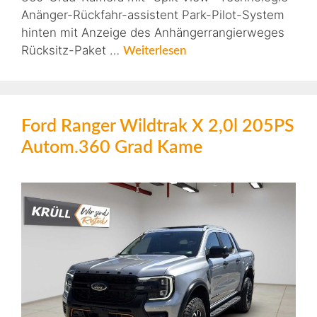
Anänger-Rückfahr-assistent Park-Pilot-System
hinten mit Anzeige des Anhängerrangierweges
Rücksitz-Paket …
Weiterlesen
Ford Ranger Wildtrak X 2,0l 205PS
Autom.360 Grad Kame