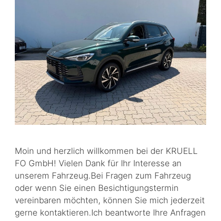
Moin und herzlich willkommen bei der KRUELL
FO GmbH! Vielen Dank für Ihr Interesse an
unserem Fahrzeug.Bei Fragen zum Fahrzeug
oder wenn Sie einen Besichtigungstermin
vereinbaren möchten, können Sie mich jederzeit
gerne kontaktieren.Ich beantworte Ihre Anfragen