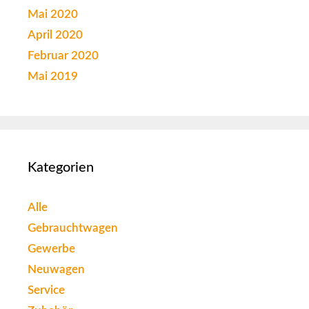
Mai 2020
April 2020
Februar 2020
Mai 2019
Kategorien
Alle
Gebrauchtwagen
Gewerbe
Neuwagen
Service