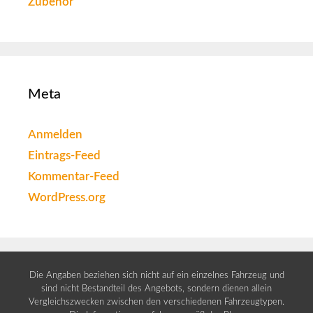
Zubehör
Meta
Anmelden
Eintrags-Feed
Kommentar-Feed
WordPress.org
Die Angaben beziehen sich nicht auf ein einzelnes Fahrzeug und
sind nicht Bestandteil des Angebots, sondern dienen allein
Vergleichszwecken zwischen den verschiedenen Fahrzeugtypen.