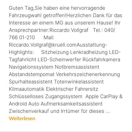
Guten Tag,Sie haben eine hervorragende
Fahrzeugwahl getroffen!Herzlichen Dank für das
Interesse an einem MG aus unserem Hause! Ihr
Ansprechpartner:Riccardo Vollgraf Tel.: 040/
766 01-210 Mail:
Riccardo.Vollgraf@kruell.comAusstattung-
Highlights: Sitzheizung Lenkradheizung LED-
Tagfahrlicht LED-Scheinwerfer Rückfahrkamera
Navigationssystem Notbremsassistent
Abstandstempomat Verkehrszeichenerkennung
Spurhalteassistent Totenwinkelassistent
Klimaautomatik Elektrischer Fahrersitz
Schlüsselloses Zugangssystem Apple CarPlay &
Android Auto Aufmerksamkeitsassistent
Zwischenverkauf und Irrtümer für dieses …
Weiterlesen