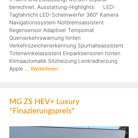
berechnet. Ausstattung-Highlights: LED-
Tagfahrlicht LED-Scheinwerfer 360° Kamera
Navigationssystem Notbremsassistent
Regensensor Adaptiver Tempomat
Querverkehrswarnung hinten
Verkehrszeichenerkennung Spurhalteassistent
Totenwinkelassistent Einparksensoren hinten
Klimaautomatik Sitzheizung Lenkradheizung
Apple …
Weiterlesen
MG ZS HEV+ Luxury
*Finazierungspreis*