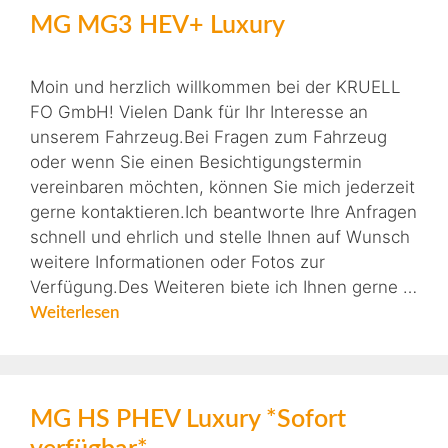
MG MG3 HEV+ Luxury
Moin und herzlich willkommen bei der KRUELL
FO GmbH! Vielen Dank für Ihr Interesse an
unserem Fahrzeug.Bei Fragen zum Fahrzeug
oder wenn Sie einen Besichtigungstermin
vereinbaren möchten, können Sie mich jederzeit
gerne kontaktieren.Ich beantworte Ihre Anfragen
schnell und ehrlich und stelle Ihnen auf Wunsch
weitere Informationen oder Fotos zur
Verfügung.Des Weiteren biete ich Ihnen gerne …
Weiterlesen
MG HS PHEV Luxury *Sofort