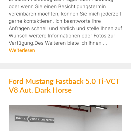
oder wenn Sie einen Besichtigungstermin
vereinbaren möchten, können Sie mich jederzeit
gerne kontaktieren. Ich beantworte Ihre
Anfragen schnell und ehrlich und stelle Ihnen auf
Wunsch weitere Informationen oder Fotos zur
Verfügung.Des Weiteren biete ich Ihnen …
Weiterlesen
Ford Mustang Fastback 5.0 Ti-VCT
V8 Aut. Dark Horse