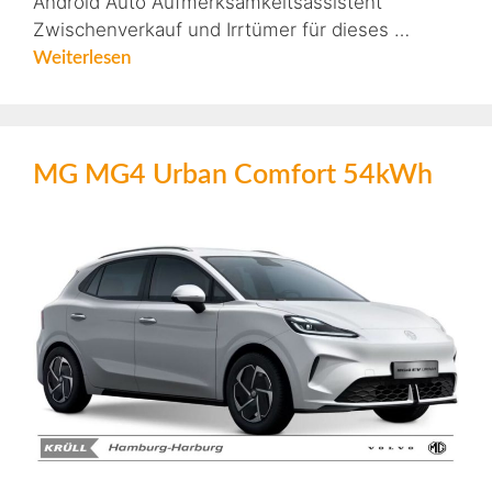
Android Auto Aufmerksamkeitsassistent
Zwischenverkauf und Irrtümer für dieses …
Weiterlesen
MG MG4 Urban Comfort 54kWh