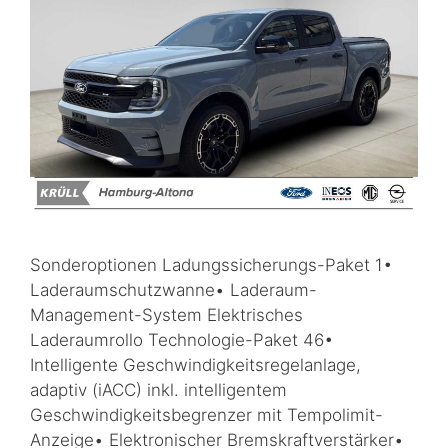
Sonderoptionen Ladungssicherungs-Paket 1•
Laderaumschutzwanne• Laderaum-
Management-System Elektrisches
Laderaumrollo Technologie-Paket 46•
Intelligente Geschwindigkeitsregelanlage,
adaptiv (iACC) inkl. intelligentem
Geschwindigkeitsbegrenzer mit Tempolimit-
Anzeige• Elektronischer Bremskraftverstärker•