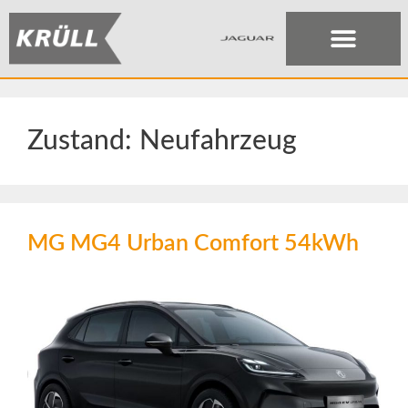
Zustand:
Neufahrzeug
MG MG4 Urban Comfort 54kWh