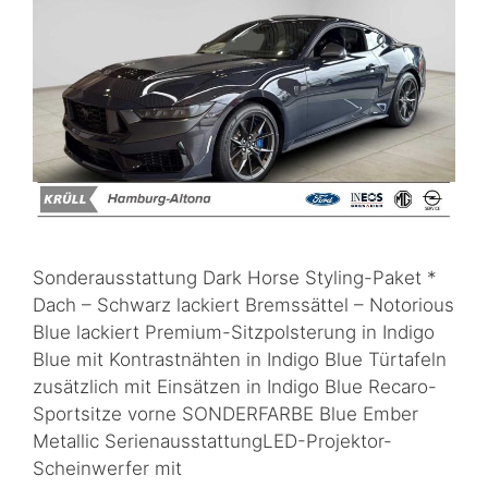
Sonderausstattung Dark Horse Styling-Paket *
Dach – Schwarz lackiert Bremssättel – Notorious
Blue lackiert Premium-Sitzpolsterung in Indigo
Blue mit Kontrastnähten in Indigo Blue Türtafeln
zusätzlich mit Einsätzen in Indigo Blue Recaro-
Sportsitze vorne SONDERFARBE Blue Ember
Metallic SerienausstattungLED-Projektor-
Scheinwerfer mit