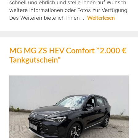
schnell und ehrlich und stelle Ihnen auf Wunsch
weitere Informationen oder Fotos zur Verfügung.
Des Weiteren biete ich Ihnen …
Weiterlesen
MG MG ZS HEV Comfort *2.000 €
Tankgutschein*