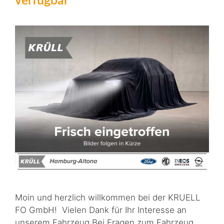
verfügbar*
Moin und herzlich willkommen bei der KRUELL
FO GmbH! Vielen Dank für Ihr Interesse an
unserem Fahrzeug.Bei Fragen zum Fahrzeug