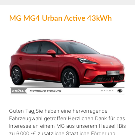
MG MG4 Urban Active 43kWh
Guten Tag,Sie haben eine hervorragende
Fahrzeugwahl getroffen!Herzlichen Dank für das
Interesse an einem MG aus unserem Hause! !Bis
zu 6.000,-€ zusätzliche Staatliche Förderung!