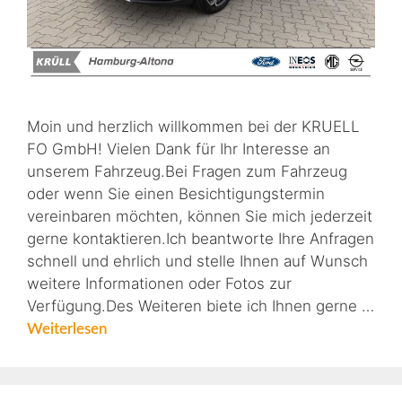
Moin und herzlich willkommen bei der KRUELL
FO GmbH! Vielen Dank für Ihr Interesse an
unserem Fahrzeug.Bei Fragen zum Fahrzeug
oder wenn Sie einen Besichtigungstermin
vereinbaren möchten, können Sie mich jederzeit
gerne kontaktieren.Ich beantworte Ihre Anfragen
schnell und ehrlich und stelle Ihnen auf Wunsch
weitere Informationen oder Fotos zur
Verfügung.Des Weiteren biete ich Ihnen gerne …
Weiterlesen