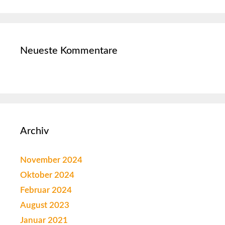
Neueste Kommentare
Archiv
November 2024
Oktober 2024
Februar 2024
August 2023
Januar 2021