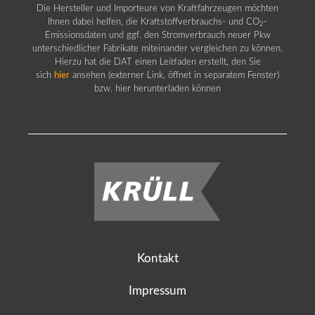
Die Hersteller und Importeure von Kraftfahrzeugen möchten
Ihnen dabei helfen, die Kraftstoffverbrauchs- und CO
-
2
Emissionsdaten und ggf. den Stromverbrauch neuer Pkw
unterschiedlicher Fabrikate miteinander vergleichen zu können.
Hierzu hat die DAT einen Leitfaden erstellt, den Sie
sich
hier
ansehen (externer Link, öffnet in separatem Fenster)
bzw. hier herunterladen können
Kontakt
Impressum