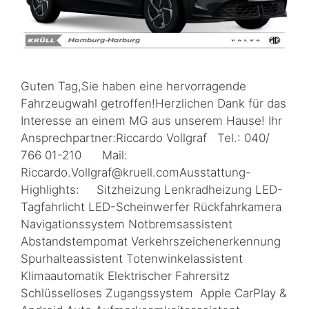
Guten Tag,Sie haben eine hervorragende
Fahrzeugwahl getroffen!Herzlichen Dank für das
Interesse an einem MG aus unserem Hause! Ihr
Ansprechpartner:Riccardo Vollgraf Tel.: 040/
766 01-210 Mail:
Riccardo.Vollgraf@kruell.comAusstattung-
Highlights: Sitzheizung Lenkradheizung LED-
Tagfahrlicht LED-Scheinwerfer Rückfahrkamera
Navigationssystem Notbremsassistent
Abstandstempomat Verkehrszeichenerkennung
Spurhalteassistent Totenwinkelassistent
Klimaautomatik Elektrischer Fahrersitz
Schlüsselloses Zugangssystem Apple CarPlay &