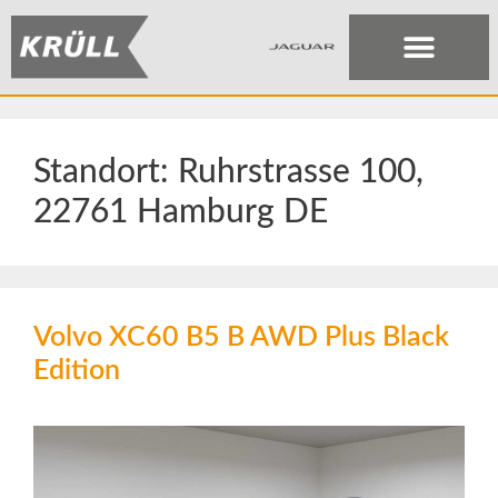
Standort:
Ruhrstrasse 100,
22761 Hamburg DE
Volvo XC60 B5 B AWD Plus Black
Edition