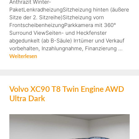
Anthrazit Winter-
PaketLenkradheizungSitzheizung hinten (äußere
Sitze der 2. Sitzreihe)Sitzheizung vorn
FrontscheibenheizungParkkamera mit 360°
Surround ViewSeiten- und Heckfenster
abgedunkelt (ab B-Säule) Irrtümer und Verkauf
vorbehalten, Inzahlungnahme, Finanzierung …
Weiterlesen
Volvo XC90 T8 Twin Engine AWD
Ultra Dark