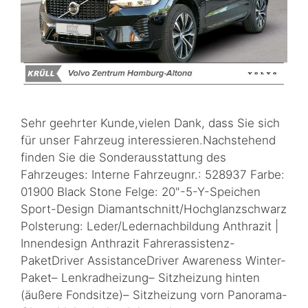
Sehr geehrter Kunde,vielen Dank, dass Sie sich
für unser Fahrzeug interessieren.Nachstehend
finden Sie die Sonderausstattung des
Fahrzeuges: Interne Fahrzeugnr.: 528937 Farbe:
01900 Black Stone Felge: 20"-5-Y-Speichen
Sport-Design Diamantschnitt/Hochglanzschwarz
Polsterung: Leder/Ledernachbildung Anthrazit |
Innendesign Anthrazit Fahrerassistenz-
PaketDriver AssistanceDriver Awareness Winter-
Paket– Lenkradheizung– Sitzheizung hinten
(äußere Fondsitze)– Sitzheizung vorn Panorama-