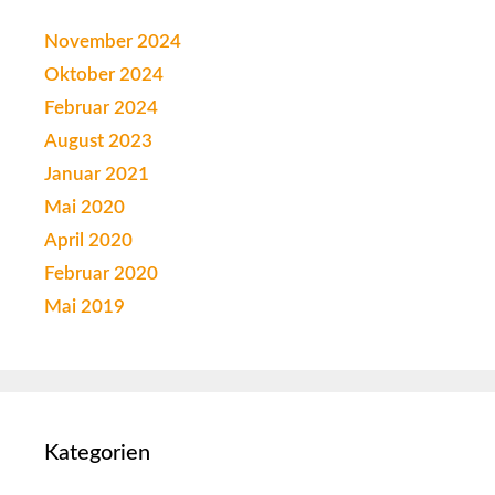
November 2024
Oktober 2024
Februar 2024
August 2023
Januar 2021
Mai 2020
April 2020
Februar 2020
Mai 2019
Kategorien