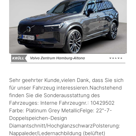
Sehr geehrter Kunde,vielen Dank, dass Sie sich
für unser Fahrzeug interessieren.Nachstehend
finden Sie die Sonderausstattung des
Fahrzeuges: Interne Fahrzeugnr.: 10429502
Farbe: Platinum Grey MetallicFelge: 22"-7-
Doppelspeichen-Design
Diamantschnitt/HochglanzschwarzPolsterung:
Nappaleder/Ledernachbildung (belüftet)