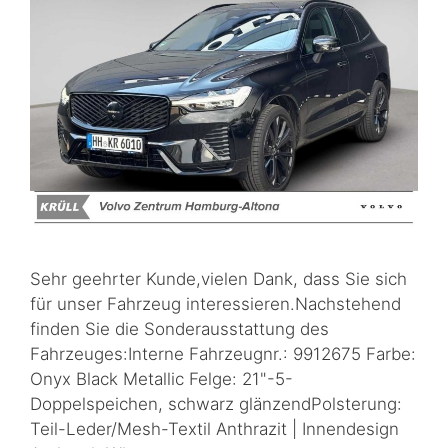
Sehr geehrter Kunde,vielen Dank, dass Sie sich
für unser Fahrzeug interessieren.Nachstehend
finden Sie die Sonderausstattung des
Fahrzeuges:Interne Fahrzeugnr.: 9912675 Farbe:
Onyx Black Metallic Felge: 21"-5-
Doppelspeichen, schwarz glänzendPolsterung:
Teil-Leder/Mesh-Textil Anthrazit | Innendesign