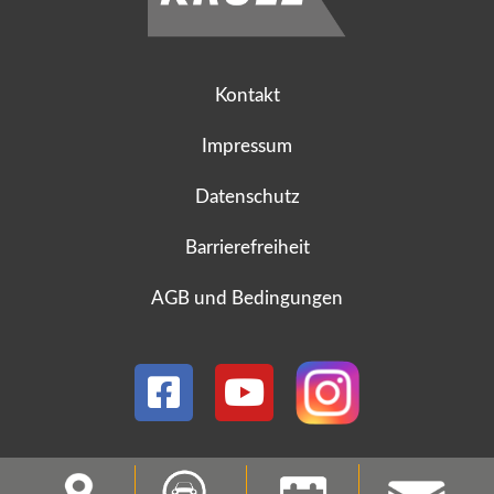
Kontakt
Impressum
Datenschutz
Barrierefreiheit
AGB und Bedingungen