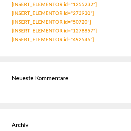
[INSERT_ELEMENTOR id="1255232"]
[INSERT_ELEMENTOR id="273930"]
[INSERT_ELEMENTOR id="50720"]
[INSERT_ELEMENTOR id="1278857"]
[INSERT_ELEMENTOR id="492546"]
Neueste Kommentare
Archiv