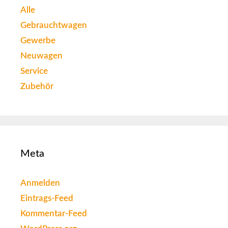
Alle
Gebrauchtwagen
Gewerbe
Neuwagen
Service
Zubehör
Meta
Anmelden
Eintrags-Feed
Kommentar-Feed