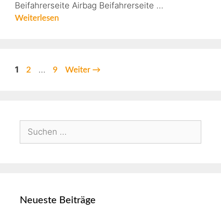
Beifahrerseite Airbag Beifahrerseite …
Weiterlesen
1
…
2
9
Weiter
→
Neueste Beiträge