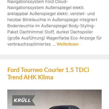
Navigationssystem Ford Cloud-
Navigationssystem Außenspiegel elektr.
anklappbar Außenspiegel elektr. verstell- und
heizbar Blinkleuchte in Außenspiegel integriert
Bodenleuchte im Außenspiegel Body-Styling-
Paket Dachhimmel Stoff, dunkel Dachspoiler
(große Ausführung) Wagenfarbe Eco-Anzeige für
verbrauchsoptimiertes …
Weiterlesen
Ford Tourneo Courier 1.5 TDCi
Trend AHK Klima