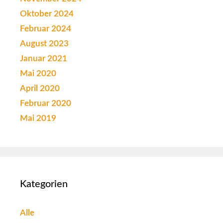
Oktober 2024
Februar 2024
August 2023
Januar 2021
Mai 2020
April 2020
Februar 2020
Mai 2019
Kategorien
Alle