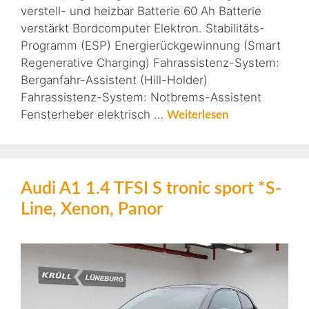
verstell- und heizbar Batterie 60 Ah Batterie
verstärkt Bordcomputer Elektron. Stabilitäts-
Programm (ESP) Energierückgewinnung (Smart
Regenerative Charging) Fahrassistenz-System:
Berganfahr-Assistent (Hill-Holder)
Fahrassistenz-System: Notbrems-Assistent
Fensterheber elektrisch …
Weiterlesen
Audi A1 1.4 TFSI S tronic sport *S-
Line, Xenon, Panor