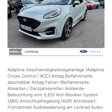
Adaptive Geschwindigkeitsregelanlage (Adaptive
Cruise Control / ACC) Airbag Beifahrerseite
abschaltbar Airbag Fahrer-/Beifahrerseite
Allwetter-/ Ganzjahresreifen Ambiente-
Beleuchtung vorn (LED) Anti-Blockier-System
(ABS) Antischlupfregelung (ASR) Antriebsart:
Frontantrieb Audiobedienung am Lenkrad Audio-