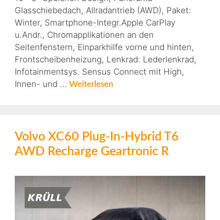
Glasschiebedach, Allradantrieb (AWD), Paket:
Winter, Smartphone-Integr.Apple CarPlay
u.Andr., Chromapplikationen an den
Seitenfenstern, Einparkhilfe vorne und hinten,
Frontscheibenheizung, Lenkrad: Lederlenkrad,
Infotainmentsys. Sensus Connect mit High,
Innen- und …
Weiterlesen
Volvo XC60 Plug-In-Hybrid T6
AWD Recharge Geartronic R