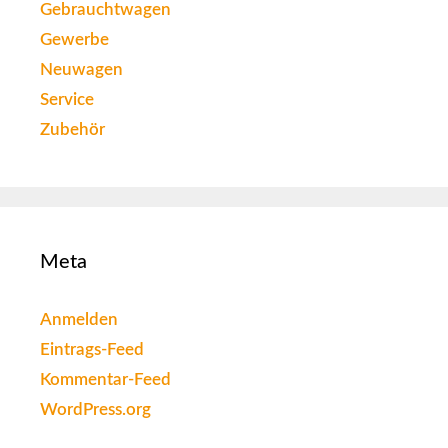
Gebrauchtwagen
Gewerbe
Neuwagen
Service
Zubehör
Meta
Anmelden
Eintrags-Feed
Kommentar-Feed
WordPress.org