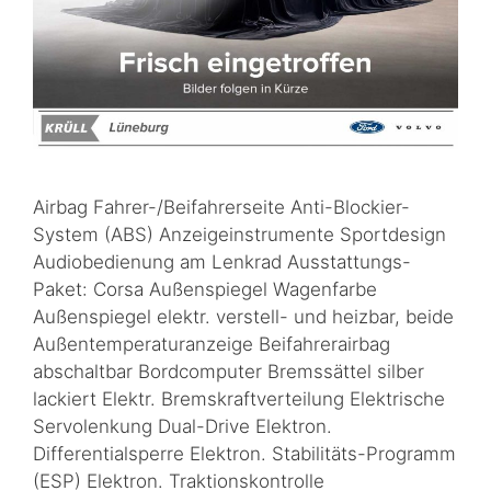
Airbag Fahrer-/Beifahrerseite Anti-Blockier-
System (ABS) Anzeigeinstrumente Sportdesign
Audiobedienung am Lenkrad Ausstattungs-
Paket: Corsa Außenspiegel Wagenfarbe
Außenspiegel elektr. verstell- und heizbar, beide
Außentemperaturanzeige Beifahrerairbag
abschaltbar Bordcomputer Bremssättel silber
lackiert Elektr. Bremskraftverteilung Elektrische
Servolenkung Dual-Drive Elektron.
Differentialsperre Elektron. Stabilitäts-Programm
(ESP) Elektron. Traktionskontrolle