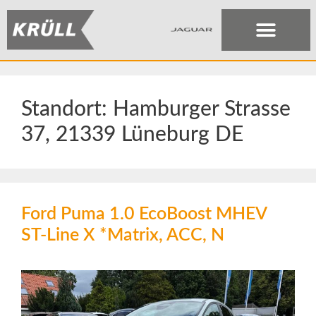
Standort:
Hamburger Strasse
37, 21339 Lüneburg DE
Ford Puma 1.0 EcoBoost MHEV
ST-Line X *Matrix, ACC, N