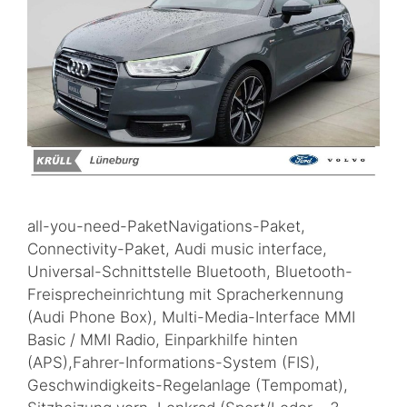
all-you-need-PaketNavigations-Paket,
Connectivity-Paket, Audi music interface,
Universal-Schnittstelle Bluetooth, Bluetooth-
Freisprecheinrichtung mit Spracherkennung
(Audi Phone Box), Multi-Media-Interface MMI
Basic / MMI Radio, Einparkhilfe hinten
(APS),Fahrer-Informations-System (FIS),
Geschwindigkeits-Regelanlage (Tempomat),