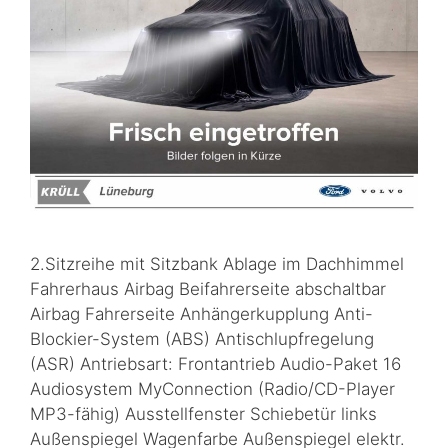
2.Sitzreihe mit Sitzbank Ablage im Dachhimmel
Fahrerhaus Airbag Beifahrerseite abschaltbar
Airbag Fahrerseite Anhängerkupplung Anti-
Blockier-System (ABS) Antischlupfregelung
(ASR) Antriebsart: Frontantrieb Audio-Paket 16
Audiosystem MyConnection (Radio/CD-Player
MP3-fähig) Ausstellfenster Schiebetür links
Außenspiegel Wagenfarbe Außenspiegel elektr.