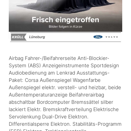
Airbag Fahrer-/Beifahrerseite Anti-Blockier-
System (ABS) Anzeigeinstrumente Sportdesign
Audiobedienung am Lenkrad Ausstattungs-
Paket: Corsa Außenspiegel Wagenfarbe
Außenspiegel elektr. verstell- und heizbar, beide
Außentemperaturanzeige Beifahrerairbag
abschaltbar Bordcomputer Bremssättel silber
lackiert Elektr. Bremskraftverteilung Elektrische
Servolenkung Dual-Drive Elektron.
Differentialsperre Elektron. Stabilitäts-Programm