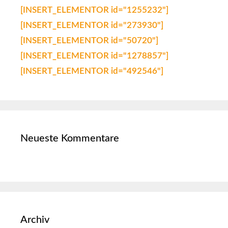
[INSERT_ELEMENTOR id="1255232"]
[INSERT_ELEMENTOR id="273930"]
[INSERT_ELEMENTOR id="50720"]
[INSERT_ELEMENTOR id="1278857"]
[INSERT_ELEMENTOR id="492546"]
Neueste Kommentare
Archiv