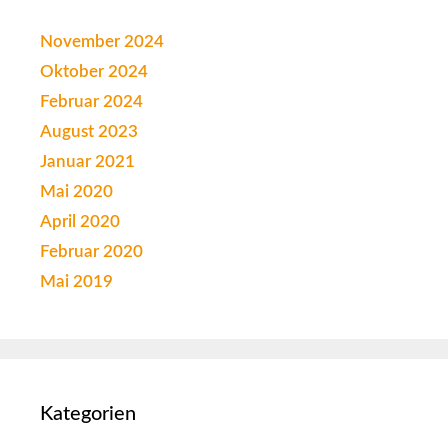
November 2024
Oktober 2024
Februar 2024
August 2023
Januar 2021
Mai 2020
April 2020
Februar 2020
Mai 2019
Kategorien