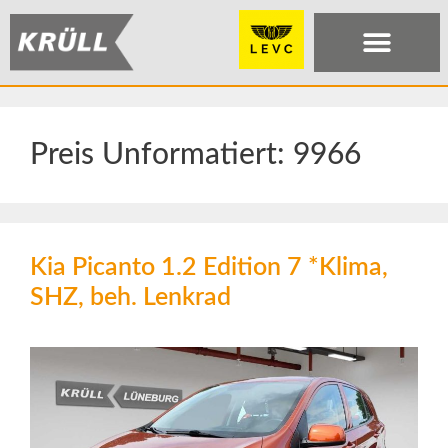
Preis Unformatiert:
9966
Kia Picanto 1.2 Edition 7 *Klima,
SHZ, beh. Lenkrad