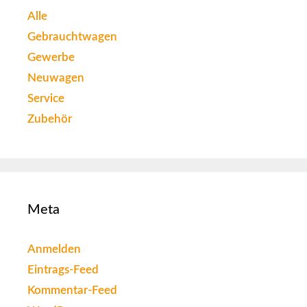
Alle
Gebrauchtwagen
Gewerbe
Neuwagen
Service
Zubehör
Meta
Anmelden
Eintrags-Feed
Kommentar-Feed