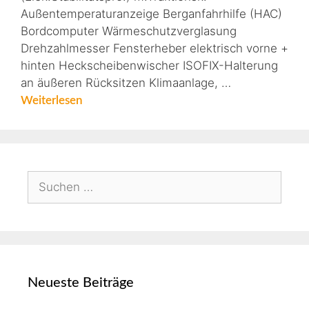
Außentemperaturanzeige Berganfahrhilfe (HAC)
Bordcomputer Wärmeschutzverglasung
Drehzahlmesser Fensterheber elektrisch vorne +
hinten Heckscheibenwischer ISOFIX-Halterung
an äußeren Rücksitzen Klimaanlage, …
Weiterlesen
Neueste Beiträge