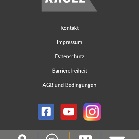
Kontakt
Impressum
Datenschutz
Barrierefreiheit
AGB und Bedingungen