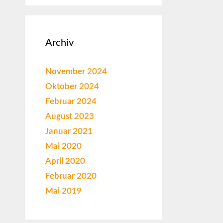
Archiv
November 2024
Oktober 2024
Februar 2024
August 2023
Januar 2021
Mai 2020
April 2020
Februar 2020
Mai 2019