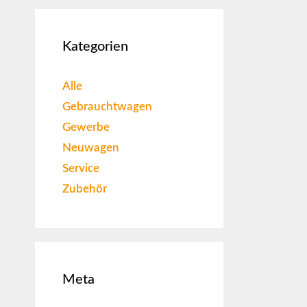
Kategorien
Alle
Gebrauchtwagen
Gewerbe
Neuwagen
Service
Zubehör
Meta