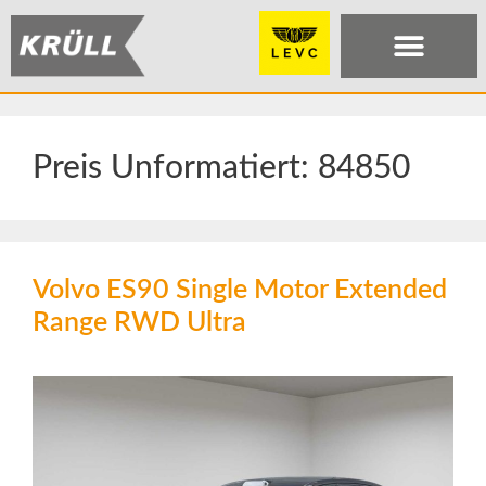
Preis Unformatiert:
84850
Volvo ES90 Single Motor Extended
Range RWD Ultra