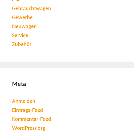
Gebrauchtwagen
Gewerbe
Neuwagen
Service
Zubehör
Meta
Anmelden
Eintrags-Feed
Kommentar-Feed
WordPress.org