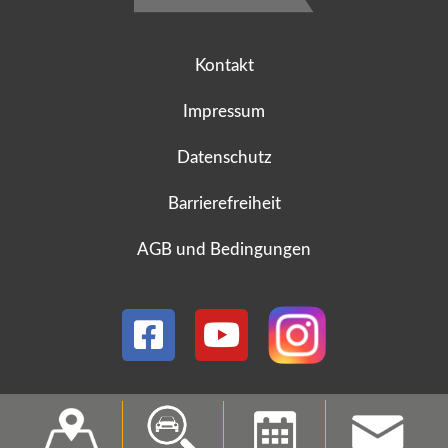
Kontakt
Impressum
Datenschutz
Barrierefreiheit
AGB und Bedingungen