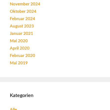
November 2024
Oktober 2024
Februar 2024
August 2023
Januar 2021
Mai 2020
April 2020
Februar 2020
Mai 2019
Kategorien
Alle