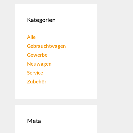
Kategorien
Alle
Gebrauchtwagen
Gewerbe
Neuwagen
Service
Zubehör
Meta