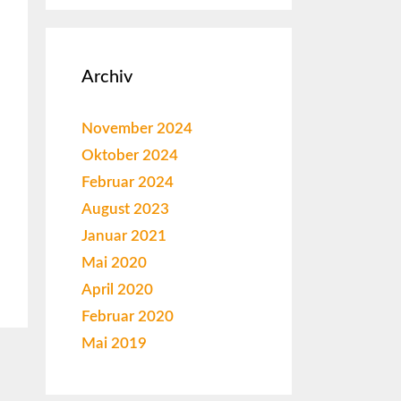
Archiv
November 2024
Oktober 2024
Februar 2024
August 2023
Januar 2021
Mai 2020
April 2020
Februar 2020
Mai 2019