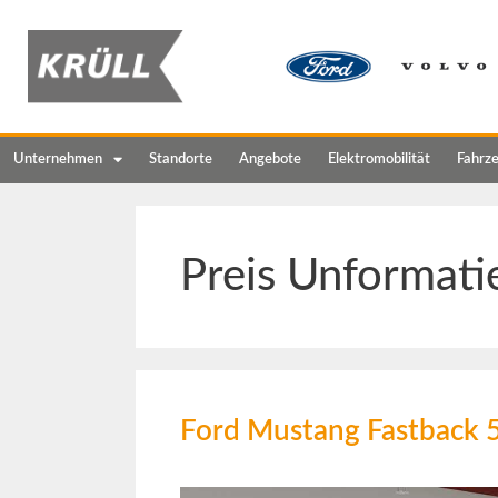
Unternehmen
Standorte
Angebote
Elektromobilität
Fahrz
Preis Unformati
Ford Mustang Fastback 5