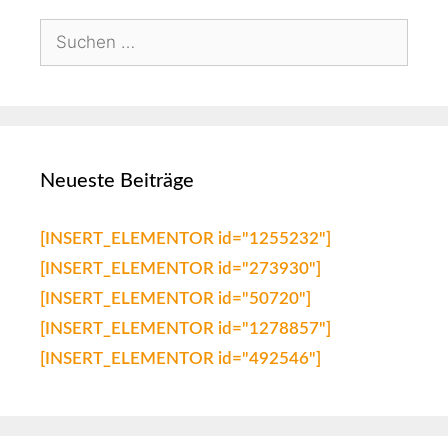
Neueste Beiträge
[INSERT_ELEMENTOR id="1255232"]
[INSERT_ELEMENTOR id="273930"]
[INSERT_ELEMENTOR id="50720"]
[INSERT_ELEMENTOR id="1278857"]
[INSERT_ELEMENTOR id="492546"]