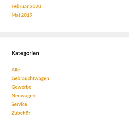
Februar 2020
Mai 2019
Kategorien
Alle
Gebrauchtwagen
Gewerbe
Neuwagen
Service
Zubehör