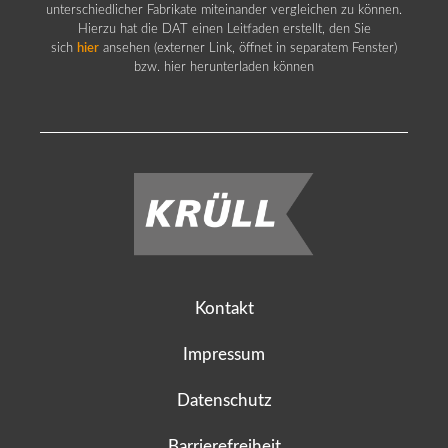
unterschiedlicher Fabrikate miteinander vergleichen zu können.
Hierzu hat die DAT einen Leitfaden erstellt, den Sie
sich
hier
ansehen (externer Link, öffnet in separatem Fenster)
bzw. hier herunterladen können
Kontakt
Impressum
Datenschutz
Barrierefreiheit