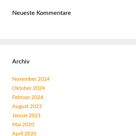
Neueste Kommentare
Archiv
November 2024
Oktober 2024
Februar 2024
August 2023
Januar 2021
Mai 2020
April 2020