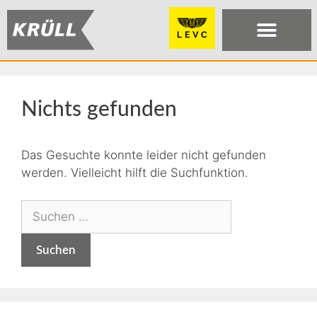
Nichts gefunden
Das Gesuchte konnte leider nicht gefunden
werden. Vielleicht hilft die Suchfunktion.