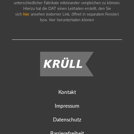
unterschiedlicher Fabrikate miteinander vergleichen zu können.
Hierzu hat die DAT einen Leitfaden erstellt, den Sie
sich
hier
ansehen (externer Link, öffnet in separatem Fenster)
bzw. hier herunterladen können
Kontakt
Impressum
Datenschutz
Barrierefreiheit