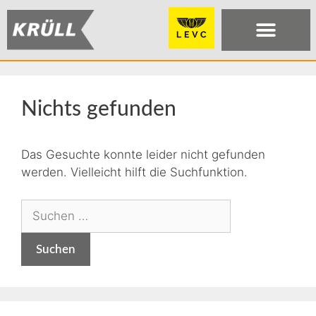
Nichts gefunden
Das Gesuchte konnte leider nicht gefunden
werden. Vielleicht hilft die Suchfunktion.