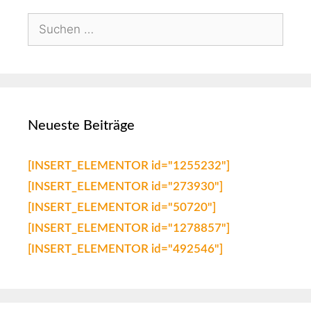
Neueste Beiträge
[INSERT_ELEMENTOR id="1255232"]
[INSERT_ELEMENTOR id="273930"]
[INSERT_ELEMENTOR id="50720"]
[INSERT_ELEMENTOR id="1278857"]
[INSERT_ELEMENTOR id="492546"]