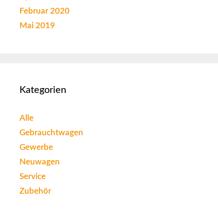
Februar 2020
Mai 2019
Kategorien
Alle
Gebrauchtwagen
Gewerbe
Neuwagen
Service
Zubehör