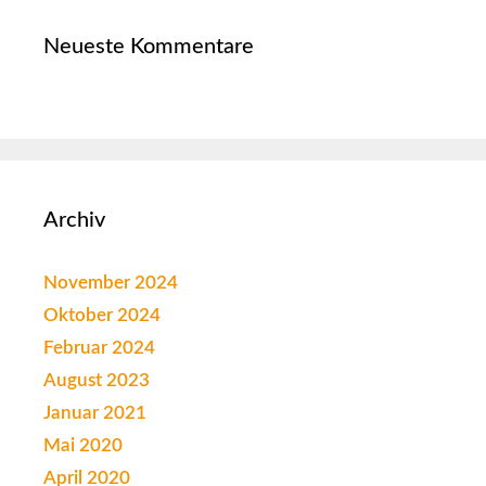
Neueste Kommentare
Archiv
November 2024
Oktober 2024
Februar 2024
August 2023
Januar 2021
Mai 2020
April 2020