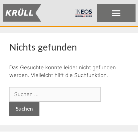
Nichts gefunden
Das Gesuchte konnte leider nicht gefunden
werden. Vielleicht hilft die Suchfunktion.