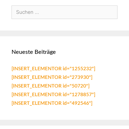
Neueste Beiträge
[INSERT_ELEMENTOR id="1255232"]
[INSERT_ELEMENTOR id="273930"]
[INSERT_ELEMENTOR id="50720"]
[INSERT_ELEMENTOR id="1278857"]
[INSERT_ELEMENTOR id="492546"]