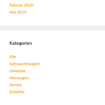
Februar 2020
Mai 2019
Kategorien
Alle
Gebrauchtwagen
Gewerbe
Neuwagen
Service
Zubehör