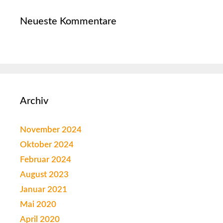
Neueste Kommentare
Archiv
November 2024
Oktober 2024
Februar 2024
August 2023
Januar 2021
Mai 2020
April 2020