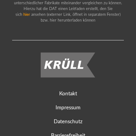
unterschiedlicher Fabrikate miteinander vergleichen zu können.
Hierzu hat die DAT einen Leitfaden erstellt, den Sie
sich
hier
ansehen (externer Link, öffnet in separatem Fenster)
bzw. hier herunterladen können
Kontakt
Impressum
Datenschutz
Barrierefreiheit