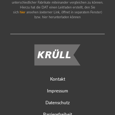
unterschiedlicher Fabrikate miteinander vergleichen zu können.
Hierzu hat die DAT einen Leitfaden erstellt, den Sie
sich
hier
ansehen (externer Link, öffnet in separatem Fenster)
bzw. hier herunterladen können
Kontakt
Impressum
Datenschutz
Barrierefreiheit