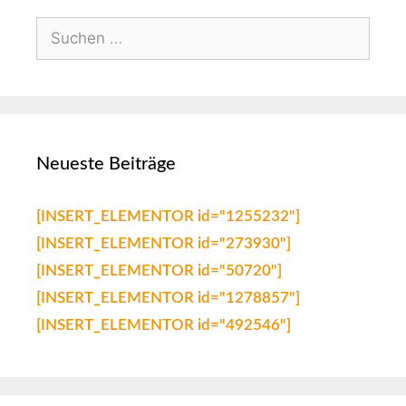
Neueste Beiträge
[INSERT_ELEMENTOR id="1255232"]
[INSERT_ELEMENTOR id="273930"]
[INSERT_ELEMENTOR id="50720"]
[INSERT_ELEMENTOR id="1278857"]
[INSERT_ELEMENTOR id="492546"]