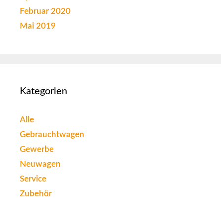
Februar 2020
Mai 2019
Kategorien
Alle
Gebrauchtwagen
Gewerbe
Neuwagen
Service
Zubehör