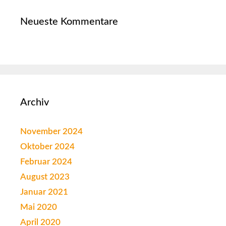
Neueste Kommentare
Archiv
November 2024
Oktober 2024
Februar 2024
August 2023
Januar 2021
Mai 2020
April 2020