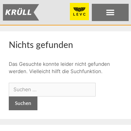
Nichts gefunden
Das Gesuchte konnte leider nicht gefunden
werden. Vielleicht hilft die Suchfunktion.