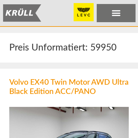
Preis Unformatiert:
59950
Volvo EX40 Twin Motor AWD Ultra
Black Edition ACC/PANO