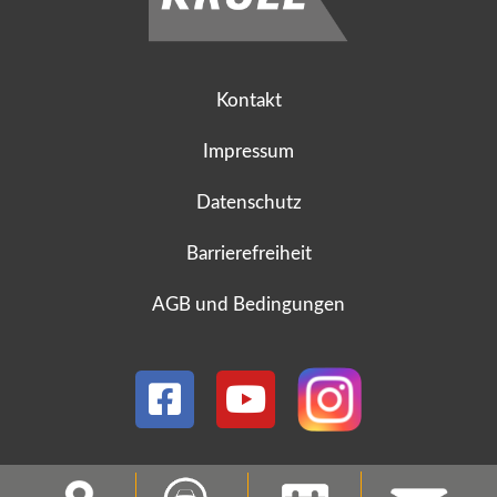
Kontakt
Impressum
Datenschutz
Barrierefreiheit
AGB und Bedingungen