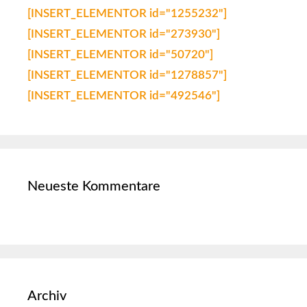
[INSERT_ELEMENTOR id="1255232"]
[INSERT_ELEMENTOR id="273930"]
[INSERT_ELEMENTOR id="50720"]
[INSERT_ELEMENTOR id="1278857"]
[INSERT_ELEMENTOR id="492546"]
Neueste Kommentare
Archiv