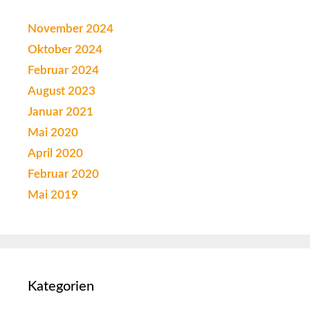
November 2024
Oktober 2024
Februar 2024
August 2023
Januar 2021
Mai 2020
April 2020
Februar 2020
Mai 2019
Kategorien