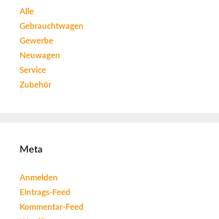
Alle
Gebrauchtwagen
Gewerbe
Neuwagen
Service
Zubehör
Meta
Anmelden
Eintrags-Feed
Kommentar-Feed