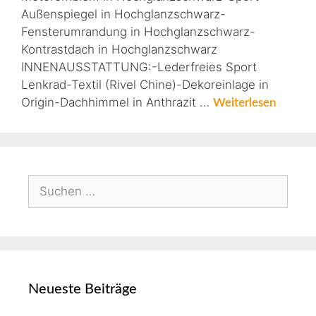
Außenspiegel in Hochglanzschwarz-
Fensterumrandung in Hochglanzschwarz-
Kontrastdach in Hochglanzschwarz
INNENAUSSTATTUNG:-Lederfreies Sport
Lenkrad-Textil (Rivel Chine)-Dekoreinlage in
Origin-Dachhimmel in Anthrazit …
Weiterlesen
Neueste Beiträge