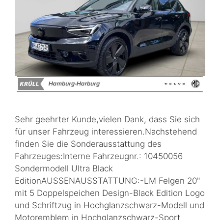
Sehr geehrter Kunde,vielen Dank, dass Sie sich
für unser Fahrzeug interessieren.Nachstehend
finden Sie die Sonderausstattung des
Fahrzeuges:Interne Fahrzeugnr.: 10450056
Sondermodell Ultra Black
EditionAUSSENAUSSTATTUNG:-LM Felgen 20"
mit 5 Doppelspeichen Design-Black Edition Logo
und Schriftzug in Hochglanzschwarz-Modell und
Motoremblem in Hochglanzschwarz-Sport