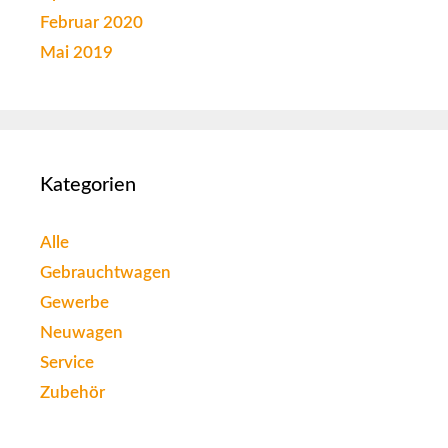
Februar 2020
Mai 2019
Kategorien
Alle
Gebrauchtwagen
Gewerbe
Neuwagen
Service
Zubehör