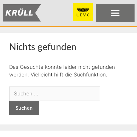
Nichts gefunden
Das Gesuchte konnte leider nicht gefunden
werden. Vielleicht hilft die Suchfunktion.