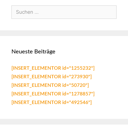
Neueste Beiträge
[INSERT_ELEMENTOR id="1255232"]
[INSERT_ELEMENTOR id="273930"]
[INSERT_ELEMENTOR id="50720"]
[INSERT_ELEMENTOR id="1278857"]
[INSERT_ELEMENTOR id="492546"]