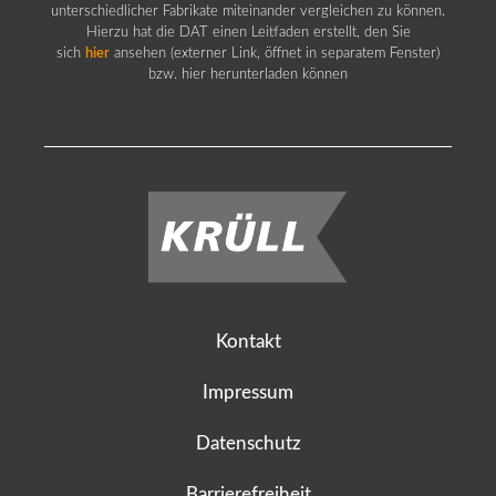
unterschiedlicher Fabrikate miteinander vergleichen zu können.
Hierzu hat die DAT einen Leitfaden erstellt, den Sie
sich
hier
ansehen (externer Link, öffnet in separatem Fenster)
bzw. hier herunterladen können
Kontakt
Impressum
Datenschutz
Barrierefreiheit