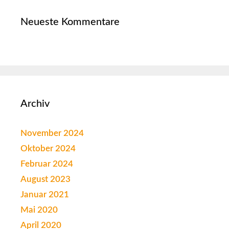
Neueste Kommentare
Archiv
November 2024
Oktober 2024
Februar 2024
August 2023
Januar 2021
Mai 2020
April 2020