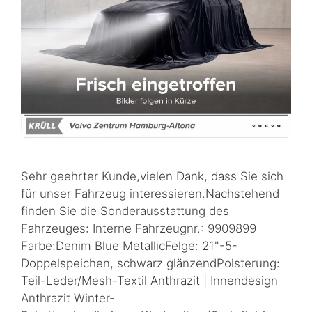
Sehr geehrter Kunde,vielen Dank, dass Sie sich
für unser Fahrzeug interessieren.Nachstehend
finden Sie die Sonderausstattung des
Fahrzeuges: Interne Fahrzeugnr.: 9909899
Farbe:Denim Blue MetallicFelge: 21"-5-
Doppelspeichen, schwarz glänzendPolsterung:
Teil-Leder/Mesh-Textil Anthrazit | Innendesign
Anthrazit Winter-