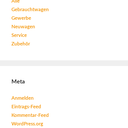
Alle
Gebrauchtwagen
Gewerbe
Neuwagen
Service
Zubehör
Meta
Anmelden
Eintrags-Feed
Kommentar-Feed
WordPress.org