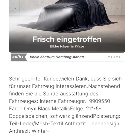
Sehr geehrter Kunde,vielen Dank, dass Sie sich
für unser Fahrzeug interessieren.Nachstehend
finden Sie die Sonderausstattung des
Fahrzeuges: Interne Fahrzeugnr.: 9909550
Farbe:Onyx Black MetallicFelge: 21"-5-
Doppelspeichen, schwarz glänzendPolsterung:
Teil-Leder/Mesh-Textil Anthrazit | Innendesign
Anthrazit Winter-