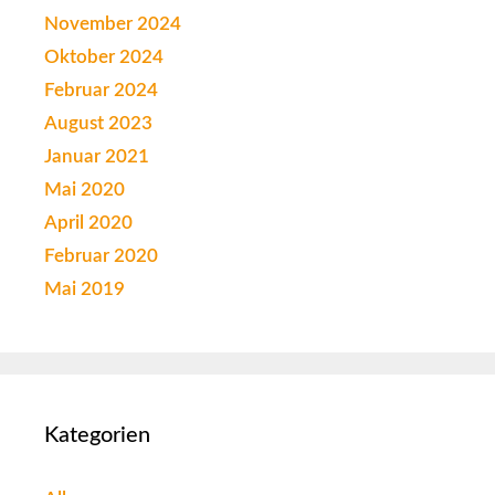
November 2024
Oktober 2024
Februar 2024
August 2023
Januar 2021
Mai 2020
April 2020
Februar 2020
Mai 2019
Kategorien