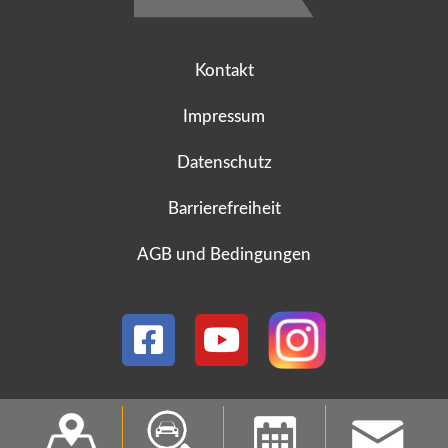
Kontakt
Impressum
Datenschutz
Barrierefreiheit
AGB und Bedingungen