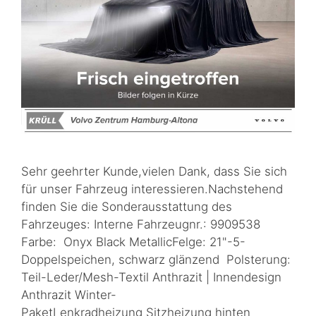
Sehr geehrter Kunde,vielen Dank, dass Sie sich
für unser Fahrzeug interessieren.Nachstehend
finden Sie die Sonderausstattung des
Fahrzeuges: Interne Fahrzeugnr.: 9909538
Farbe: Onyx Black MetallicFelge: 21"-5-
Doppelspeichen, schwarz glänzend Polsterung:
Teil-Leder/Mesh-Textil Anthrazit | Innendesign
Anthrazit Winter-
PaketLenkradheizung Sitzheizung hinten