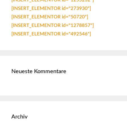
[INSERT_ELEMENTOR id="273930"]
[INSERT_ELEMENTOR id="50720"]
[INSERT_ELEMENTOR id="1278857"]
[INSERT_ELEMENTOR id="492546"]
Neueste Kommentare
Archiv