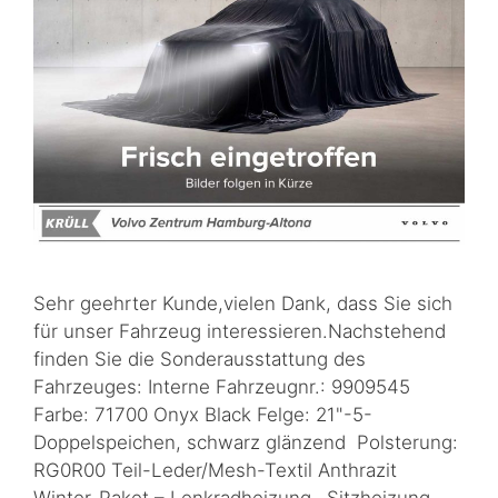
Sehr geehrter Kunde,vielen Dank, dass Sie sich
für unser Fahrzeug interessieren.Nachstehend
finden Sie die Sonderausstattung des
Fahrzeuges: Interne Fahrzeugnr.: 9909545
Farbe: 71700 Onyx Black Felge: 21"-5-
Doppelspeichen, schwarz glänzend Polsterung:
RG0R00 Teil-Leder/Mesh-Textil Anthrazit