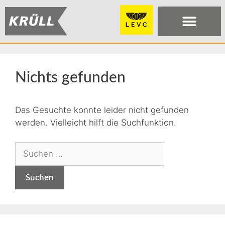
Nichts gefunden
Das Gesuchte konnte leider nicht gefunden
werden. Vielleicht hilft die Suchfunktion.