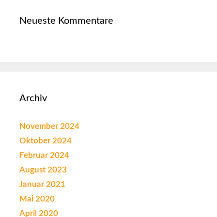
Neueste Kommentare
Archiv
November 2024
Oktober 2024
Februar 2024
August 2023
Januar 2021
Mai 2020
April 2020