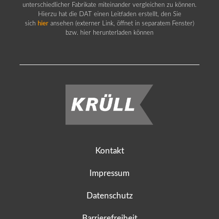
unterschiedlicher Fabrikate miteinander vergleichen zu können.
Hierzu hat die DAT einen Leitfaden erstellt, den Sie
sich
hier
ansehen (externer Link, öffnet in separatem Fenster)
bzw. hier herunterladen können
Kontakt
Impressum
Datenschutz
Barrierefreiheit