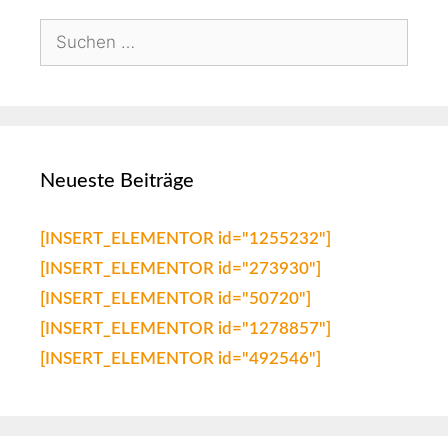
Neueste Beiträge
[INSERT_ELEMENTOR id="1255232"]
[INSERT_ELEMENTOR id="273930"]
[INSERT_ELEMENTOR id="50720"]
[INSERT_ELEMENTOR id="1278857"]
[INSERT_ELEMENTOR id="492546"]