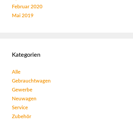
Februar 2020
Mai 2019
Kategorien
Alle
Gebrauchtwagen
Gewerbe
Neuwagen
Service
Zubehör