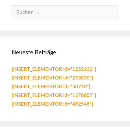
Neueste Beiträge
[INSERT_ELEMENTOR id="1255232"]
[INSERT_ELEMENTOR id="273930"]
[INSERT_ELEMENTOR id="50720"]
[INSERT_ELEMENTOR id="1278857"]
[INSERT_ELEMENTOR id="492546"]