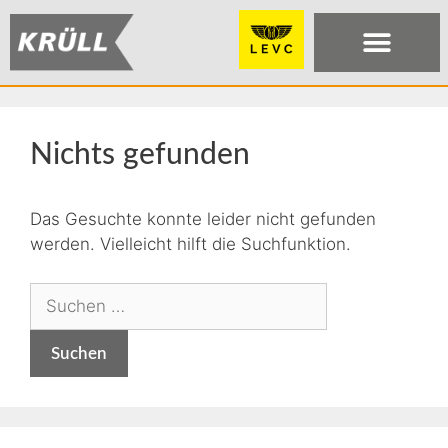
Nichts gefunden
Das Gesuchte konnte leider nicht gefunden
werden. Vielleicht hilft die Suchfunktion.