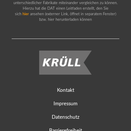
unterschiedlicher Fabrikate miteinander vergleichen zu können.
Hierzu hat die DAT einen Leitfaden erstellt, den Sie
sich
hier
ansehen (externer Link, öffnet in separatem Fenster)
bzw. hier herunterladen können
Kontakt
Impressum
Datenschutz
Barrierefreiheit