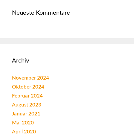
Neueste Kommentare
Archiv
November 2024
Oktober 2024
Februar 2024
August 2023
Januar 2021
Mai 2020
April 2020