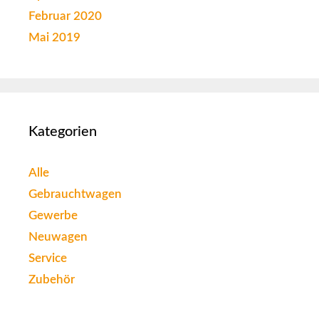
Februar 2020
Mai 2019
Kategorien
Alle
Gebrauchtwagen
Gewerbe
Neuwagen
Service
Zubehör