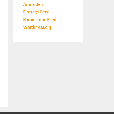
Anmelden
Eintrags-Feed
Kommentar-Feed
WordPress.org