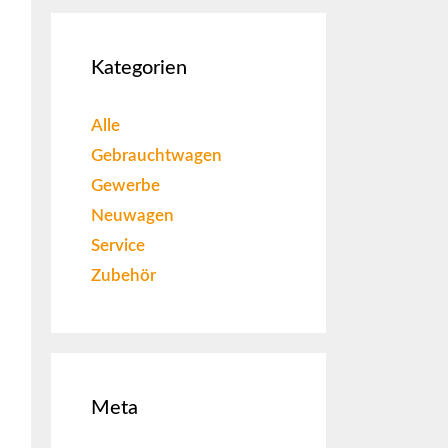
Kategorien
Alle
Gebrauchtwagen
Gewerbe
Neuwagen
Service
Zubehör
Meta