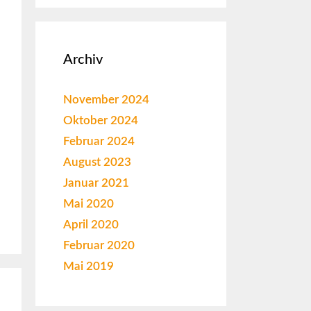
Archiv
November 2024
Oktober 2024
Februar 2024
August 2023
Januar 2021
Mai 2020
April 2020
Februar 2020
Mai 2019