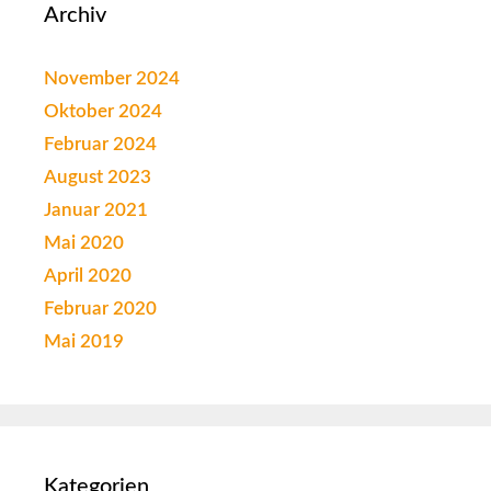
Archiv
November 2024
Oktober 2024
Februar 2024
August 2023
Januar 2021
Mai 2020
April 2020
Februar 2020
Mai 2019
Kategorien