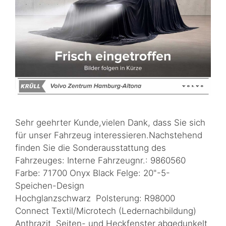
Sehr geehrter Kunde,vielen Dank, dass Sie sich
für unser Fahrzeug interessieren.Nachstehend
finden Sie die Sonderausstattung des
Fahrzeuges: Interne Fahrzeugnr.: 9860560
Farbe: 71700 Onyx Black Felge: 20"-5-
Speichen-Design
Hochglanzschwarz Polsterung: R98000
Connect Textil/Microtech (Ledernachbildung)
Anthrazit Seiten- und Heckfenster abgedunkelt