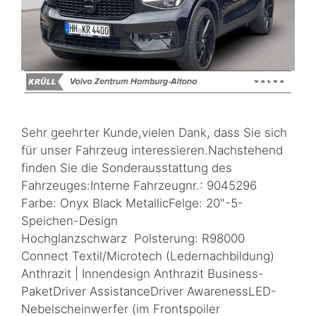
Sehr geehrter Kunde,vielen Dank, dass Sie sich
für unser Fahrzeug interessieren.Nachstehend
finden Sie die Sonderausstattung des
Fahrzeuges:Interne Fahrzeugnr.: 9045296
Farbe: Onyx Black MetallicFelge: 20"-5-
Speichen-Design
Hochglanzschwarz Polsterung: R98000
Connect Textil/Microtech (Ledernachbildung)
Anthrazit | Innendesign Anthrazit Business-
PaketDriver AssistanceDriver AwarenessLED-
Nebelscheinwerfer (im Frontspoiler