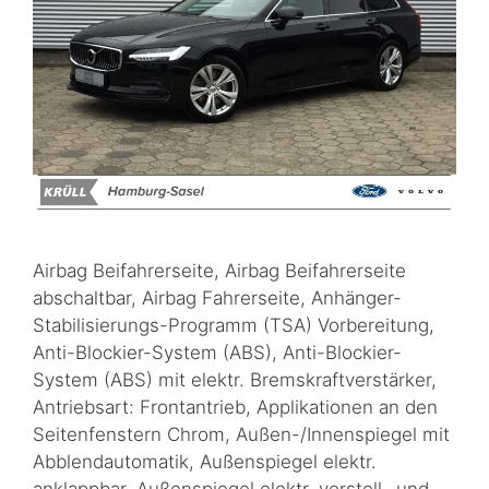
Airbag Beifahrerseite, Airbag Beifahrerseite
abschaltbar, Airbag Fahrerseite, Anhänger-
Stabilisierungs-Programm (TSA) Vorbereitung,
Anti-Blockier-System (ABS), Anti-Blockier-
System (ABS) mit elektr. Bremskraftverstärker,
Antriebsart: Frontantrieb, Applikationen an den
Seitenfenstern Chrom, Außen-/Innenspiegel mit
Abblendautomatik, Außenspiegel elektr.