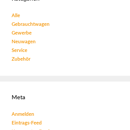
Alle
Gebrauchtwagen
Gewerbe
Neuwagen
Service
Zubehör
Meta
Anmelden
Eintrags-Feed