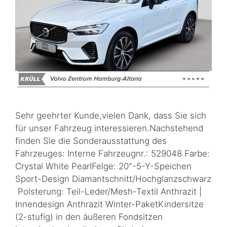
Sehr geehrter Kunde,vielen Dank, dass Sie sich
für unser Fahrzeug interessieren.Nachstehend
finden Sie die Sonderausstattung des
Fahrzeuges: Interne Fahrzeugnr.: 529048 Farbe:
Crystal White PearlFelge: 20"-5-Y-Speichen
Sport-Design Diamantschnitt/Hochglanzschwarz
Polsterung: Teil-Leder/Mesh-Textil Anthrazit |
Innendesign Anthrazit Winter-PaketKindersitze
(2-stufig) in den äußeren Fondsitzen