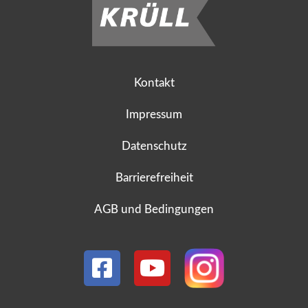
Kontakt
Impressum
Datenschutz
Barrierefreiheit
AGB und Bedingungen