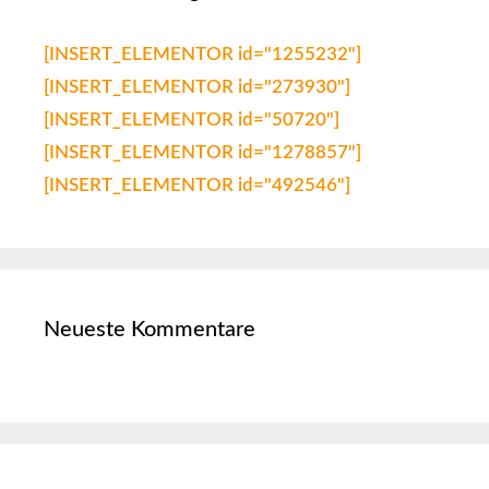
[INSERT_ELEMENTOR id="1255232"]
[INSERT_ELEMENTOR id="273930"]
[INSERT_ELEMENTOR id="50720"]
[INSERT_ELEMENTOR id="1278857"]
[INSERT_ELEMENTOR id="492546"]
Neueste Kommentare