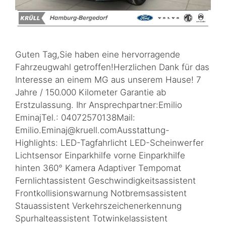
Guten Tag,Sie haben eine hervorragende
Fahrzeugwahl getroffen!Herzlichen Dank für das
Interesse an einem MG aus unserem Hause! 7
Jahre / 150.000 Kilometer Garantie ab
Erstzulassung. Ihr Ansprechpartner:Emilio
EminajTel.: 04072570138Mail:
Emilio.Eminaj@kruell.comAusstattung-
Highlights: LED-Tagfahrlicht LED-Scheinwerfer
Lichtsensor Einparkhilfe vorne Einparkhilfe
hinten 360° Kamera Adaptiver Tempomat
Fernlichtassistent Geschwindigkeitsassistent
Frontkollisionswarnung Notbremsassistent
Stauassistent Verkehrszeichenerkennung
Spurhalteassistent Totwinkelassistent