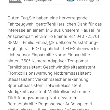
Guten Tag,Sie haben eine hervorragende
Fahrzeugwahl getroffen!Herzlichen Dank für das
Interesse an einem MG aus unserem Hause! Ihr
Ansprechpartner:Emilio EminajTel.: 040 725701
38Mail: Emilio.Eminaj@kruell.comAusstattung-
Highlights: LED-Tagfahrlicht LED-Scheinwerfer
Lichtsensor Einparkhilfe vorne Einparkhilfe
hinten 360° Kamera Adaptiver Tempomat
Fernlichtassistent Geschwindigkeitsassistent
Frontkollisionswarnung Notbremsassistent
Stauassistent Verkehrszeichenerkennung
Spurhalteassistent Totwinkelassistent
Müdigkeitsassistent Multikollisionsbremse
Türöffnungswarnung Notrufsystemt
Bergabfahrhilfe Regensensor Außenspiegel