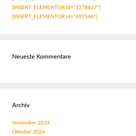
[INSERT_ELEMENTOR id="1278857"]
[INSERT_ELEMENTOR id="492546"]
Neueste Kommentare
Archiv
November 2024
Oktober 2024