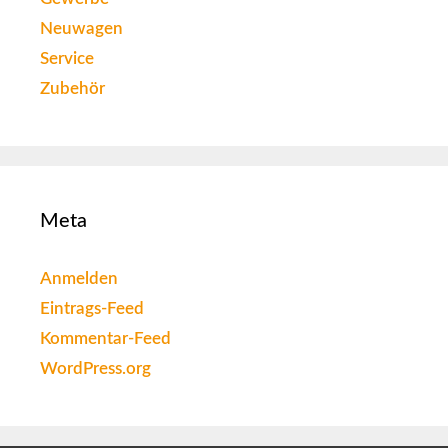
Neuwagen
Service
Zubehör
Meta
Anmelden
Eintrags-Feed
Kommentar-Feed
WordPress.org