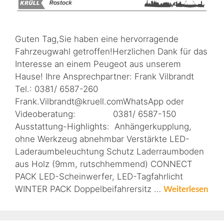
Guten Tag,Sie haben eine hervorragende
Fahrzeugwahl getroffen!Herzlichen Dank für das
Interesse an einem Peugeot aus unserem
Hause! Ihre Ansprechpartner: Frank Vilbrandt
Tel.: 0381/ 6587-260
Frank.Vilbrandt@kruell.comWhatsApp oder
Videoberatung: 0381/ 6587-150
Ausstattung-Highlights: Anhängerkupplung,
ohne Werkzeug abnehmbar Verstärkte LED-
Laderaumbeleuchtung Schutz Laderraumboden
aus Holz (9mm, rutschhemmend) CONNECT
PACK LED-Scheinwerfer, LED-Tagfahrlicht
WINTER PACK Doppelbeifahrersitz …
Weiterlesen