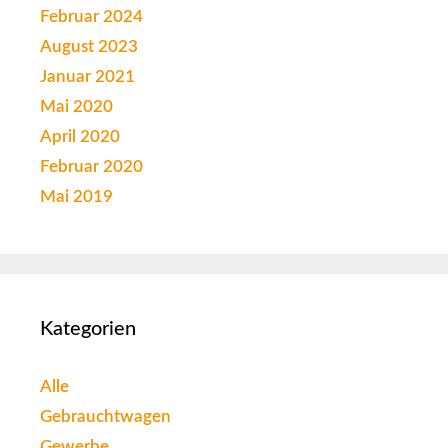
Februar 2024
August 2023
Januar 2021
Mai 2020
April 2020
Februar 2020
Mai 2019
Kategorien
Alle
Gebrauchtwagen
Gewerbe