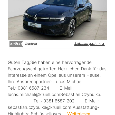
Guten Tag,Sie haben eine hervorragende
Fahrzeugwahl getroffen!Herzlichen Dank für das
Interesse an einem Opel aus unserem Hause!
Ihre Ansprechpartner: Lucas Michael:
Tel.: 0381 6587-234 E-Mail:
lucas.michael@kruell.comSebastian Czybulka:
Tel.: 0381 6587-202 E-Mail:
sebastian.czybulka@kruell.com Ausstattung-
Highlights: Schlüsselloses …
Weiterlesen