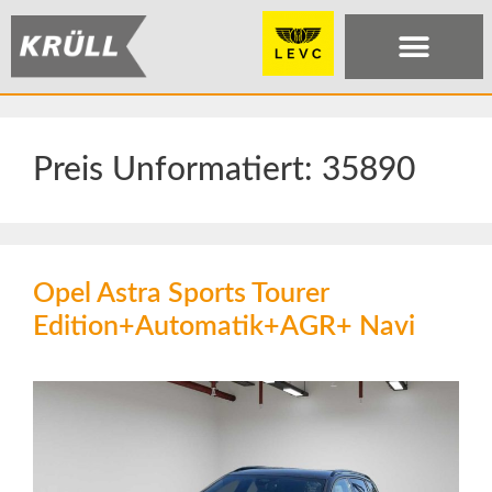
Preis Unformatiert:
35890
Opel Astra Sports Tourer
Edition+Automatik+AGR+ Navi