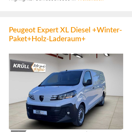
Peugeot Expert XL Diesel +Winter-
Paket+Holz-Laderaum+