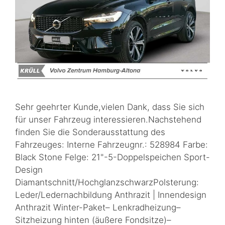
Sehr geehrter Kunde,vielen Dank, dass Sie sich
für unser Fahrzeug interessieren.Nachstehend
finden Sie die Sonderausstattung des
Fahrzeuges: Interne Fahrzeugnr.: 528984 Farbe:
Black Stone Felge: 21"-5-Doppelspeichen Sport-
Design
Diamantschnitt/HochglanzschwarzPolsterung:
Leder/Ledernachbildung Anthrazit | Innendesign
Anthrazit Winter-Paket– Lenkradheizung–
Sitzheizung hinten (äußere Fondsitze)–