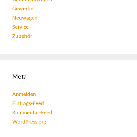
Gewerbe
Neuwagen
Service
Zubehör
Meta
Anmelden
Eintrags-Feed
Kommentar-Feed
WordPress.org