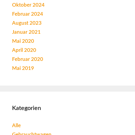
Oktober 2024
Februar 2024
August 2023
Januar 2021
Mai 2020
April 2020
Februar 2020
Mai 2019
Kategorien
Alle
Gebrauchtwagen