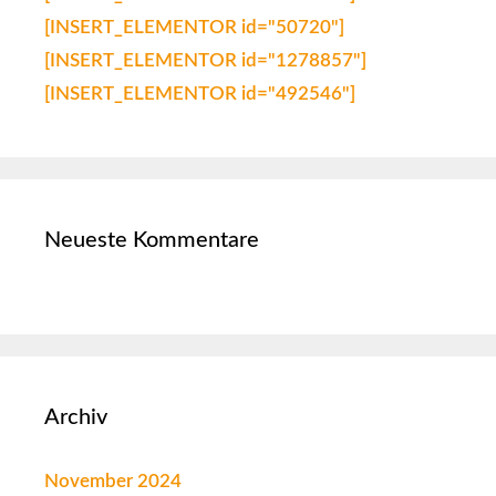
[INSERT_ELEMENTOR id="50720"]
[INSERT_ELEMENTOR id="1278857"]
[INSERT_ELEMENTOR id="492546"]
Neueste Kommentare
Archiv
November 2024