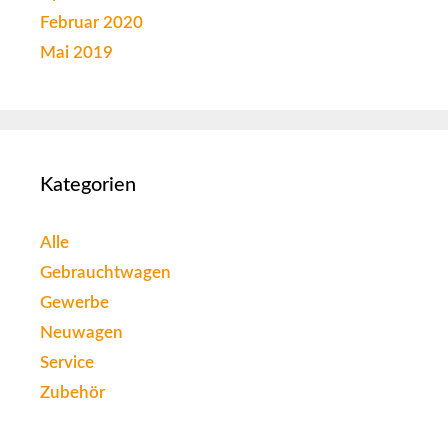
Februar 2020
Mai 2019
Kategorien
Alle
Gebrauchtwagen
Gewerbe
Neuwagen
Service
Zubehör