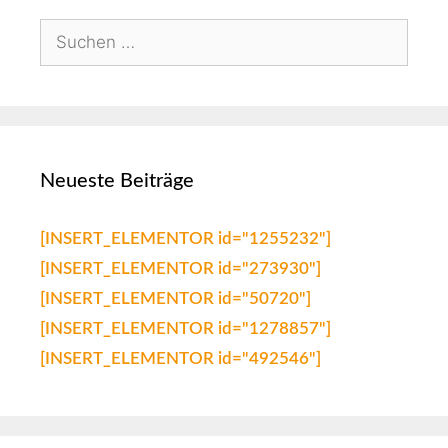
Neueste Beiträge
[INSERT_ELEMENTOR id="1255232"]
[INSERT_ELEMENTOR id="273930"]
[INSERT_ELEMENTOR id="50720"]
[INSERT_ELEMENTOR id="1278857"]
[INSERT_ELEMENTOR id="492546"]