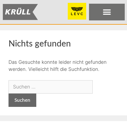
Nichts gefunden
Das Gesuchte konnte leider nicht gefunden
werden. Vielleicht hilft die Suchfunktion.