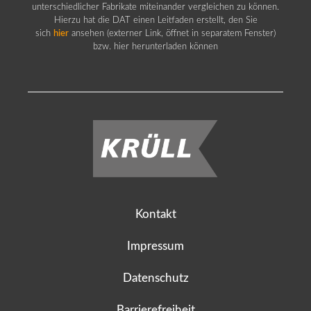
unterschiedlicher Fabrikate miteinander vergleichen zu können.
Hierzu hat die DAT einen Leitfaden erstellt, den Sie
sich
hier
ansehen (externer Link, öffnet in separatem Fenster)
bzw. hier herunterladen können
Kontakt
Impressum
Datenschutz
Barrierefreiheit