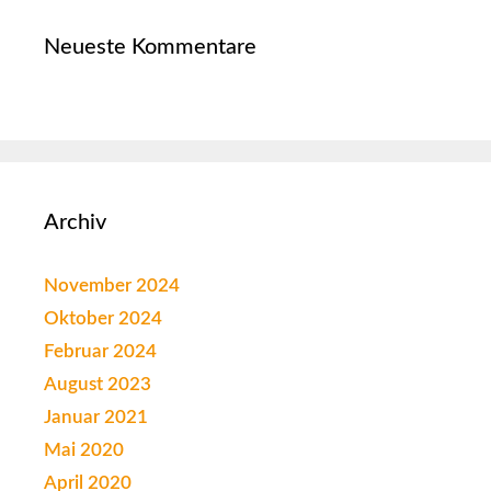
Neueste Kommentare
Archiv
November 2024
Oktober 2024
Februar 2024
August 2023
Januar 2021
Mai 2020
April 2020