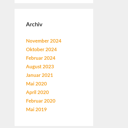
Archiv
November 2024
Oktober 2024
Februar 2024
August 2023
Januar 2021
Mai 2020
April 2020
Februar 2020
Mai 2019