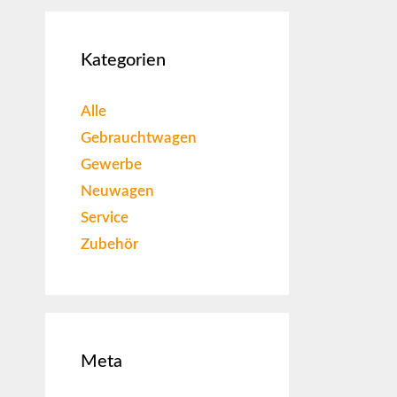
Kategorien
Alle
Gebrauchtwagen
Gewerbe
Neuwagen
Service
Zubehör
Meta