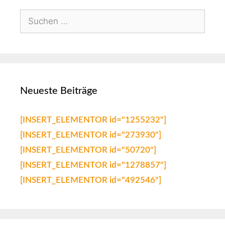
Neueste Beiträge
[INSERT_ELEMENTOR id="1255232"]
[INSERT_ELEMENTOR id="273930"]
[INSERT_ELEMENTOR id="50720"]
[INSERT_ELEMENTOR id="1278857"]
[INSERT_ELEMENTOR id="492546"]