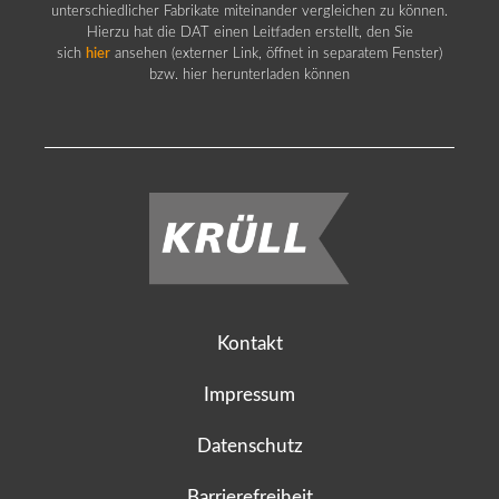
unterschiedlicher Fabrikate miteinander vergleichen zu können.
Hierzu hat die DAT einen Leitfaden erstellt, den Sie
sich
hier
ansehen (externer Link, öffnet in separatem Fenster)
bzw. hier herunterladen können
Kontakt
Impressum
Datenschutz
Barrierefreiheit