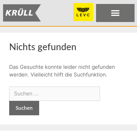
Nichts gefunden
Das Gesuchte konnte leider nicht gefunden
werden. Vielleicht hilft die Suchfunktion.