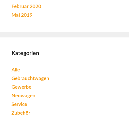
Februar 2020
Mai 2019
Kategorien
Alle
Gebrauchtwagen
Gewerbe
Neuwagen
Service
Zubehör