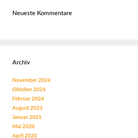
Neueste Kommentare
Archiv
November 2024
Oktober 2024
Februar 2024
August 2023
Januar 2021
Mai 2020
April 2020