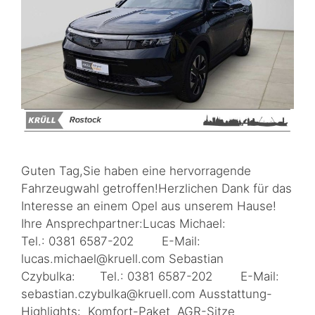
Guten Tag,Sie haben eine hervorragende
Fahrzeugwahl getroffen!Herzlichen Dank für das
Interesse an einem Opel aus unserem Hause!
Ihre Ansprechpartner:Lucas Michael:
Tel.: 0381 6587-202 E-Mail:
lucas.michael@kruell.com Sebastian
Czybulka: Tel.: 0381 6587-202 E-Mail:
sebastian.czybulka@kruell.com Ausstattung-
Highlights: Komfort-Paket AGR-Sitze