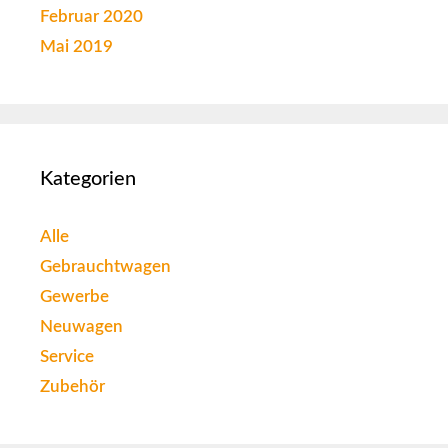
Februar 2020
Mai 2019
Kategorien
Alle
Gebrauchtwagen
Gewerbe
Neuwagen
Service
Zubehör