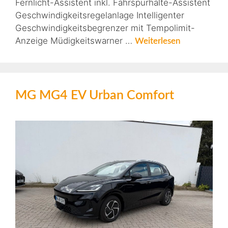
Fernlicht-Assistent inkl. Fahrspurhalte-Assistent
Geschwindigkeitsregelanlage Intelligenter
Geschwindigkeitsbegrenzer mit Tempolimit-
Anzeige Müdigkeitswarner …
Weiterlesen
MG MG4 EV Urban Comfort