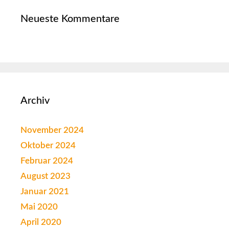
Neueste Kommentare
Archiv
November 2024
Oktober 2024
Februar 2024
August 2023
Januar 2021
Mai 2020
April 2020