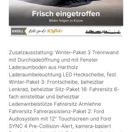
Zusatzausstattung: Winter-Paket 3 Trennwand
mit Durchladeöffnung und mit Fenster
Laderaumboden aus Hartholz
Laderaumbeleuchtung LED Heckscheibe, fest
Winter-Paket 3: Frontscheibe, beheizbar
Lenkrad, beheizbar Sitz-Paket 16: Fahrersitz 6-
fach einstellbar und beheizbar
Ledenwirbelstütze Fahrersitz Armlehne
Fahrersitz Fahrerassistenz-Paket 2: Ford
Audiosystem mit 12" Touchscreen und Ford
SYNC 4 Pre-Collision-Alert, kamera-basiert