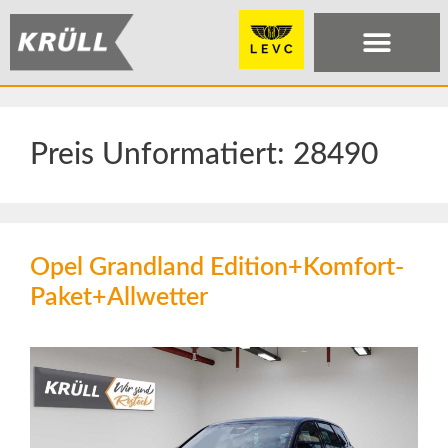
Preis Unformatiert:
28490
Opel Grandland Edition+Komfort-
Paket+Allwetter