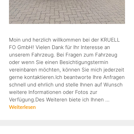
Moin und herzlich willkommen bei der KRUELL
FO GmbH! Vielen Dank für Ihr Interesse an
unserem Fahrzeug. Bei Fragen zum Fahrzeug
oder wenn Sie einen Besichtigungstermin
vereinbaren möchten, können Sie mich jederzeit
gerne kontaktieren.Ich beantworte Ihre Anfragen
schnell und ehrlich und stelle Ihnen auf Wunsch
weitere Informationen oder Fotos zur
Verfügung.Des Weiteren biete ich Ihnen …
Weiterlesen