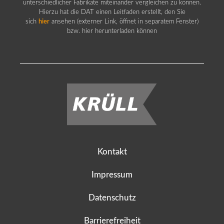
unterschiedlicher Fabrikate miteinander vergleichen zu können.
Hierzu hat die DAT einen Leitfaden erstellt, den Sie
sich
hier
ansehen (externer Link, öffnet in separatem Fenster)
bzw. hier herunterladen können
Kontakt
Impressum
Datenschutz
Barrierefreiheit