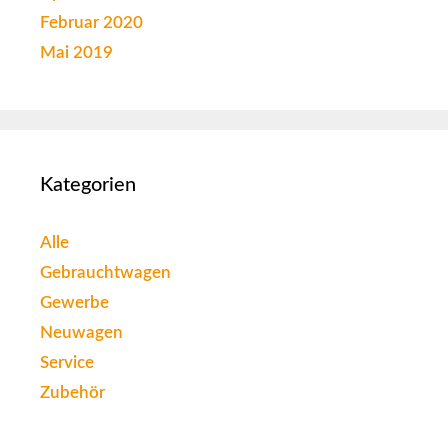
Februar 2020
Mai 2019
Kategorien
Alle
Gebrauchtwagen
Gewerbe
Neuwagen
Service
Zubehör