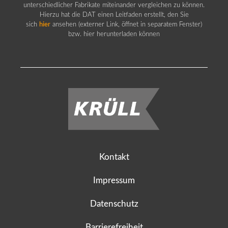
unterschiedlicher Fabrikate miteinander vergleichen zu können.
Hierzu hat die DAT einen Leitfaden erstellt, den Sie
sich
hier
ansehen (externer Link, öffnet in separatem Fenster)
bzw. hier herunterladen können
Kontakt
Impressum
Datenschutz
Barrierefreiheit