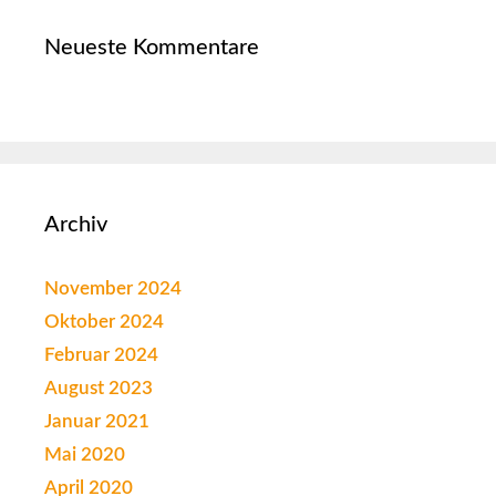
Neueste Kommentare
Archiv
November 2024
Oktober 2024
Februar 2024
August 2023
Januar 2021
Mai 2020
April 2020