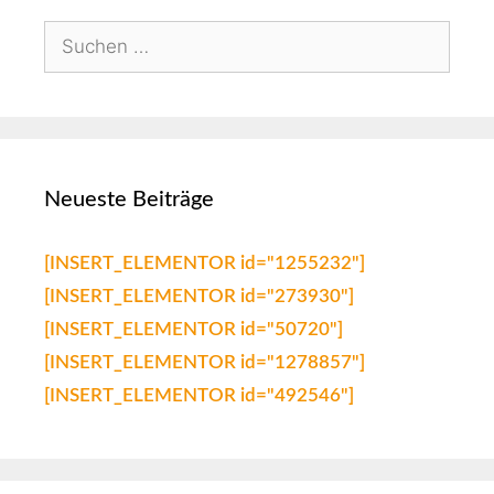
Neueste Beiträge
[INSERT_ELEMENTOR id="1255232"]
[INSERT_ELEMENTOR id="273930"]
[INSERT_ELEMENTOR id="50720"]
[INSERT_ELEMENTOR id="1278857"]
[INSERT_ELEMENTOR id="492546"]