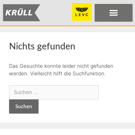
Nichts gefunden
Das Gesuchte konnte leider nicht gefunden
werden. Vielleicht hilft die Suchfunktion.